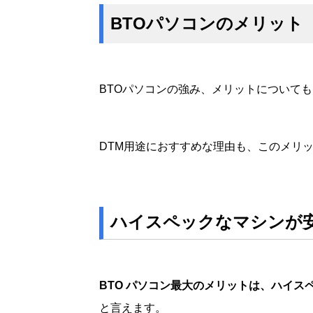
BTOパソコンのメリット
BTOパソコンの強み、メリットについて
DTM用途におすすめな理由も、このメリ
ハイスペックなマシンが
BTO パソコン最大のメリットは、ハイ
と言えます。