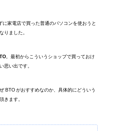
らずに家電店で買った普通のパソコンを使おうと
なりました。
TO
。最初からこういうショップで買っておけ
い思い出です。
 BTO がおすすめなのか、具体的にどういう
頂きます。