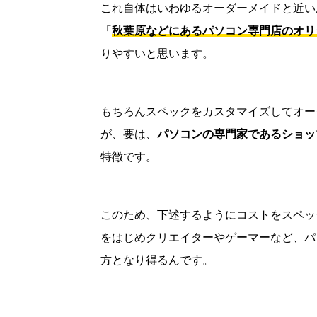
これ自体はいわゆるオーダーメイドと近い
「
秋葉原などにあるパソコン専門店のオリ
りやすいと思います。
もちろんスペックをカスタマイズしてオー
が、要は、
パソコンの専門家であるショッ
特徴です。
このため、下述するようにコストをスペック
をはじめクリエイターやゲーマーなど、パ
方となり得るんです。