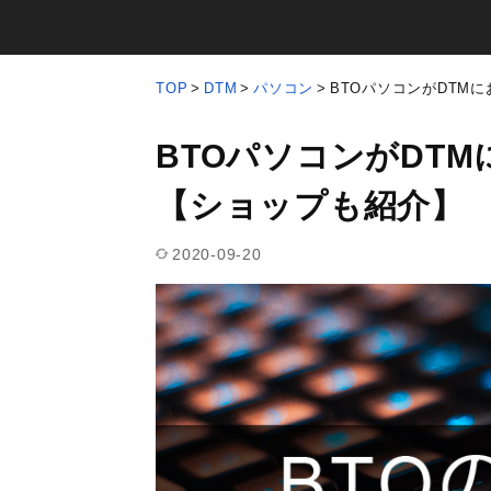
TOP
DTM
パソコン
BTOパソコンがDTM
BTOパソコンがDT
【ショップも紹介】
2020-09-20