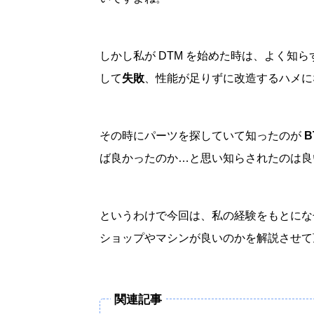
しかし私が DTM を始めた時は、よく知
して
失敗
、性能が足りずに改造するハメに
その時にパーツを探していて知ったのが
B
ば良かったのか…と思い知らされたのは良
というわけで今回は、私の経験をもとになぜ
ショップやマシンが良いのかを解説させて
関連記事