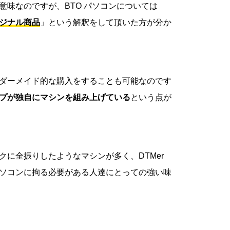
意味なのですが、BTO パソコンについては
ジナル商品
」という解釈をして頂いた方が分か
ダーメイド的な購入をすることも可能なのです
プが独自にマシンを組み上げている
という点が
に全振りしたようなマシンが多く、DTMer
ソコンに拘る必要がある人達にとっての強い味