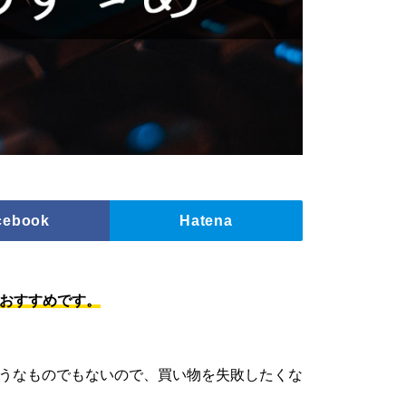
cebook
Hatena
がおすすめです。
うなものでもないので、買い物を失敗したくな