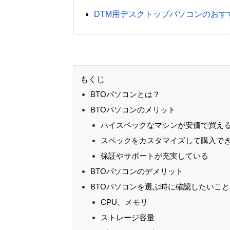
DTM用デスクトップパソコンのおす
もくじ
BTOパソコンとは？
BTOパソコンのメリット
ハイスペックなマシンが安価で買え
スペックをカスタマイズして購入で
保証やサポートが充実している
BTOパソコンのデメリット
BTOパソコンを選ぶ時に確認したいこと
CPU、メモリ
ストレージ容量