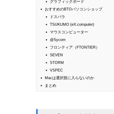
グラフィックボード
おすすめのBTOパソコンショップ
ドスパラ
TSUKUMO (eX.computer)
マウスコンピューター
@Sycom
フロンティア（FTONTIER）
SEVEN
STORM
VSPEC
Macは選択肢に入らないのか
まとめ