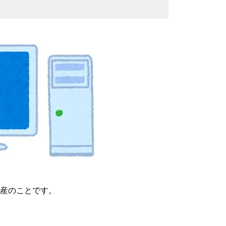
注生産のことです。