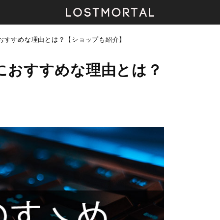
におすすめな理由とは？【ショップも紹介】
Mにおすすめな理由とは？