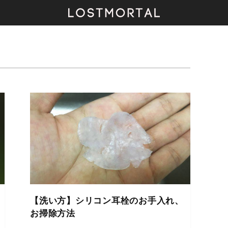
【洗い方】シリコン耳栓のお手入れ、
お掃除方法