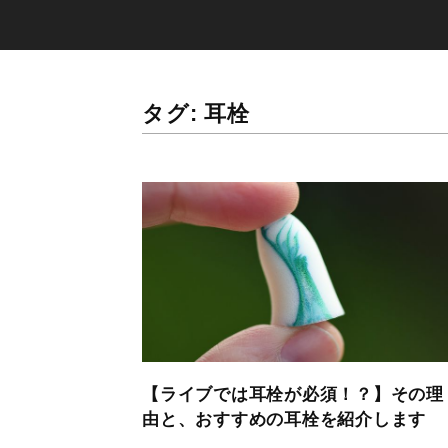
タグ:
耳栓
【ライブでは耳栓が必須！？】その理
由と、おすすめの耳栓を紹介します