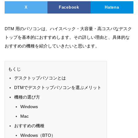
X
Facebook
Hatena
DTM 用のパソコンは、ハイスペック・大容量・高コスパなデスク
トップを基本的におすすめします。その詳しい理由と、具体的な
おすすめの機種を紹介していきたいと思います。
もくじ
デスクトップパソコンとは
DTMでデスクトップパソコンを選ぶメリット
機種の選び方
Windows
Mac
おすすめの機種
Windows（BTO）