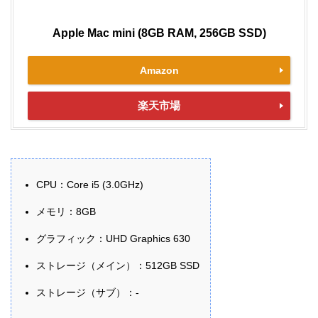
Apple Mac mini (8GB RAM, 256GB SSD)
Amazon
楽天市場
CPU：Core i5 (3.0GHz)
メモリ：8GB
グラフィック：UHD Graphics 630
ストレージ（メイン）：512GB SSD
ストレージ（サブ）：-