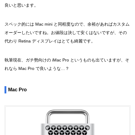
良いと思います。
スペック的には Mac mini と同程度なので、余裕があればカスタム
オーダーしたいですね。お値段は決して安くはないですが、その
代わり Retina ディスプレイはとても綺麗です。
執筆現在、ガチ勢向けの iMac Pro というものも出ていますが、そ
れなら Mac Pro で良いような…？
Mac Pro