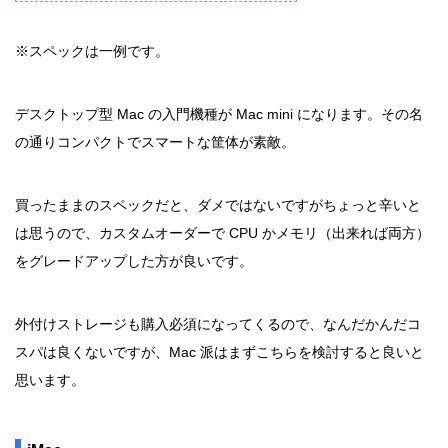
※スペックは一例です。
デスクトップ型 Mac の入門機種が Mac mini になります。その名
の通りコンパクトでスマートな筐体が素敵。
買ったままのスペックだと、ダメではないですがちょっと辛いと
は思うので、カスタムオーダーで CPU かメモリ（出来れば両方）
をグレードアップした方が良いです。
外付けストレージも購入必須になってくるので、なんだかんだコ
スパは良くないですが、Mac 派はまずこちらを検討すると良いと
思います。