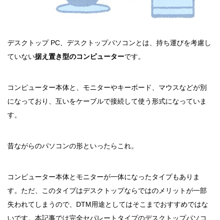
デスクトップ PC、デスクトップパソコンとは、持ち運びを考慮し
ていない
据え置き型のコンピューター
です。
コンピューター本体と、モニターやキーボード、マウスなどが別
になっており、互いをケーブルで接続して使う形式になっていま
す。
昔ながらのパソコンの形といったらこれ。
コンピューター本体とモニターが一体になったタイプもありま
す。ただ、このタイプはデスクトップならではのメリットが一部
失われてしまうので、DTM用途としてはそこまでおすすめではな
いです。本記事では完全セパレートタイプのデスクトップパソコ