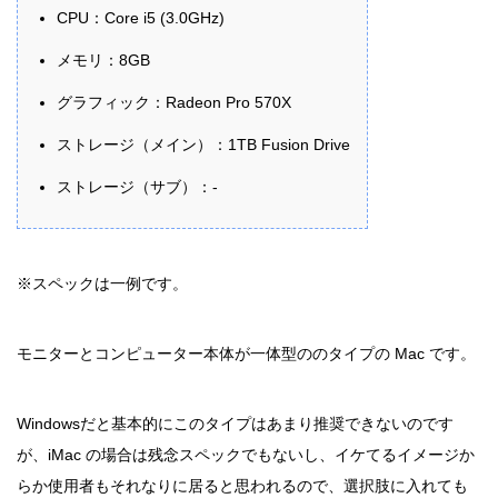
CPU：Core i5 (3.0GHz)
メモリ：8GB
グラフィック：Radeon Pro 570X
ストレージ（メイン）：1TB Fusion Drive
ストレージ（サブ）：-
※スペックは一例です。
モニターとコンピューター本体が一体型ののタイプの Mac です。
Windowsだと基本的にこのタイプはあまり推奨できないのです
が、iMac の場合は残念スペックでもないし、イケてるイメージか
らか使用者もそれなりに居ると思われるので、選択肢に入れても