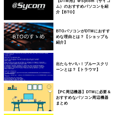
【DTM用】＠Sycom（サイコ
ム）のおすすめパソコンを紹
介【BTO】
BTOパソコンがDTMにおすす
めな理由とは？【ショップも
紹介】
出たらヤバい！ブルースクリ
ーンとは？【トラウマ】
【PC周辺機器】DTMに必要＆
おすすめなパソコン周辺機器
まとめ