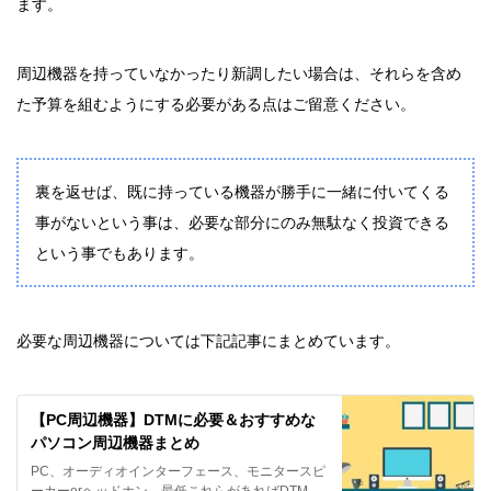
ます。
周辺機器を持っていなかったり新調したい場合は、それらを含め
た予算を組むようにする必要がある点はご留意ください。
裏を返せば、既に持っている機器が勝手に一緒に付いてくる
事がないという事は、必要な部分にのみ無駄なく投資できる
という事でもあります。
必要な周辺機器については下記記事にまとめています。
【PC周辺機器】DTMに必要＆おすすめな
パソコン周辺機器まとめ
PC、オーディオインターフェース、モニタースピ