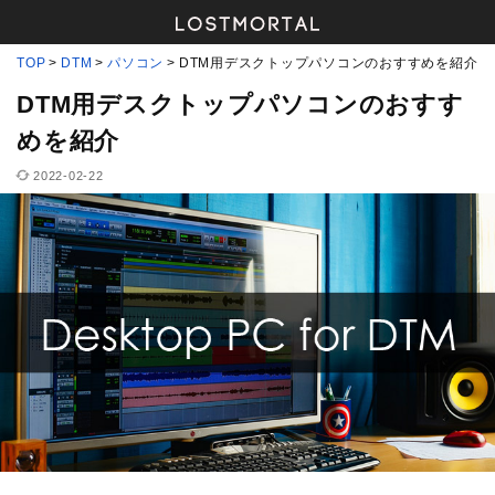
TOP
DTM
パソコン
DTM用デスクトップパソコンのおすすめを紹介
DTM用デスクトップパソコンのおすす
めを紹介
2022-02-22