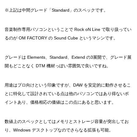
※上記は中間グレード「Standard」のスペックです。
音楽制作専用パソコンということで Rock oN Line で取り扱ってい
るのが OM FACTORY の Sound Cube というマシンです。
グレードは Elements、Standard、Extend の3展開で、グレード展
開もどことなく DTM 機材っぽい雰囲気で良いですね。
用途はプロ向けという印象ですが、DAW を安定的に動作させるこ
とに特化して設計されている点は他のパソコンではあり得ないポ
イントあり、価格相応の価値はこの点にあると思います。
数値上のスペックとしてはメモリとストレージ容量が突出してお
り、Windows デスクトップなのでさらなる拡張も可能。