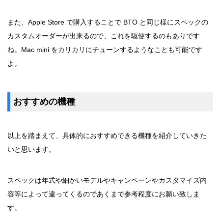
また、Apple Store で購入することで BTO と同じ様にスペックの
カスタムオーダーが出来るので、これを駆使するのもありです
ね。Mac mini をカリカリにチューンするようなことも可能です
よ。
おすすめの機種
以上を踏まえて、具体的におすすめできる機種を紹介していきた
いと思います。
スペックは年式や細かいモデルやキャンペーンやカスタマイズ内
容等によって違ってくるのであくまで参考程度にお願い致しま
す。