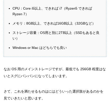
CPU：Core i5以上、できれば i7（Ryzen5 できれば
Ryzen 7）
メモリ：8GB以上、できれば16GB以上（32GBなど）
ストレージ容量：OS用と別に2TB以上（SSDもあると良
い）
Windows or Mac はどちらでも良い
なお OS 用のメインストレージですが、最低でも 256GB 程度はな
いとスグにパンパンになってしまいます。
さて、これを満たせるものはにはどういった選択肢があるのかを
見ていきたいと思います。