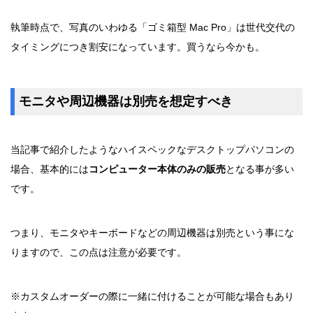
執筆時点で、写真のいわゆる「ゴミ箱型 Mac Pro」は世代交代の
タイミングにつき割安になっています。買うなら今かも。
モニタや周辺機器は別売を想定すべき
当記事で紹介したようなハイスペックなデスクトップパソコンの
場合、基本的には
コンピューター本体のみの販売
となる事が多い
です。
つまり、モニタやキーボードなどの周辺機器は別売という事にな
りますので、この点は注意が必要です。
※カスタムオーダーの際に一緒に付けることが可能な場合もあり