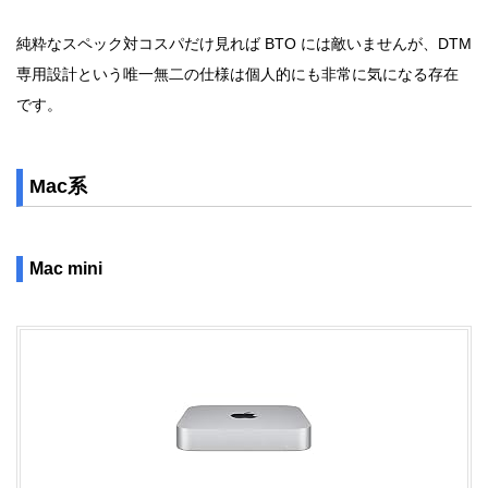
純粋なスペック対コスパだけ見れば BTO には敵いませんが、DTM
専用設計という唯一無二の仕様は個人的にも非常に気になる存在
です。
Mac系
Mac mini