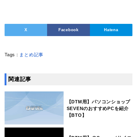
X
Facebook
Hatena
Tags :
まとめ記事
関連記事
【DTM用】パソコンショップ
SEVENのおすすめPCを紹介
【BTO】