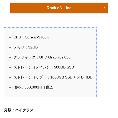
Rock oN Line
CPU：Core i7-9700K
メモリ：32GB
グラフィック：UHD Graphics 630
ストレージ（メイン）：500GB SSD
ストレージ（サブ）：1000GB SSD + 6TB HDD
価格：350,000円（税込）
分類：ハイクラス