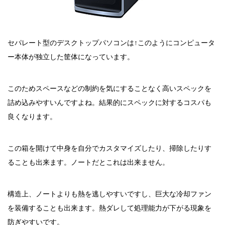
セパレート型のデスクトップパソコンは↑このようにコンピュータ
ー本体が独立した筐体になっています。
このためスペースなどの制約を気にすることなく高いスペックを
詰め込みやすいんですよね。結果的にスペックに対するコスパも
良くなります。
この箱を開けて中身を自分でカスタマイズしたり、掃除したりす
ることも出来ます。ノートだとこれは出来ません。
構造上、ノートよりも熱を逃しやすいですし、巨大な冷却ファン
を装備することも出来ます。熱ダレして処理能力が下がる現象を
防ぎやすいです。