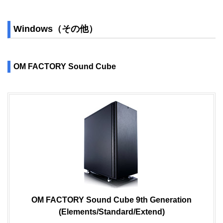
Windows（その他）
OM FACTORY Sound Cube
OM FACTORY Sound Cube 9th Generation
(Elements/Standard/Extend)