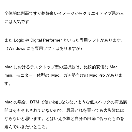
全体的に割高ですが格好良いイメージからクリエイティブ系の人
には人気です。
また Logic や Digital Performer といった専用ソフトがあります。
（Windows にも専用ソフトはありますが）
Mac におけるデスクトップ型の選択肢は、比較的安価な Mac
mini、モニター一体型の iMac、ガチ勢向けの Mac Pro がありま
す。
Mac の場合、DTM で使い物にならないような低スペックの商品展
開はそもそもされていないので、最悪どれを買っても大失敗には
ならないと思います。とはいえ予算と自分の用途に合ったものを
選んでいきたいところ。