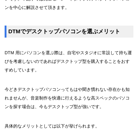
ンを中心に解説させて頂きます。
DTMでデスクトップパソコンを選ぶメリット
DTM 用にパソコンを選ぶ際は、自宅やスタジオに常設して持ち運
びを考慮しないのであればデスクトップ型を購入することをおす
すめしています。
今どきデスクトップパソコンってもはや聞き慣れない存在かも知
れませんが、音楽制作を快適に行えるような高スペックのパソコ
ンを探す場合は、今もデスクトップ型が強いです。
具体的なメリットとしては以下が挙げられます。