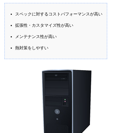
スペックに対するコストパフォーマンスが高い
拡張性・カスタマイズ性が高い
メンテナンス性が高い
熱対策をしやすい