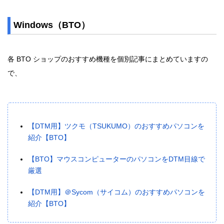
Windows（BTO）
各 BTO ショップのおすすめ機種を個別記事にまとめていますの
で、
【DTM用】ツクモ（TSUKUMO）のおすすめパソコンを
紹介【BTO】
【BTO】マウスコンピューターのパソコンをDTM目線で
厳選
【DTM用】＠Sycom（サイコム）のおすすめパソコンを
紹介【BTO】