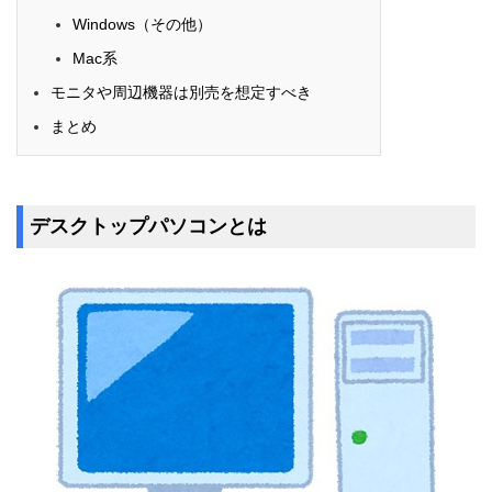
Windows（その他）
Mac系
モニタや周辺機器は別売を想定すべき
まとめ
デスクトップパソコンとは