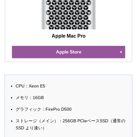
Apple Mac Pro
Apple Store
CPU：Xeon E5
メモリ：16GB
グラフィック：FirePro D500
ストレージ（メイン）：256GB PCIeベースSSD（通常の
SSD より速い）