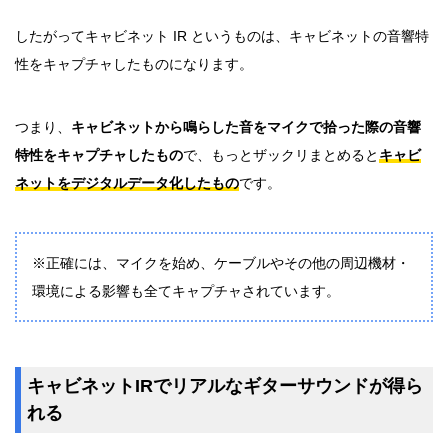
したがってキャビネット IR というものは、キャビネットの音響特
性をキャプチャしたものになります。
つまり、
キャビネットから鳴らした音をマイクで拾った際の音響
特性をキャプチャしたもの
で、もっとザックリまとめると
キャビ
ネットをデジタルデータ化したもの
です。
※正確には、マイクを始め、ケーブルやその他の周辺機材・
環境による影響も全てキャプチャされています。
キャビネットIRでリアルなギターサウンドが得ら
れる