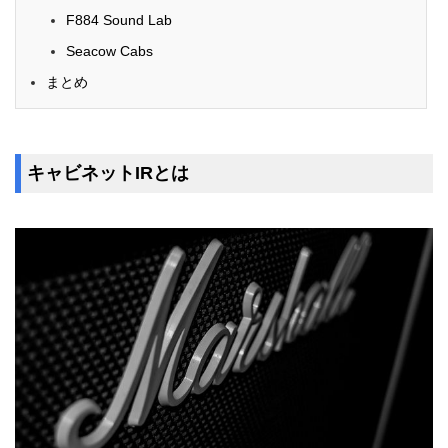
F884 Sound Lab
Seacow Cabs
まとめ
キャビネットIRとは