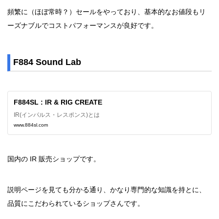
頻繁に（ほぼ常時？）セールをやっており、基本的なお値段もリ
ーズナブルでコストパフォーマンスが良好です。
F884 Sound Lab
F884SL : IR & RIG CREATE
IR(インパルス・レスポンス)とは
www.884sl.com
国内の IR 販売ショップです。
説明ページを見ても分かる通り、かなり専門的な知識を持とに、
品質にこだわられているショップさんです。