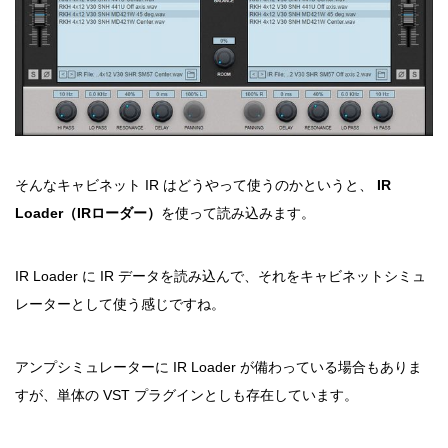
そんなキャビネット IR はどうやって使うのかというと、
IR
Loader（IRローダー）
を使って読み込みます。
IR Loader に IR データを読み込んで、それをキャビネットシミュ
レーターとして使う感じですね。
アンプシミュレーターに IR Loader が備わっている場合もありま
すが、単体の VST プラグインとしも存在しています。