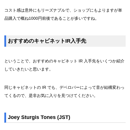
コスト感は意外にもリーズナブルで、ショップにもよりますが単
品購入で概ね1000円前後であることが多いですね。
おすすめのキャビネットIR入手先
ということで、おすすめのキャビネット IR 入手先をいくつか紹介
していきたいと思います。
同じキャビネットの IR でも、デベロパーによって音が結構変わっ
てくるので、是非お気に入りを見つけてください。
Joey Sturgis Tones (JST)