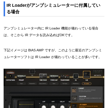
IR Loaderがアンプシミュレーターに付属してい
る場合
アンプシミュレーター内に IR Loader 機能が備わっている場合
は、そこから IR データを読み込めばOKです。
下記イメージは BIAS AMP ですが、このように最近のアンプシミ
ュレーターソフトは IR Loader が備わっていることが多いです。