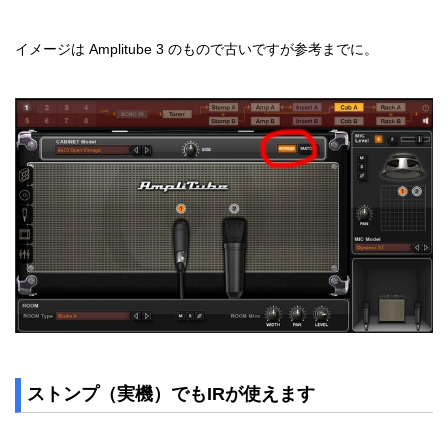
イメージは Amplitube 3 のもので古いですが参考までに。
ストンプ（実機）でもIRが使えます