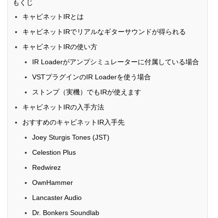
もくじ
キャビネットIRとは
キャビネットIRでリアルなギターサウンドが得られる
キャビネットIRの使い方
IR Loaderがアンプシミュレーターに付属している場合
VSTプラグインのIR Loaderを使う場合
ストンプ（実機）でもIRが使えます
キャビネットIRの入手方法
おすすめのキャビネットIR入手先
Joey Sturgis Tones (JST)
Celestion Plus
Redwirez
OwnHammer
Lancaster Audio
Dr. Bonkers Soundlab