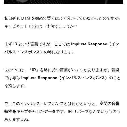
私自身も DTM を始めて暫くはよく分かっていなかったのですが、
キャビネット IR とは一体何でしょうか？
まず
IR
という言葉ですが、ここでは
Impluse Response（イン
パルス・レスポンス）
の略になります。
世の中には、「IR」を略に持つ言葉がいくつかありますが、音楽
では専ら
Impluse Response（インパルス・レスポンス）
のこと
を指します。
で、このインパルス・レスポンスとは何かというと、
空間の音響
特性をキャプチャしたデータ
です。IR リバーブなんていうものも
ありますよね。