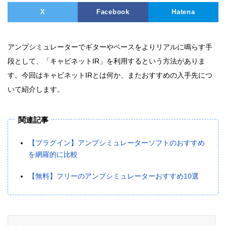
X
Facebook
Hatena
アンプシミュレーターでギターやベースをよりリアルに鳴らす手
段として、「キャビネットIR」を利用するという方法がありま
す。今回はキャビネットIRとは何か、またおすすめの入手先につ
いて紹介します。
関連記事
【プラグイン】アンプシミュレーターソフトのおすすめ
を網羅的に比較
【無料】フリーのアンプシミュレーターおすすめ10選