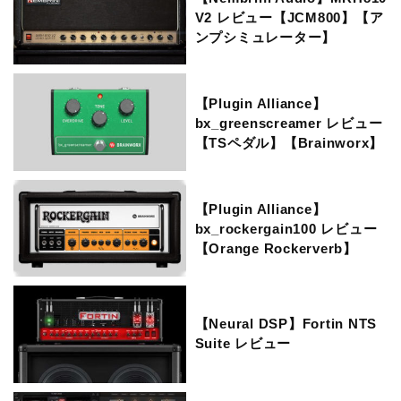
V2 レビュー【JCM800】【ア
ンプシミュレーター】
【Plugin Alliance】
bx_greenscreamer レビュー
【TSペダル】【Brainworx】
【Plugin Alliance】
bx_rockergain100 レビュー
【Orange Rockerverb】
【Neural DSP】Fortin NTS
Suite レビュー