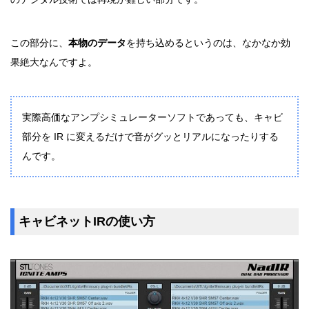
この部分に、
本物のデータ
を持ち込めるというのは、なかなか効
果絶大なんですよ。
実際高価なアンプシミュレーターソフトであっても、キャビ
部分を IR に変えるだけで音がグッとリアルになったりする
んです。
キャビネットIRの使い方