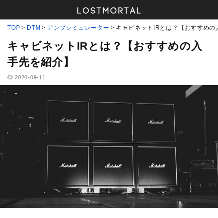
TOP
DTM
アンプシミュレーター
キャビネットIRとは？【おすすめの
キャビネットIRとは？【おすすめの入
手先を紹介】
2020-09-11