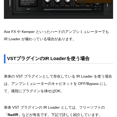
Axe FX や Kemper といったハードのアンプシミュレーターでも
IR Loader が備わっている場合があります。
VSTプラグインのIR Loaderを使う場合
単体の VST プラグインとして存在している IR Loader を使う場合
は、アンプシミュレーターのキャビネットを OFF/Bypass にし
て、後段にプラグインを挿せばOK。
単体 VST プラグインの IR Loader としては、フリーソフトの
「
NadIR
」などが有名です。下記で詳しく紹介しています。