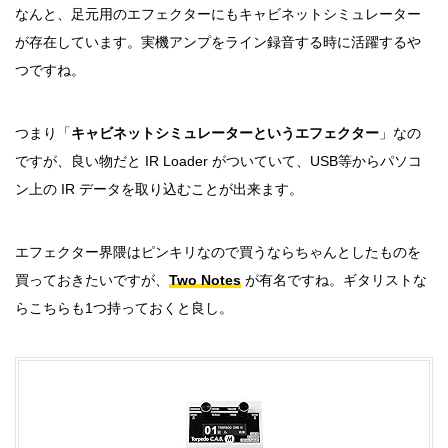
なんと、足元用のエフェクターにもキャビネットシミュレーター
が存在しています。実機アンプをライン録音する時に活躍するや
つですね。
つまり「
キャビネットシミュレーターというエフェクター
」なの
ですが、良い物だと IR Loader がついていて、USB等からパソコ
ン上の IR データを取り込むことが出来ます。
エフェクター界隈はピンキリなので買うならちゃんとしたものを
買っておきたいですが、
Two Notes
が有名ですね。ギタリストな
らこちらも1つ持っておくと良し。