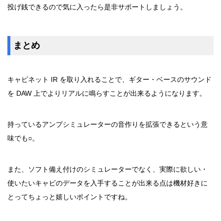
投げ銭できるので気に入ったら是非サポートしましょう。
まとめ
キャビネット IR を取り入れることで、ギター・ベースのサウンド
を DAW 上でよりリアルに鳴らすことが出来るようになります。
持っているアンプシミュレーターの音作りを拡張できるという意
味でも○。
また、ソフト備え付けのシミュレーターでなく、実際に欲しい・
使いたいキャビのデータを入手することが出来る点は機材好きに
とってちょっと嬉しいポイントですね。