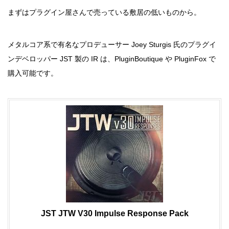
まずはプラグイン屋さんで売っている敷居の低いものから。
メタルコア系で有名なプロデューサー Joey Sturgis 氏のプラグイ
ンデベロッパー JST 製の IR は、PluginBoutique や PluginFox で
購入可能です。
JST JTW V30 Impulse Response Pack