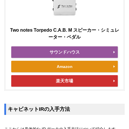
Two notes Torpedo C.A.B. M スピーカー・シミュレ
ーター・ペダル
サウンドハウス
Amazon
楽天市場
キャビネットIRの入手方法