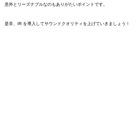
意外とリーズナブルなのもありがたいポイントです。
是非、IR を導入してサウンドクオリティを上げていきましょう！