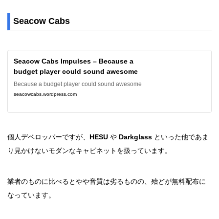
Seacow Cabs
Seacow Cabs Impulses – Because a
budget player could sound awesome
Because a budget player could sound awesome
seacowcabs.wordpress.com
個人デベロッパーですが、
HESU
や
Darkglass
といった他であま
り見かけないモダンなキャビネットを扱っています。
業者のものに比べるとやや音質は劣るものの、殆どが無料配布に
なっています。