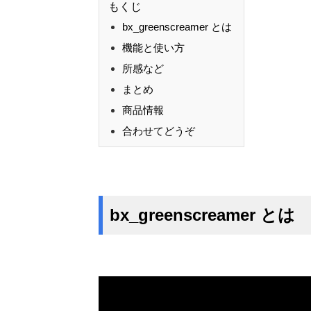
もくじ
bx_greenscreamer とは
機能と使い方
所感など
まとめ
商品情報
合わせてどうぞ
bx_greenscreamer とは