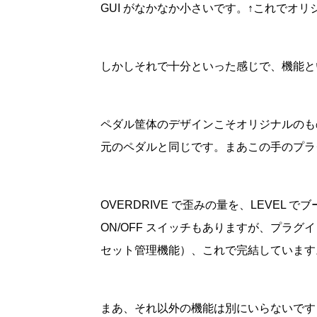
GUI がなかなか小さいです。↑これでオ
しかしそれで十分といった感じで、機能と
ペダル筐体のデザインこそオリジナルのも
元のペダルと同じです。まあこの手のプラ
OVERDRIVE で歪みの量を、LEVEL 
ON/OFF スイッチもありますが、プラ
セット管理機能）、これで完結しています
まあ、それ以外の機能は別にいらないです