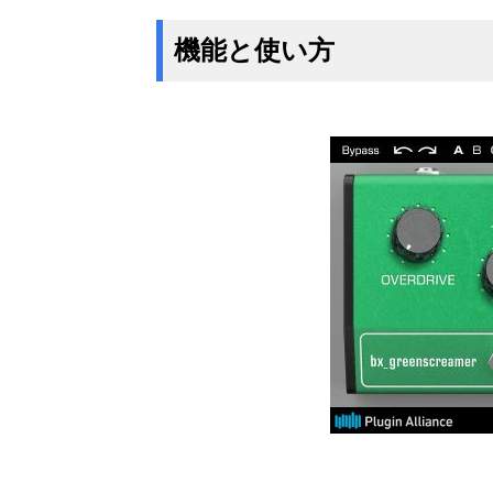
機能と使い方