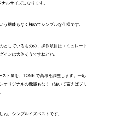
リジナルサイズになります。
いう機能もなく極めてシンプルな仕様です。
のとしているものの、操作項目はエミュレート
グインは大体そうですねどね。
でブースト量を、TONE で高域を調整します。一応
グインオリジナルの機能もなく（強いて言えばプリ
。
しね。シンプルイズベストです。