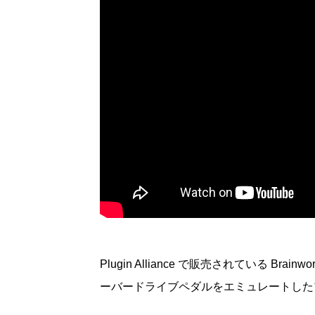
Plugin Alliance で販売されている B
ーバードライブペダルをエミュレートした