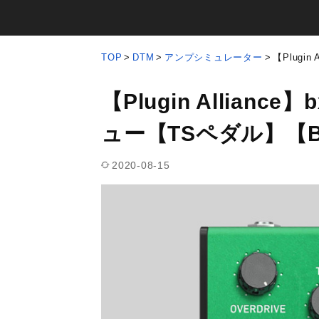
TOP
DTM
アンプシミュレーター
【Plugin
【Plugin Alliance】
ュー【TSペダル】【Br
2020-08-15