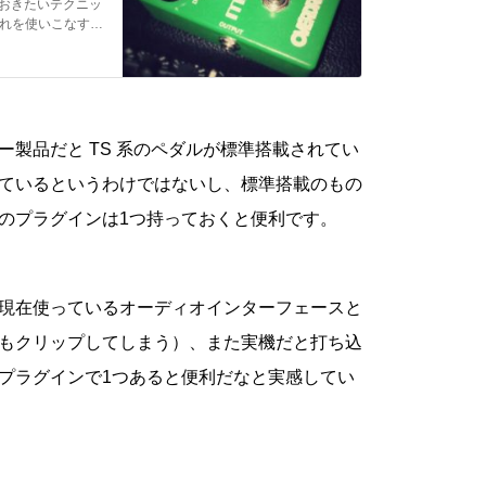
おきたいテクニッ
これを使いこなすこ
ことが出来ます。
製品だと TS 系のペダルが標準搭載されてい
ているというわけではないし、標準搭載のもの
のプラグインは1つ持っておくと便利です。
現在使っているオーディオインターフェースと
もクリップしてしまう）、また実機だと打ち込
プラグインで1つあると便利だなと実感してい