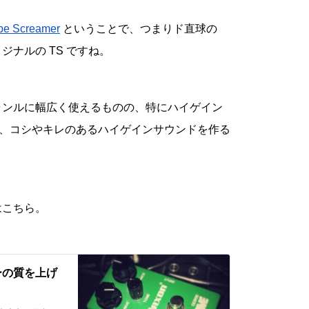
be Screamer
ということで、つまりド直球の
ジナルの TS ですね。
ャンルに幅広く使えるものの、特にハイゲイン
、コシやキレのあるハイゲインサウンドを作る
はこちら。
ーの質を上げ