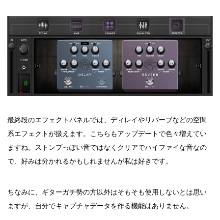
最終段のエフェクトパネルでは、ディレイやリバーブなどの空間
系エフェクトが扱えます。こちらもアップデートで色々増えてい
ますね。ストンプっぽい音ではなくクリアでハイファイな音なの
で、好みは分かれるかもしれませんが私は好きです。
ちなみに、ギターガチ勢の方以外はそもそも使用しないとは思い
ますが、自分でキャプチャデータを作る機能はありません。