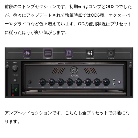
前段のストンプセクションです。初期verはコンプとOD3つでした
が、徐々にアップデートされて執筆時点ではOD6種、オクターバ
ーやグライコなど色々増えています。ODの使用状況はプリセット
に従ったほうが良い気がします。
アンプヘッドセクションです。こちらも全プリセットで共通にな
ります。