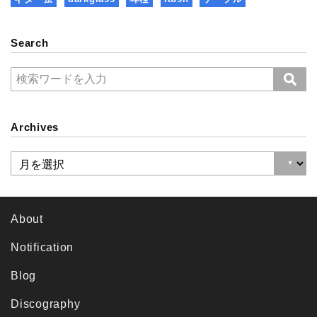
Search
Archives
About
Notification
Blog
Discography