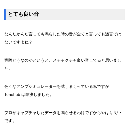
とても良い音
なんだかんだ言っても鳴らした時の音が全てと言っても過言では
ないですよね？
実際どうなのかというと、メチャクチャ良い音してると思いまし
た。
色々なアンプシミュレーターを試しまくっている私ですが
Tonehub は即決しました。
プロがキャプチャしたデータを鳴らせるわけですからやはり良い
です。