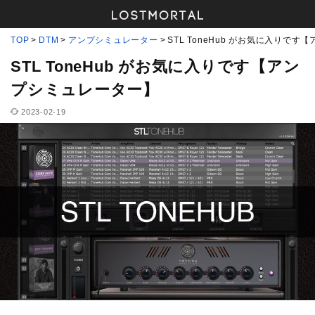
TOP
DTM
アンプシミュレーター
STL ToneHub がお気に入りで
STL ToneHub がお気に入りです【アン
プシミュレーター】
2023-02-19