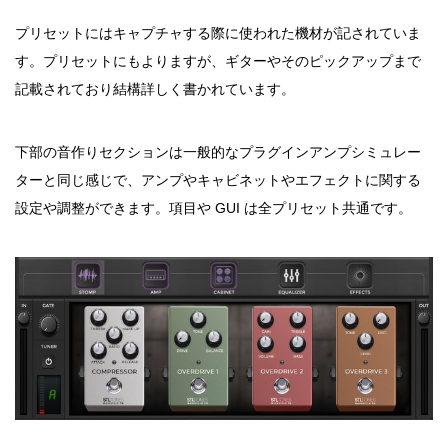
プリセットにはキャプチャする際に使われた機材が記されていま
す。プリセットにもよりますが、ギターやそのピックアップまで
記載されており結構詳しく書かれています。
下部の音作りセクションは一般的なプラグインアンプシミュレー
ターと同じ感じで、アンプやキャビネットやエフェクトに関する
設定や調整ができます。項目や GUI は全プリセット共通です。