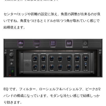
センター/エッジや距離の設定に加え、角度の調整が出来るのが良
いですね。角度をつけるとミドルが出つつ角が取れていく感じで
結構使えます。
EQ です。フィルター、ローシェルフ＆ハイシェルフ、ピークが2
バンドの構成になっています。モダンな冷たい感じで結構しっか
り効きます。