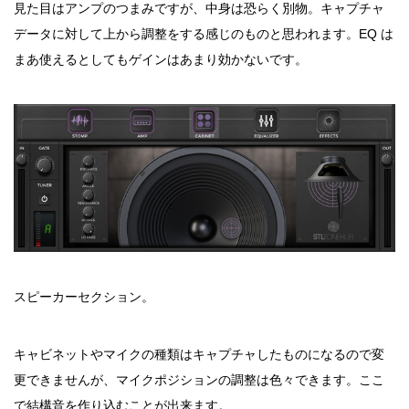
見た目はアンプのつまみですが、中身は恐らく別物。キャプチャ
データに対して上から調整をする感じのものと思われます。EQ は
まあ使えるとしてもゲインはあまり効かないです。
スピーカーセクション。
キャビネットやマイクの種類はキャプチャしたものになるので変
更できませんが、マイクポジションの調整は色々できます。ここ
で結構音を作り込むことが出来ます。