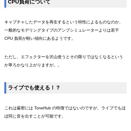
CPU負荷について
キャプチャしたデータを再生するという特性によるものなのか、
一般的なモデリングタイプのアンプシミュレーターよりは若干
CPU 負荷が軽い傾向にあるようです。
ただし、エフェクターを沢山使うとその限りではなくなるという
か寧ろかなり上がりますが。。
ライブでも使える！？
これは厳密には ToneHub の特徴ではないのですが、ライブでもほ
ぼ同じ音を出すことが可能です。