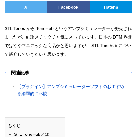
X
Facebook
Hatena
STL Tones から ToneHub というアンプシミュレーターが発売され
ましたが、結論メチャクチャ気に入っています。日本の DTM 界隈
ではややマニアックな商品かと思いますが、 STL Tonehub につい
て紹介していきたいと思います。
関連記事
【プラグイン】アンプシミュレーターソフトのおすすめ
を網羅的に比較
もくじ
STL ToneHubとは