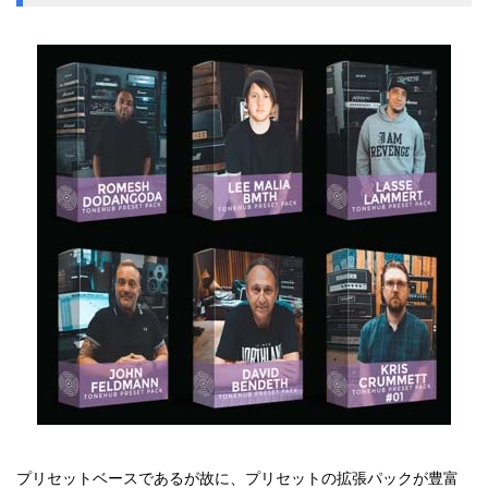
プリセットベースであるが故に、プリセットの拡張パックが豊富