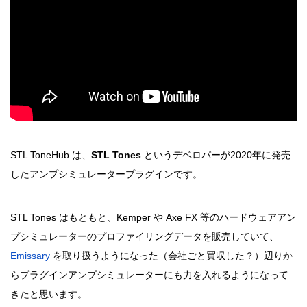
STL ToneHub は、
STL Tones
というデベロパーが2020年に発売
したアンプシミュレータープラグインです。
STL Tones はもともと、Kemper や Axe FX 等のハードウェアアン
プシミュレーターのプロファイリングデータを販売していて、
Emissary
を取り扱うようになった（会社ごと買収した？）辺りか
らプラグインアンプシミュレーターにも力を入れるようになって
きたと思います。