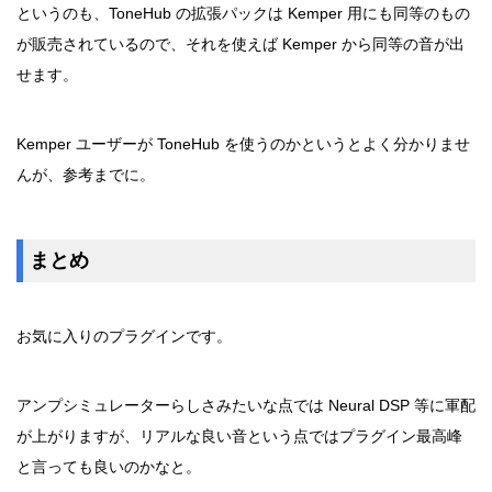
というのも、ToneHub の拡張パックは Kemper 用にも同等のもの
が販売されているので、それを使えば Kemper から同等の音が出
せます。
Kemper ユーザーが ToneHub を使うのかというとよく分かりませ
んが、参考までに。
まとめ
お気に入りのプラグインです。
アンプシミュレーターらしさみたいな点では Neural DSP 等に軍配
が上がりますが、リアルな良い音という点ではプラグイン最高峰
と言っても良いのかなと。