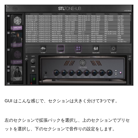
GUI はこんな感じで、セクションは大きく分けて3つです。
左のセクションで拡張パックを選択し、上のセクションでプリセ
ットを選択し、下のセクションで音作りの設定をします。