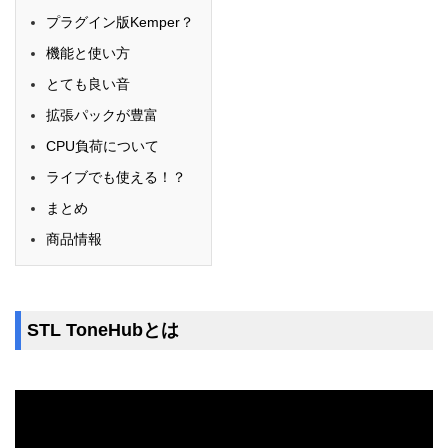
プラグイン版Kemper？
機能と使い方
とても良い音
拡張パックが豊富
CPU負荷について
ライブでも使える！？
まとめ
商品情報
STL ToneHubとは