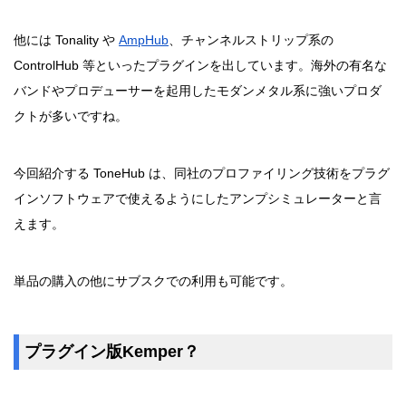
他には Tonality や
AmpHub
、チャンネルストリップ系の
ControlHub 等といったプラグインを出しています。海外の有名な
バンドやプロデューサーを起用したモダンメタル系に強いプロダ
クトが多いですね。
今回紹介する ToneHub は、同社のプロファイリング技術をプラグ
インソフトウェアで使えるようにしたアンプシミュレーターと言
えます。
単品の購入の他にサブスクでの利用も可能です。
プラグイン版Kemper？