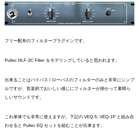
フリー配布のフィルタープラグインです。
Pultec HLF-3C Filter をモデリングしていると思われます。
出来ることはパイパス / ローパスのフィルターのみと非常にシンプ
ルですが、音楽的でおいしい感じにフィルターが掛かって素晴ら
しいサウンドです。
これ単体でも非常に使えますが、下記の VEQ-5, VEQ-1P と組み合
わせると Pultec EQ セットを組むことが出来ます。