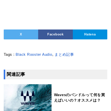
X
Facebook
Hatena
Tags :
Black Rooster Audio
,
まとめ記事
関連記事
Wavesのバンドルって何を買
えばいいの？オススメは？