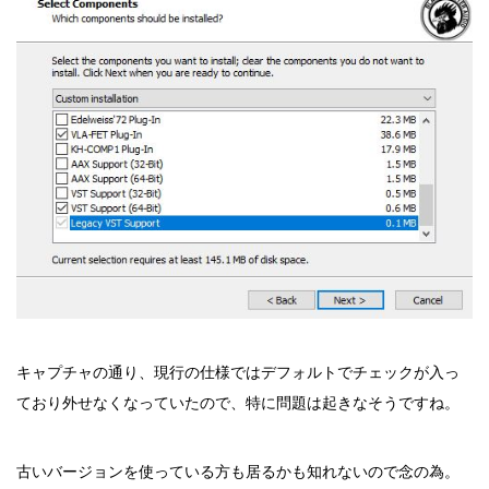
キャプチャの通り、現行の仕様ではデフォルトでチェックが入っ
ており外せなくなっていたので、特に問題は起きなそうですね。
古いバージョンを使っている方も居るかも知れないので念の為。