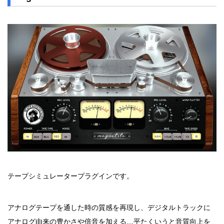
テープシミュレータープラグインです。
アナログテープを通した時の質感を再現し、デジタルトラックに
アナログ由来の豊かさや倍音を加える…平たくいうと音質向上を