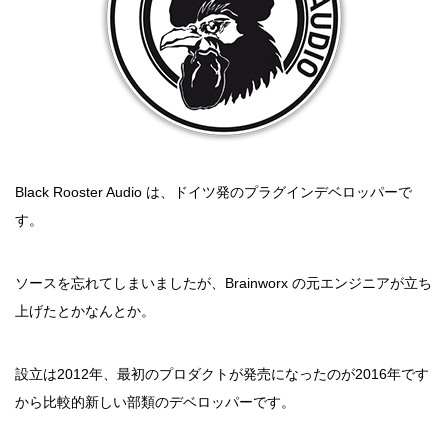
Black Rooster Audio は、ドイツ発のプラグインデベロッパーで
す。
ソースを忘れてしまいましたが、Brainworx の元エンジニアが立ち
上げたとかなんとか。
設立は2012年、最初のプロダクトが発売になったのが2016年です
から比較的新しい部類のデベロッパーです。