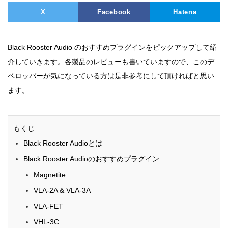
X
Facebook
Hatena
Black Rooster Audio のおすすめプラグインをピックアップして紹
介していきます。各製品のレビューも書いていますので、このデ
ベロッパーが気になっている方は是非参考にして頂ければと思い
ます。
もくじ
Black Rooster Audioとは
Black Rooster Audioのおすすめプラグイン
Magnetite
VLA-2A & VLA-3A
VLA-FET
VHL-3C