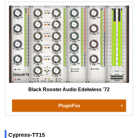
Black Rooster Audio Edelwiess ’72
PluginFox
Cypress-TT15