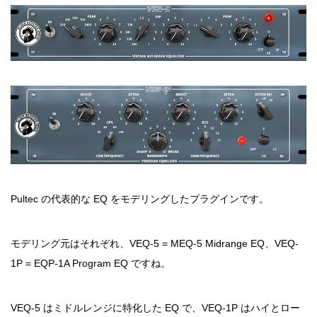
Pultec の代表的な EQ をモデリングしたプラグインです。
モデリング元はそれぞれ、VEQ-5 = MEQ-5 Midrange EQ、VEQ-
1P = EQP-1A Program EQ ですね。
VEQ-5 はミドルレンジに特化した EQ で、VEQ-1P はハイとロー