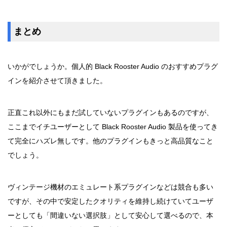
まとめ
いかがでしょうか。個人的 Black Rooster Audio のおすすめプラグ
インを紹介させて頂きました。
正直これ以外にもまだ試していないプラグインもあるのですが、
ここまでイチユーザーとして Black Rooster Audio 製品を使ってき
て完全にハズレ無しです。他のプラグインもきっと高品質なこと
でしょう。
ヴィンテージ機材のエミュレート系プラグインなどは競合も多い
ですが、その中で安定したクオリティを維持し続けていてユーザ
ーとしても「間違いない選択肢」として安心して選べるので、本