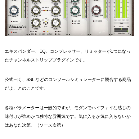
エキスパンダー、EQ、コンプレッサー、リミッターが1つになっ
たチャンネルストリッププラグインです。
公式曰く、SSL などのコンソールシミュレーターに競合する商品
だよ、とのことです。
各種パラメーターは一般的ですが、モダンでハイファイな感じの
味付けが強めかつ独特な雰囲気です。気に入るか気に入らないか
はあなた次第。（ソース次第）