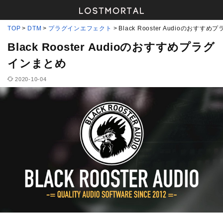
TOP
DTM
プラグインエフェクト
Black Rooster Audioのおすす
Black Rooster Audioのおすすめプラグ
インまとめ
2020-10-04