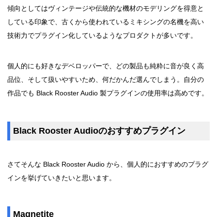
傾向としてはヴィンテージや伝統的な機材のモデリングを得意と
している印象で、古くから使われているミキシングの名機を高い
技術力でプラグイン化しているようなプロダクトが多いです。
個人的にも好きなデベロッパーで、どの製品も純粋に音が良く高
品位、そして扱いやすいため、何だかんだ選んでしまう。自分の
作品でも Black Rooster Audio 製プラグインの使用率は高めです。
Black Rooster Audioのおすすめプラグイン
さてそんな Black Rooster Audio から、個人的におすすめのプラグ
インを挙げていきたいと思います。
Magnetite