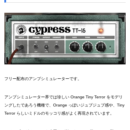
フリー配布のアンプシミュレーターです。
アンプシミュレーター界では珍しい Orange Tiny Terror をモデリ
ングしたであろう機種で、Orange っぽいジュブジュブ感や、Tiny
Terror らしいミドルのモッコリ感がよく再現されています。