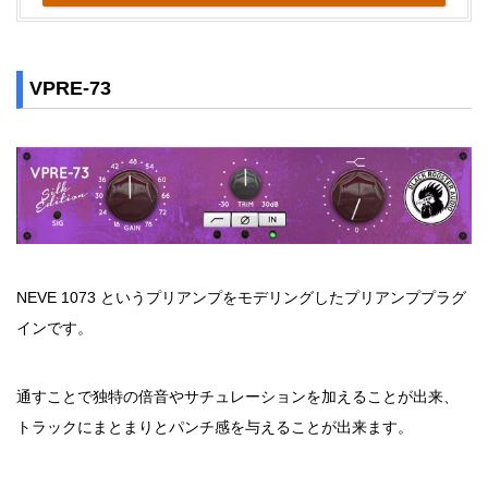
VPRE-73
NEVE 1073 というプリアンプをモデリングしたプリアンププラグ
インです。
通すことで独特の倍音やサチュレーションを加えることが出来、
トラックにまとまりとパンチ感を与えることが出来ます。