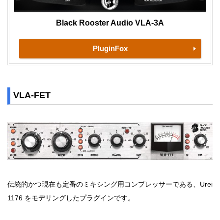
Black Rooster Audio VLA-3A
PluginFox
VLA-FET
伝統的かつ現在も定番のミキシング用コンプレッサーである、Urei
1176 をモデリングしたプラグインです。