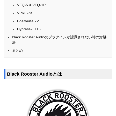
VEQ-5 & VEQ-1P
VPRE-73
Edelweiss`72
Cypress-TT15
Black Rooster Audioのプラグインが認識されない時の対処
法
まとめ
Black Rooster Audioとは