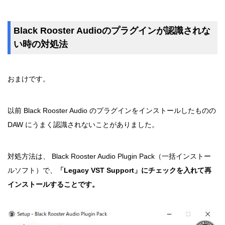
Black Rooster Audioのプラグインが認識されな
い時の対処法
おまけです。
以前 Black Rooster Audio のプラグインをインストールしたものの
DAW にうまく認識されないことがありました。
対処方法は、 Black Rooster Audio Plugin Pack（一括インストー
ルソフト）で、
「Legacy VST Support」にチェックを入れて再
インストールすることです。