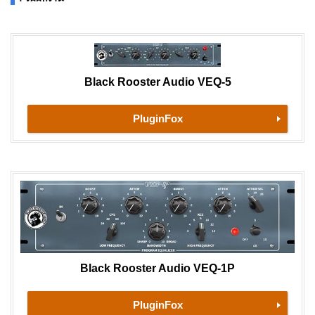
Black Rooster Audio VEQ-5
PluginFox
Black Rooster Audio VEQ-1P
PluginFox