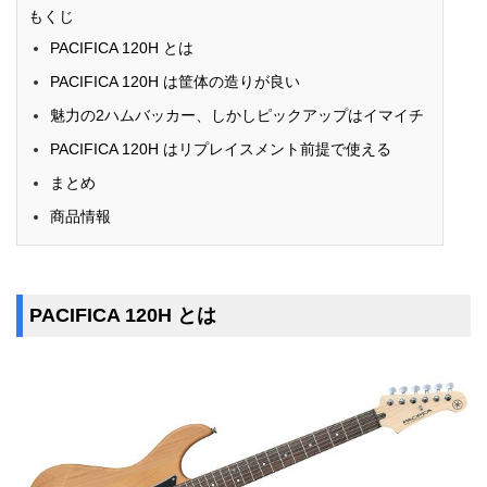
もくじ
PACIFICA 120H とは
PACIFICA 120H は筐体の造りが良い
魅力の2ハムバッカー、しかしピックアップはイマイチ
PACIFICA 120H はリプレイスメント前提で使える
まとめ
商品情報
PACIFICA 120H とは