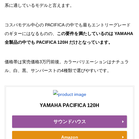
系に適しているモデルと言えます。
コスパモデル中心の PACIFICA の中でも最もエントリーグレード
のギターにはなるものの、
この要件を満たしているのは YAMAHA
全製品の中でも PACIFICA 120H だけとなっています。
価格帯は実売価格3万円前後。カラーバリエーションはナチュラ
ル、白、黒、サンバーストの4種類で選びやすいです。
YAMAHA PACIFICA 120H
サウンドハウス
Amazon