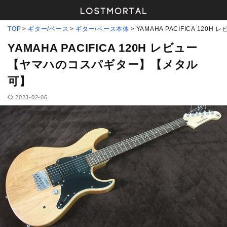
TOP
ギター/ベース
ギター/ベース本体
YAMAHA PACIFICA 1
YAMAHA PACIFICA 120H レビュー
【ヤマハのコスパギター】【メタル
可】
2023-02-06