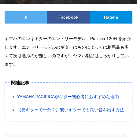
X
Facebook
Hatena
ヤマハのエレキギターのエントリーモデル、Pacifica 120H を紹介
します。エントリーモデルのギターはものによっては粗悪品も多
くて実は選ぶのが難しいのですが、ヤマハ製品はしっかりしてい
ます。
関連記事
YAMAHA PACIFICAがギター初心者におすすめな理由
【安ギターで十分？】安いギターでも良い音を出す方法