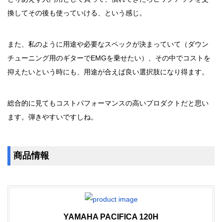
換してその後も使っていける、という感じ。
また、私のように用途や必要なスペックが決まっていて（ダウン
チューニング用のギターでEMGを乗せたい）、その中でコストを
抑えたいという時にも、用途が合えば良い選択肢になり得ます。
総合的に見てもコストパフォーマンスの高いプロダクトだと思い
ます。弾きやすいですしね。
商品情報
YAMAHA PACIFICA 120H