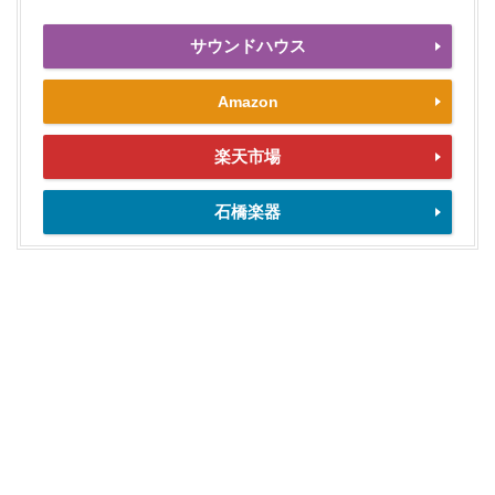
サウンドハウス
Amazon
楽天市場
石橋楽器