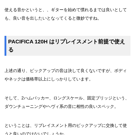
使える音かというと、、ギターを始めて慣れるまでは良いとして
も、良い音を出したいとなってくると微妙ですね。
PACIFICA 120H はリプレイスメント前提で使え
る
上述の通り、ピックアップの音は決して良くないですが、ボディ
やネックは価格帯以上にしっかりしています。
そして、2ハムバッカー、ロングスケール、固定ブリッジという、
ダウンチューニングやヘヴィ系の音に相性の良いスペック。
ということは、リプレイスメント用のピックアップに交換して使
うと良いのではないでしょうか。