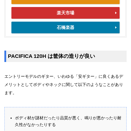
楽天市場
石橋楽器
PACIFICA 120H は筐体の造りが良い
エントリーモデルのギター、いわゆる「安ギター」に良くあるデ
メリットとしてボディやネックに関して以下のようなことがあり
ます。
ボディ材が謎材だったり品質が悪く、鳴りが悪かったり耐
久性がなかったりする