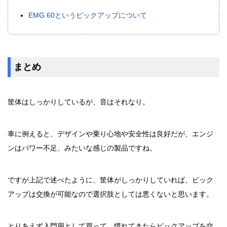
EMG 60というピックアップについて
まとめ
筐体はしっかりしているが、音はそれなり。
車に例えると、デザインや乗り心地や安全性は良好だが、エンジ
ンはパワー不足、みたいな感じの製品ですね。
ですが上記で述べたように、筐体がしっかりしていれば、ピック
アップは交換が可能なので選択肢としては悪くないと思います。
とりあえず入門用として買って、慣れてきたらピックアップを交