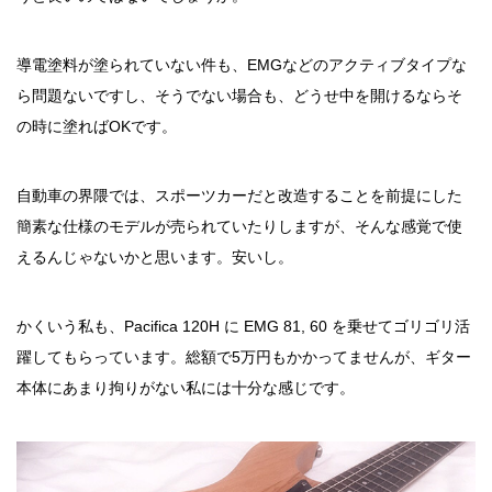
導電塗料が塗られていない件も、EMGなどのアクティブタイプな
ら問題ないですし、そうでない場合も、どうせ中を開けるならそ
の時に塗ればOKです。
自動車の界隈では、スポーツカーだと改造することを前提にした
簡素な仕様のモデルが売られていたりしますが、そんな感覚で使
えるんじゃないかと思います。安いし。
かくいう私も、Pacifica 120H に EMG 81, 60 を乗せてゴリゴリ活
躍してもらっています。総額で5万円もかかってませんが、ギター
本体にあまり拘りがない私には十分な感じです。