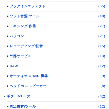
プラグインエフェクト
(55)
ソフト音源/ツール
(48)
ミキシング/作曲
(27)
パソコン
(21)
レコーディング/防音
(15)
外部サービス
(13)
DAW
(12)
オーディオIO/MIDI機器
(9)
ヘッドホン/スピーカー
(8)
ギター/ベース
(42)
周辺機材/ツール
(12)