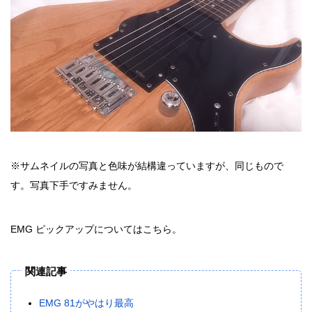
※サムネイルの写真と色味が結構違っていますが、同じもので
す。写真下手ですみません。
EMG ピックアップについてはこちら。
関連記事
EMG 81がやはり最高