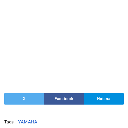
X
Facebook
Hatena
Tags :
YAMAHA