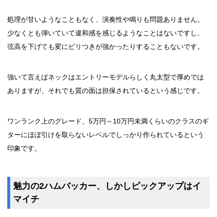
処理が甘いようなこともなく、演奏性や鳴りも問題ありません。
少なくとも弾いていて違和感を感じるようなことはないですし、
弦高を下げても変にビリつきが強かったりすることもないです。
強いて言えばネックはエントリーモデルらしく丸太型で厚めでは
ありますが、それでも質の面は担保されているという感じです。
ワンランク上のグレード、5万円～10万円未満くらいのクラスのギ
ターにほぼ引けを取らないレベルでしっかり作られているという
印象です。
魅力の2ハムバッカー、しかしピックアップはイ
マイチ