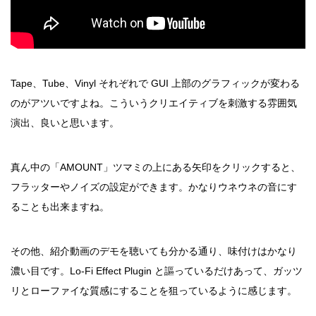
Tape、Tube、Vinyl それぞれで GUI 上部のグラフィックが変わる
のがアツいですよね。こういうクリエイティブを刺激する雰囲気
演出、良いと思います。
真ん中の「AMOUNT」ツマミの上にある矢印をクリックすると、
フラッターやノイズの設定ができます。かなりウネウネの音にす
ることも出来ますね。
その他、紹介動画のデモを聴いても分かる通り、味付けはかなり
濃い目です。Lo-Fi Effect Plugin と謳っているだけあって、ガッツ
リとローファイな質感にすることを狙っているように感じます。