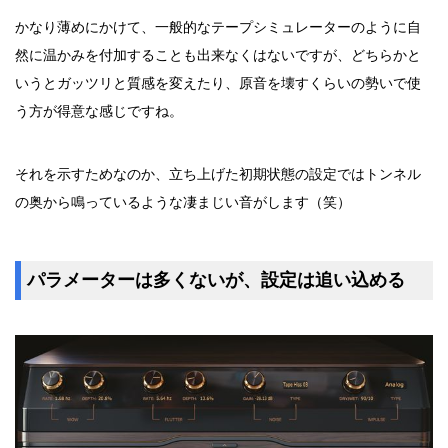
かなり薄めにかけて、一般的なテープシミュレーターのように自
然に温かみを付加することも出来なくはないですが、どちらかと
いうとガッツリと質感を変えたり、原音を壊すくらいの勢いで使
う方が得意な感じですね。
それを示すためなのか、立ち上げた初期状態の設定ではトンネル
の奥から鳴っているような凄まじい音がします（笑）
パラメーターは多くないが、設定は追い込める