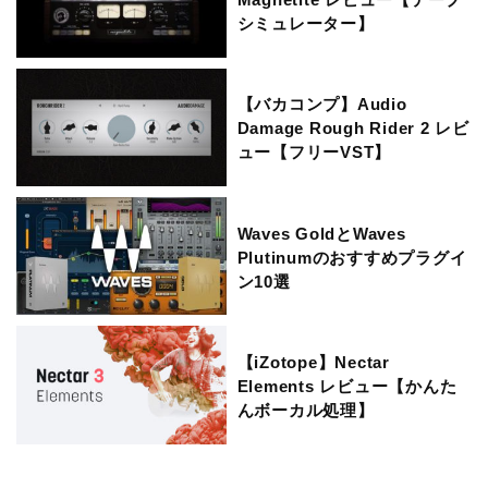
シミュレーター】
【バカコンプ】Audio
Damage Rough Rider 2 レビ
ュー【フリーVST】
Waves GoldとWaves
Plutinumのおすすめプラグイ
ン10選
【iZotope】Nectar
Elements レビュー【かんた
んボーカル処理】