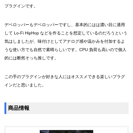
プラグインです。
デベロッパーもデベロッパーですし、基本的にはは濃い目に適用
して Lo-Fi HipHop などを作ることを想定しているのだろうという
気はしましたが、味付けとしてアナログ感や温かみを付加するよ
うな使い方でも自然で素晴らしいです。CPU 負荷も高いので個人
的には断然そっち推しです。
この手のプラグインが好きな人にはオススメできる楽しいプラグ
インだと思いました。
商品情報