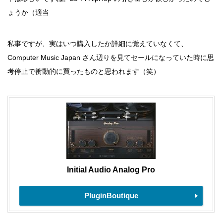
ょうか（適当
私事ですが、実はいつ購入したか詳細に覚えていなくて、
Computer Music Japan さん辺りを見てセールになっていた時に思
考停止で衝動的に買ったものと思われます（笑）
Initial Audio Analog Pro
PluginBoutique