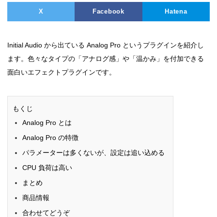
X
Facebook
Hatena
Initial Audio から出ている Analog Pro というプラグインを紹介し
ます。色々なタイプの「アナログ感」や「温かみ」を付加できる
面白いエフェクトプラグインです。
もくじ
Analog Pro とは
Analog Pro の特徴
パラメーターは多くないが、設定は追い込める
CPU 負荷は高い
まとめ
商品情報
合わせてどうぞ