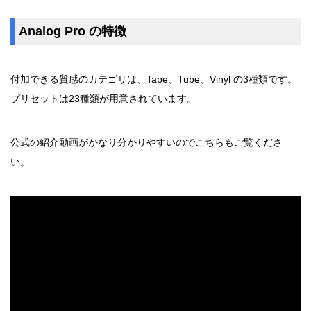
Analog Pro の特徴
付加できる質感のカテゴリは、Tape、Tube、Vinyl の3種類です。
プリセットは23種類が用意されています。
公式の紹介動画がかなり分かりやすいのでこちらもご覧くださ
い。