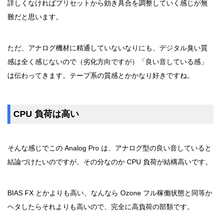
詳しくなければプリセットから効き具合を調整していく感じが無
難だと思います。
ただ、アナログ機材に精通していないなりにも、デジタル臭い質
感は全く感じないので（劣化方向ですが）「良い音している感」
は伝わってきます。テープ系の質感とかかなり好きですね。
CPU 負荷は高い
そんな感じでこの Analog Pro は、アナログ型の良い音していると
結論づけたいのですが、その分なのか CPU 負荷が結構高いです。
BIAS FX とかよりも高い、なんなら Ozone フル稼働状態と同等か
ヘタしたらそれよりも高いので、完全に高負荷の部類です。