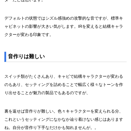
デフォルトの状態ではシズル感強めの攻撃的な音ですが、標準キ
ャビネットの影響が大きい気がします。IRを変えると結構キャラ
クターが変わる印象です。
音作りは難しい
スイッチ類がたくさんあり、キャビで結構キャラクターが変わる
のもあり、セッティングを詰めることで幅広く様々なトーンを作
り出せることが魅力の製品でもあるのですが、
裏を返せば音作りが難しい。色々キャラクターを変えられる分、
これというセッティングになかなか辿り着けない感じはあります
ね。自分が音作り下手なだけかも知れませんが。。