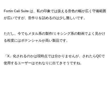
Fortin Cali Suite は、私の印象では扱える音色の幅が広く守備範囲
が広いですが、音作りを詰めるのは少し難しいです。
ただし、今でもメタル系の製作/ミキシング系の動画でよく見かけ
る程度にはポテンシャルが高い製品です。
「X」化されるのかは現時点では分かりませんが、されたらQCで
使用するユーザーはそれなりに出てきそうですね。