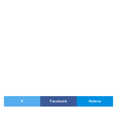
X
Facebook
Hatena