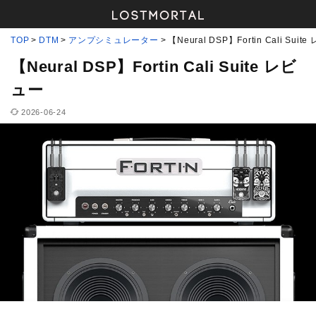
TOP
DTM
アンプシミュレーター
【Neural DSP】Fortin Cali Suit
【Neural DSP】Fortin Cali Suite レビ
ュー
2026-06-24