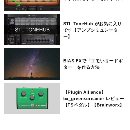
STL ToneHub がお気に入り
です【アンプシミュレータ
ー】
BIAS FXで「エモいリードギ
ター」を作る方法
【Plugin Alliance】
bx_greenscreamer レビュー
【TSペダル】【Brainworx】