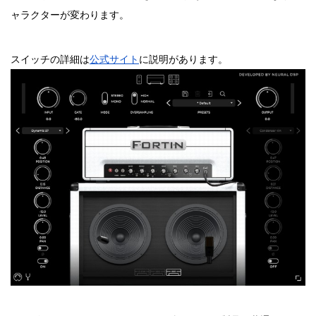
ャラクターが変わります。
スイッチの詳細は
公式サイト
に説明があります。