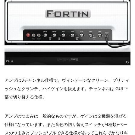
アンプは3チャンネル仕様で、ヴィンテージなクリーン、ブリティ
ッシュなクランチ、ハイゲインを扱えます。チャンネルは GUI 下
部で切り替える仕様。
アンプのつまみは一般的なものですが、ゲインは２種類を混ぜる
仕様になっています。また音色の切り替えスイッチが4種類+ベー
スのつまみとプッシュ/プルできる仕様があってこれらでかなりキ