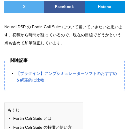
X
Facebook
Hatena
Neural DSP の Fortin Cali Suite について書いていきたいと思いま
す。初稿から時間が経っているので、現在の目線でどうかという
点も含めて加筆修正しています。
関連記事
【プラグイン】アンプシミュレーターソフトのおすすめ
を網羅的に比較
もくじ
Fortin Cali Suite とは
Fortin Cali Suite の特徴と使い方