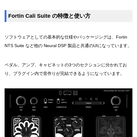
Fortin Cali Suite の特徴と使い方
ソフトウェアとしての基本的な仕様やパッケージングは、Fortin
NTS Suite など他の Neural DSP 製品と共通のUIになっています。
ペダル、アンプ、キャビネットの3つのセクションに分かれてお
り、プラグイン内で音作りが完結できるようになっています。