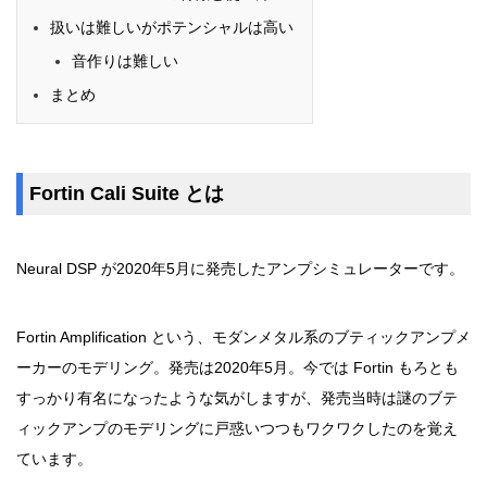
扱いは難しいがポテンシャルは高い
音作りは難しい
まとめ
Fortin Cali Suite とは
Neural DSP が2020年5月に発売したアンプシミュレーターです。
Fortin Amplification という、モダンメタル系のブティックアンプメ
ーカーのモデリング。発売は2020年5月。今では Fortin もろとも
すっかり有名になったような気がしますが、発売当時は謎のブテ
ィックアンプのモデリングに戸惑いつつもワクワクしたのを覚え
ています。