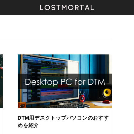
DTM用デスクトップパソコンのおすす
めを紹介