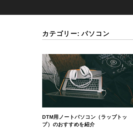
カテゴリー:
パソコン
DTM用ノートパソコン（ラップトッ
プ）のおすすめを紹介