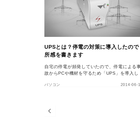
UPSとは？停電の対策に導入したので
所感を書きます
自宅の停電が頻発していたので、停電による
故からPCや機材を守るため「UPS」を導入し
ました。所感などを綴っていきます。
パソコン
2014-06-