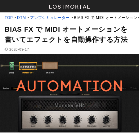
TOP
DTM
アンプシミュレーター
BIAS FX で MIDI オートメ
BIAS FX で MIDI オートメーションを
書いてエフェクトを自動操作する方法
2020-09-17