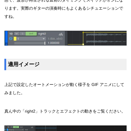
態で、波形が再生される直前のタイミングでスイッチがオンにな
ります。実際のギターの演奏時にもよくあるシチュエーションで
すね。
適用イメージ
上記で設定したオートメーションが動く様子を GIF アニメにして
みました。
真ん中の「right2」トラックとエフェクトの動きをご覧ください。