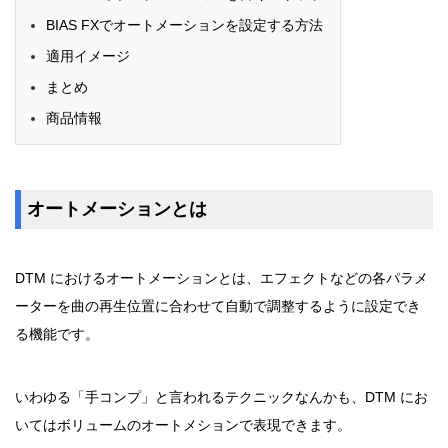
BIAS FXでオートメーションを設定する方法
適用イメージ
まとめ
商品情報
オートメーションとは
DTM におけるオートメーションとは、エフェクトなどの各パラメ
ーターを曲の再生位置に合わせて自動で調整するように設定でき
る機能です。
いわゆる「手コンプ」と言われるテクニックなんかも、DTM にお
いてはボリュームのオートメションで表現できます。