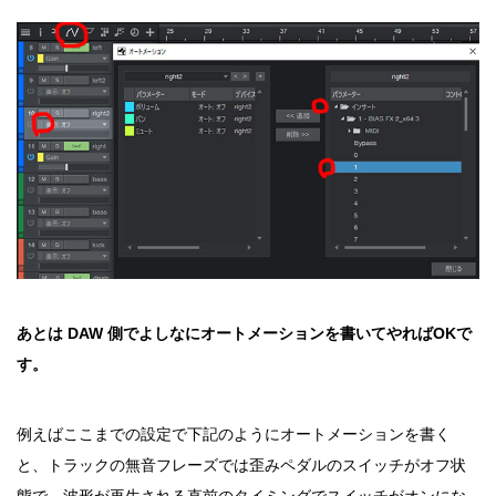
あとは DAW 側でよしなにオートメーションを書いてやればOKで
す。
例えばここまでの設定で下記のようにオートメーションを書く
と、トラックの無音フレーズでは歪みペダルのスイッチがオフ状