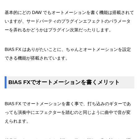
基本的にどの DAW でもオートメーションを書く機能は搭載されて
いますが、サードパーティのプラグインエフェクトのパラメータ
ーを弄れるかどうかはプラグイン次第だったりします。
BIAS FX はありがたいことに、ちゃんとオートメーションを設定
できる機能が搭載されています。
BIAS FXでオートメーションを書くメリット
BIAS FX でオートメーションを書く事で、打ち込みのギターであ
っても演奏中にエフェクターを踏むのと同じように曲中で音が変
えられます。