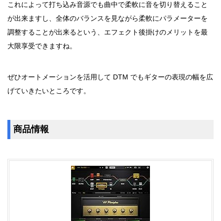
これによって打ち込み音源でも曲中で柔軟に音を切り替えること
が出来ますし、全体のバランスを見ながら柔軟にパラメーターを
調整することが出来るという、エフェクト後掛けのメリットを最
大限享受できますね。
ぜひオートメーションを活用して DTM でもギターの表現の幅を広
げていきたいところです。
商品情報