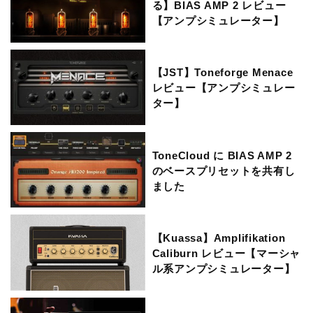
る】BIAS AMP 2 レビュー
【アンプシミュレーター】
【JST】Toneforge Menace
レビュー【アンプシミュレー
ター】
ToneCloud に BIAS AMP 2
のベースプリセットを共有し
ました
【Kuassa】Amplifikation
Caliburn レビュー【マーシャ
ル系アンプシミュレーター】