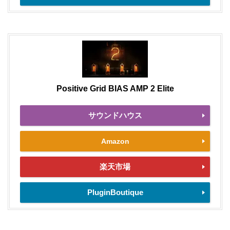
Positive Grid BIAS AMP 2 Elite
サウンドハウス
Amazon
楽天市場
PluginBoutique