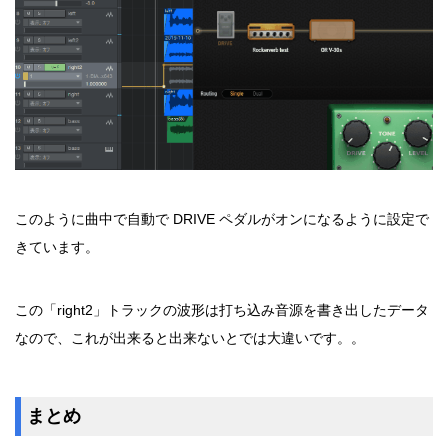
このように曲中で自動で DRIVE ペダルがオンになるように設定で
きています。
この「right2」トラックの波形は打ち込み音源を書き出したデータ
なので、これが出来ると出来ないとでは大違いです。。
まとめ