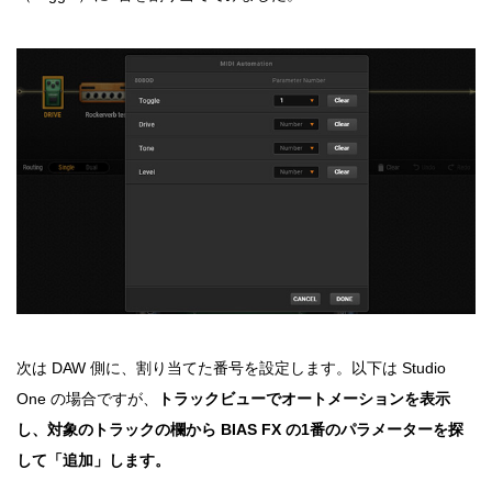
次は DAW 側に、割り当てた番号を設定します。以下は Studio
One の場合ですが、
トラックビューでオートメーションを表示
し、対象のトラックの欄から BIAS FX の1番のパラメーターを探
して「追加」します。