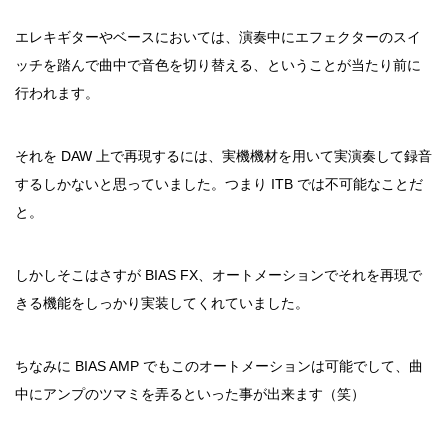
エレキギターやベースにおいては、演奏中にエフェクターのスイ
ッチを踏んで曲中で音色を切り替える、ということが当たり前に
行われます。
それを DAW 上で再現するには、実機機材を用いて実演奏して録音
するしかないと思っていました。つまり ITB では不可能なことだ
と。
しかしそこはさすが BIAS FX、オートメーションでそれを再現で
きる機能をしっかり実装してくれていました。
ちなみに BIAS AMP でもこのオートメーションは可能でして、曲
中にアンプのツマミを弄るといった事が出来ます（笑）