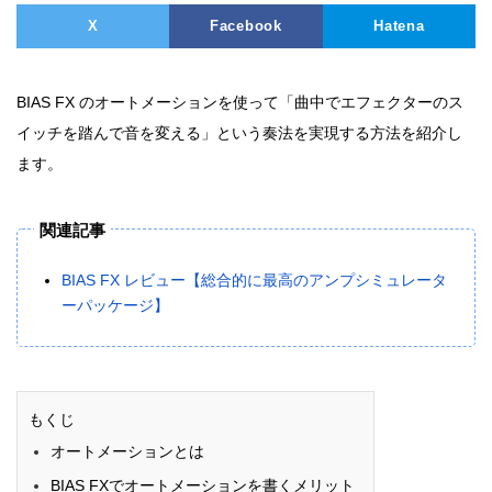
X
Facebook
Hatena
BIAS FX のオートメーションを使って「曲中でエフェクターのス
イッチを踏んで音を変える」という奏法を実現する方法を紹介し
ます。
関連記事
BIAS FX レビュー【総合的に最高のアンプシミュレータ
ーパッケージ】
もくじ
オートメーションとは
BIAS FXでオートメーションを書くメリット