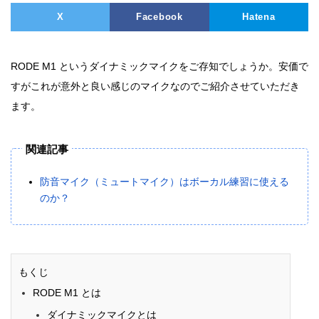
X
Facebook
Hatena
RODE M1 というダイナミックマイクをご存知でしょうか。安価で
すがこれが意外と良い感じのマイクなのでご紹介させていただき
ます。
関連記事
防音マイク（ミュートマイク）はボーカル練習に使える
のか？
もくじ
RODE M1 とは
ダイナミックマイクとは