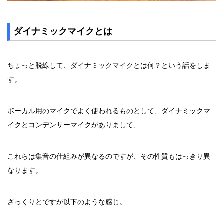
ダイナミックマイクとは
ちょっと脱線して、ダイナミックマイクとは何？という話をしま
す。
ボーカル用のマイクでよく使われるものとして、ダイナミックマ
イクとコンデンサーマイクがありまして、
これらは集音の仕組みが異なるのですが、その性質もはっきり異
なります。
ざっくりとですが以下のような感じ。