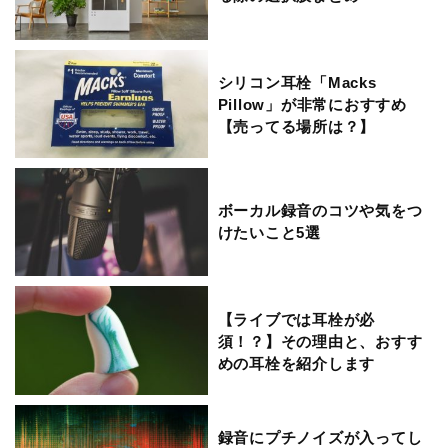
シリコン耳栓「Macks
Pillow」が非常におすすめ
【売ってる場所は？】
ボーカル録音のコツや気をつ
けたいこと5選
【ライブでは耳栓が必
須！？】その理由と、おすす
めの耳栓を紹介します
録音にプチノイズが入ってし