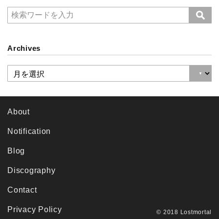
Archives
About
Notification
Blog
Discography
Contact
Privacy Policy
© 2018 Lostmortal