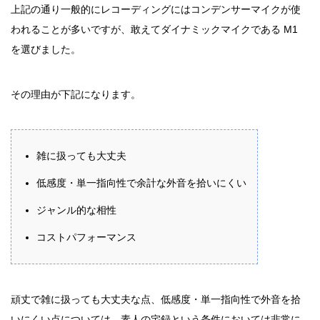
上記の通り一般的にレコーディングにはコンデンサーマイクが使
われることが多いですが、敢えてダイナミックマイクである M1
を選びました。
その理由が下記になります。
雑に扱っても大丈夫
低感度・単一指向性で余計な外音を拾いにくい
ジャンル的な相性
コストパフォーマンス
頑丈で雑に扱っても大丈夫な点、低感度・単一指向性で外音を拾
いにくい点については、素人の宅録という条件においては非常に