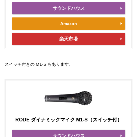
サウンドハウス
Amazon
楽天市場
スイッチ付きの M1-S もあります。
RODE ダイナミックマイク M1-S（スイッチ付）
サウンドハウス