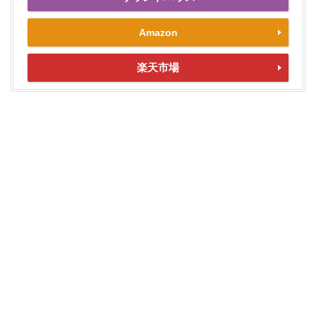
Amazon
楽天市場