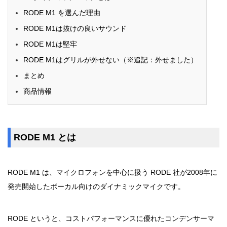
RODE M1 を選んだ理由
RODE M1は抜けの良いサウンド
RODE M1は堅牢
RODE M1はグリルが外せない（※追記：外せました）
まとめ
商品情報
RODE M1 とは
RODE M1 は、マイクロフォンを中心に扱う RODE 社が2008年に
発売開始したボーカル向けのダイナミックマイクです。
RODE というと、コストパフォーマンスに優れたコンデンサーマ