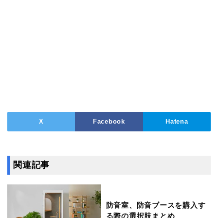
X
Facebook
Hatena
関連記事
防音室、防音ブースを購入す
る際の選択肢まとめ