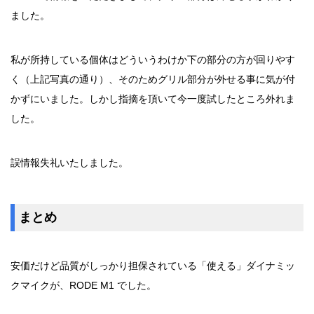
ました。
私が所持している個体はどういうわけか下の部分の方が回りやす
く（上記写真の通り）、そのためグリル部分が外せる事に気が付
かずにいました。しかし指摘を頂いて今一度試したところ外れま
した。
誤情報失礼いたしました。
まとめ
安価だけど品質がしっかり担保されている「使える」ダイナミッ
クマイクが、RODE M1 でした。