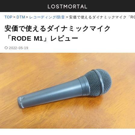
TOP
DTM
レコーディング/防音
安価で使えるダイナミックマイク「RO
安価で使えるダイナミックマイク
「RODE M1」レビュー
2022-05-19