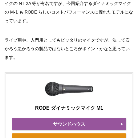
イクの NT-2A 等が有名ですが、今回紹介するダイナミックマイク
の M-1 も RODE らしいコストパフォーマンスに優れたモデルにな
っています。
ライブ用や、入門用としてもピッタリのマイクですが、決して安
かろう悪かろうの製品ではないところがポイントかなと思ってい
ます。
RODE ダイナミックマイク M1
サウンドハウス