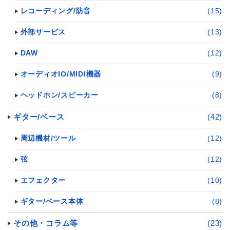
レコーディング/防音
(15)
外部サービス
(13)
DAW
(12)
オーディオIO/MIDI機器
(9)
ヘッドホン/スピーカー
(8)
ギター/ベース
(42)
周辺機材/ツール
(12)
弦
(12)
エフェクター
(10)
ギター/ベース本体
(8)
その他・コラム等
(23)