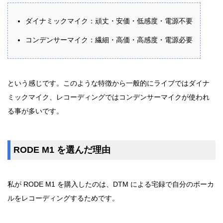
ダイナミックマイク：頑丈・安価・低感度・電源不要
コンデンサーマイク：繊細・高価・高感度・電源必要
という感じです。このような特徴から一般的にライブではダイナ
ミックマイク、レコーディングではコンデンサーマイクが使われ
る事が多いです。
RODE M1 を選んだ理由
私が RODE M1 を購入したのは、DTM による宅録で自分のボーカ
ルをレコーディングするためです。