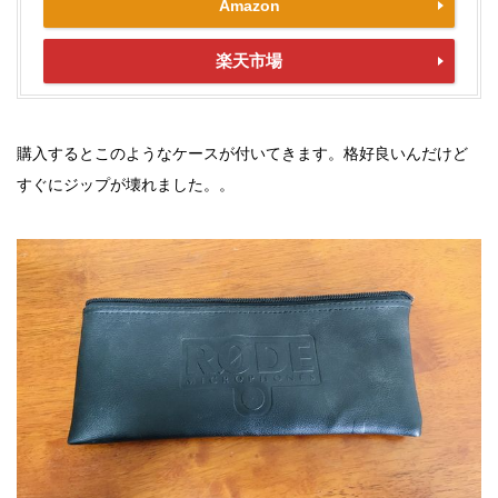
Amazon
楽天市場
購入するとこのようなケースが付いてきます。格好良いんだけど
すぐにジップが壊れました。。