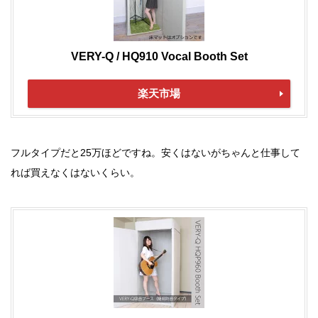
VERY-Q / HQ910 Vocal Booth Set
楽天市場
フルタイプだと25万ほどですね。安くはないがちゃんと仕事して
れば買えなくはないくらい。