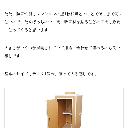
ただ、防音性能はマンションの壁1枚相当とのことでそこまで高く
ないので、だんぼっちの中に更に吸音材を貼るなどの工夫は必要
になってくると思います。
大きさがいくつか展開されていて用途に合わせて選べるのも良い
感じです。
基本のサイズはデスク1個分、座って入る感じです。