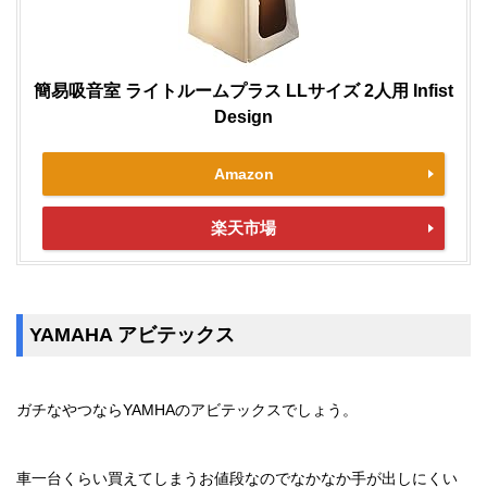
簡易吸音室 ライトルームプラス LLサイズ 2人用 Infist
Design
Amazon
楽天市場
YAMAHA アビテックス
ガチなやつならYAMHAのアビテックスでしょう。
車一台くらい買えてしまうお値段なのでなかなか手が出しにくい