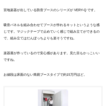
宮地楽器が出している防音ブースのシリーズが VERY-Q です。
吸音パネルを組み合わせてブースが作れるキットというような感
じです。マジックテープで止めていく感じで組み立てができるの
で、組み立てはだんぼっちよりも楽そうですね。
楽器屋が作っているので安心感があります。見た目もかっこいい
ですね。
お値段は床面のない簡易ブースタイプで約15万円ほど。