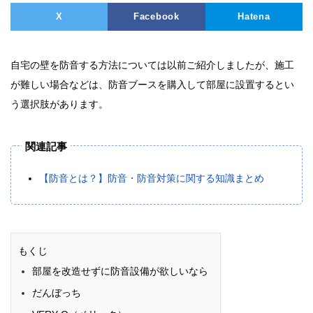
X
Facebook
Hatena
自宅の壁を防音する方法については以前ご紹介しましたが、施工
が難しい場合などは、防音ブースを購入して部屋に設置するとい
う選択肢があります。
関連記事
【防音とは？】防音・防音対策に関する知識まとめ
もくじ
部屋を改造せずに防音設備が欲しいなら
だんぼっち