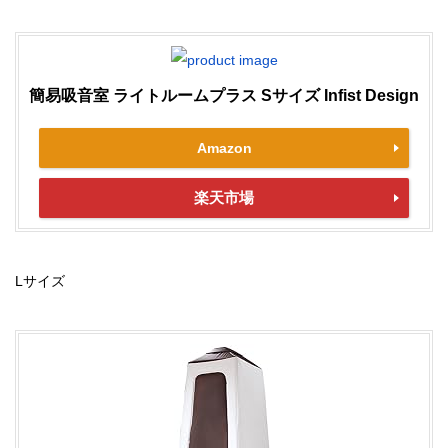
簡易吸音室 ライトルームプラス Sサイズ Infist Design
Amazon
楽天市場
Lサイズ