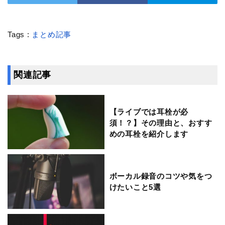
Tags :
まとめ記事
関連記事
【ライブでは耳栓が必
須！？】その理由と、おすす
めの耳栓を紹介します
ボーカル録音のコツや気をつ
けたいこと5選