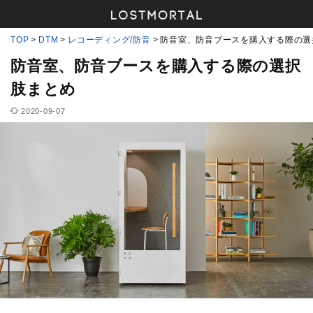
TOP
DTM
レコーディング/防音
防音室、防音ブースを購入する際の選
防音室、防音ブースを購入する際の選択
肢まとめ
2020-09-07