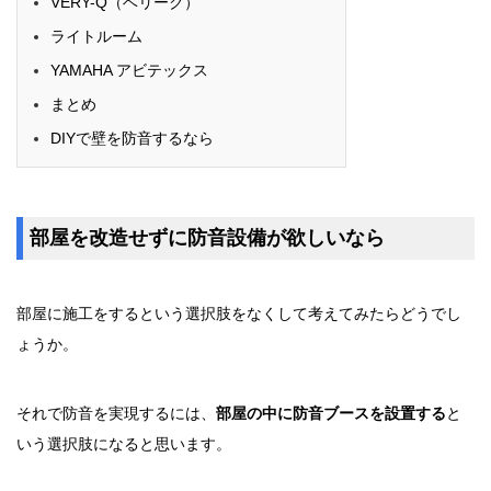
VERY-Q（ベリーク）
ライトルーム
YAMAHA アビテックス
まとめ
DIYで壁を防音するなら
部屋を改造せずに防音設備が欲しいなら
部屋に施工をするという選択肢をなくして考えてみたらどうでし
ょうか。
それで防音を実現するには、
部屋の中に防音ブースを設置する
と
いう選択肢になると思います。