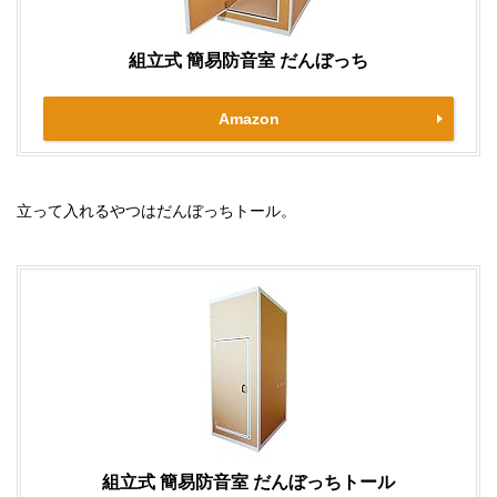
組立式 簡易防音室 だんぼっち
Amazon
立って入れるやつはだんぼっちトール。
組立式 簡易防音室 だんぼっちトール