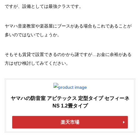
ですが、設備としては最強クラスです。
ヤマハ音楽教室や楽器屋にブースがある場合もこれであることが
多いのではないでしょうか。
そもそも賃貸で設置できるのかから謎ですが…お金に余裕がある
方はぜひ検討してみてください。
ヤマハの防音室 アビテックス 定型タイプ セフィーネ
NS 1.2畳タイプ
楽天市場