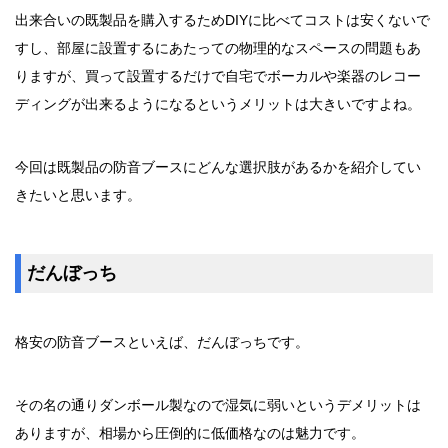
出来合いの既製品を購入するためDIYに比べてコストは安くないで
すし、部屋に設置するにあたっての物理的なスペースの問題もあ
りますが、買って設置するだけで自宅でボーカルや楽器のレコー
ディングが出来るようになるというメリットは大きいですよね。
今回は既製品の防音ブースにどんな選択肢があるかを紹介してい
きたいと思います。
だんぼっち
格安の防音ブースといえば、だんぼっちです。
その名の通りダンボール製なので湿気に弱いというデメリットは
ありますが、相場から圧倒的に低価格なのは魅力です。