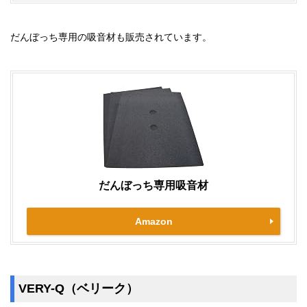
だんぼっち専用の吸音材も販売されています。
だんぼっち専用吸音材
Amazon
VERY-Q（ベリーク）