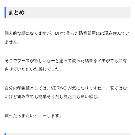
まとめ
個人的な話になりますが、DIYで作った防音部屋には現在住んでい
ません。
そこでブースが欲しいなーと思って調べた結果をメモがてら共有
させていただいた感じでした。
自分の印象値としては、VERY-Q が気になりますねー。安くはな
いけど組み立ても簡単そうだし見た目も良い感じ。
買ったらまたレビューします。