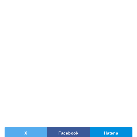
X
Facebook
Hatena