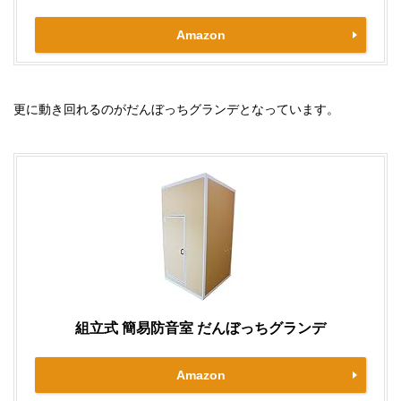
Amazon
更に動き回れるのがだんぼっちグランデとなっています。
組立式 簡易防音室 だんぼっちグランデ
Amazon