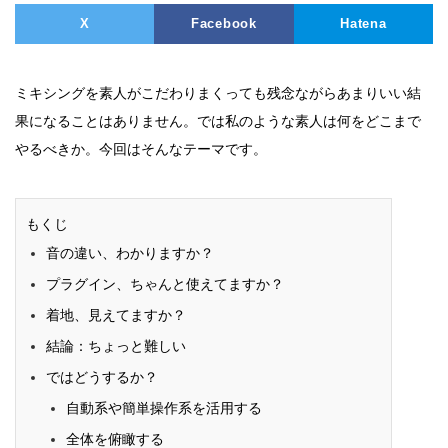
X
Facebook
Hatena
ミキシングを素人がこだわりまくっても残念ながらあまりいい結
果になることはありません。では私のような素人は何をどこまで
やるべきか。今回はそんなテーマです。
もくじ
音の違い、わかりますか？
プラグイン、ちゃんと使えてますか？
着地、見えてますか？
結論：ちょっと難しい
ではどうするか？
自動系や簡単操作系を活用する
全体を俯瞰する