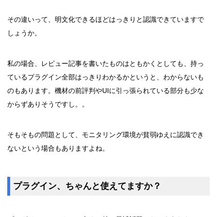
その違いって、明文化できるほどはっきりと認識できていますで
しょうか。
私の場合、レビュー記事を書いたものはともかくとしても、持っ
ているプラグイン全部はっきりわかるかというと、わからないも
のもあります。機材の前評判やUIに引っ張られている部分も少な
からずありそうですし。。
そもそもの問題として、モニタリング環境が貧弱ゆえに認識でき
ないという場合もありますよね。
プラグイン、ちゃんと使えてますか？