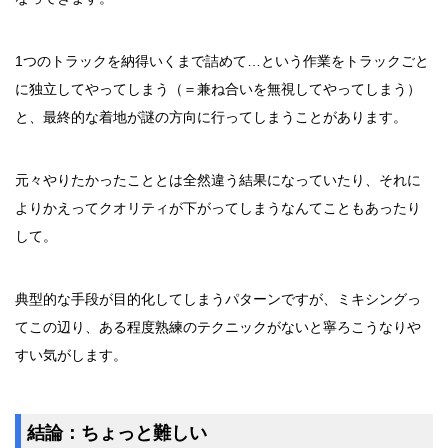
1つのトラックを納得いくまで詰めて…という作業をトラックごと
に独立してやってしまう（＝兼ね合いを無視してやってしまう）
と、最終的な着地が謎の方向に行ってしまうことがあります。
元々やりたかったこととは全然違う結果になっていたり、それに
よりかえってクオリティが下がってしまうなんてこともあったり
して。
典型的な手段が目的化してしまうパターンですが、ミキシングっ
てこの辺り、ある程度熟練のテクニックがないと寧ろこうなりや
すい気がします。
結論：ちょっと難しい