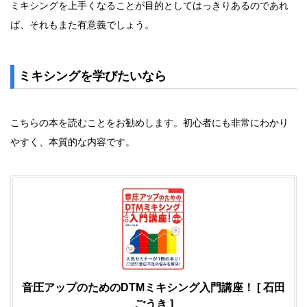
ミキシングを上手くなることが目的としてはっきりあるのであれ
ば、それもまた有意義でしょう。
ミキシングを学びたいなら
こちらの本を読むことをお勧めします。初心者にも非常にわかり
やすく、本質的な内容です。
音圧アップのためのDTMミキシング入門講座！ [ 石田
ごうき ]