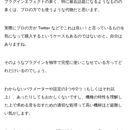
プラグインエフェクトの多く、特に最近話題になるようなものの
多くは、プロの方でも使うような代物だと思います。
実際にプロの方が Twitter などでこれは良い！と言っているものを
気になって購入するというケースもあるのではないかと。自分は
ありますね。
そのようなプラグインを独学で完璧に使いこなせている方ってど
れだけいるのでしょう。
わからないパラメーターや設定の1つや2つ（もしくはそれ以
上）、あったりしてもおかしくないですし、機種の特性を理解し
た上で求める音を出すための適切な処理って高い機材ほど超難し
い気がします。