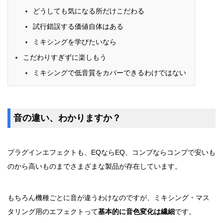
どうしても気になる所だけこだわる
試行錯誤する価値自体はある
ミキシングを学びたいなら
こだわりすぎずに楽しもう
ミキシングで低音質をカバーできるわけではない
音の違い、わかりますか？
プラグインエフェクトも、EQならEQ、コンプならコンプで安いも
のから高いものまでさまざまな製品が存在しています。
もちろん機種ごとに音が違うわけなのですが、ミキシング・マス
タリング用のエフェクトって
基本的に音色変化は繊細
です。