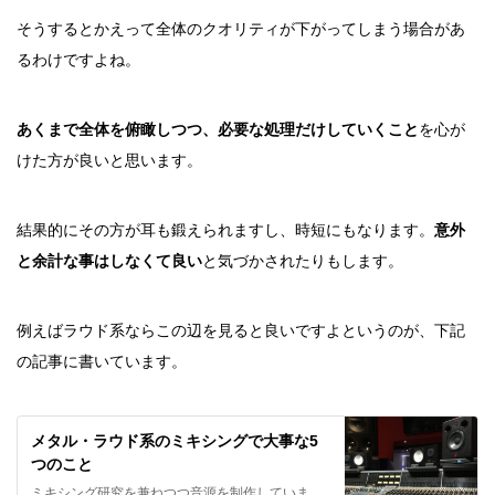
そうするとかえって全体のクオリティが下がってしまう場合があ
るわけですよね。
あくまで全体を俯瞰しつつ、必要な処理だけしていくこと
を心が
けた方が良いと思います。
結果的にその方が耳も鍛えられますし、時短にもなります。
意外
と余計な事はしなくて良い
と気づかされたりもします。
例えばラウド系ならこの辺を見ると良いですよというのが、下記
の記事に書いています。
メタル・ラウド系のミキシングで大事な5
つのこと
ミキシング研究を兼ねつつ音源を制作していま