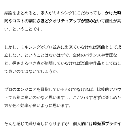
結論をまとめると、素人がミキシングにこだわっても、
かけた時
間やコストの割にさほどクオリティアップが望めない
可能性が高
い、ということです。
しかし、ミキシングがプロ並みに出来ていなければ楽曲として成
立しない、ということはないはずで、全体のバランスや音圧な
ど、押さえるべき点が崩壊していなければ楽曲や作品として出し
て良いのではないでしょうか。
プロのエンジニアを目指しているわけでなければ、比較的アバウ
トでも別に良いのかなと思いますし、こだわりすぎずに楽しめた
方が色々効率が良いように思います。
そんな感じで繰り返しになりますが、個人的には
時短系プラグイ