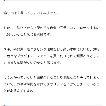
煽りっぽく書いてしまいすみません。
しかし、私だったら上記の点を自分で完璧にコントロールするの
は難しいかなと感じる次第です。
スキルや知識、モニタリング環境などが高い水準にないと、無暗
に色々なプラグインエフェクトを買ったりそれで頑張ろうとして
もあまり意味がないのかなと感じます。
よくわかっていないと結構余計なことや無駄なことをしてしまっ
ていて、カネや時間をかけてクオリティを下げてしまっているこ
とがあるんですよね。