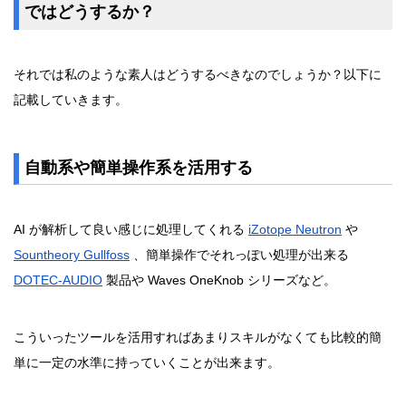
ではどうするか？
それでは私のような素人はどうするべきなのでしょうか？以下に
記載していきます。
自動系や簡単操作系を活用する
AI が解析して良い感じに処理してくれる
iZotope Neutron
や
Sountheory Gullfoss
、簡単操作でそれっぽい処理が出来る
DOTEC-AUDIO
製品や Waves OneKnob シリーズなど。
こういったツールを活用すればあまりスキルがなくても比較的簡
単に一定の水準に持っていくことが出来ます。