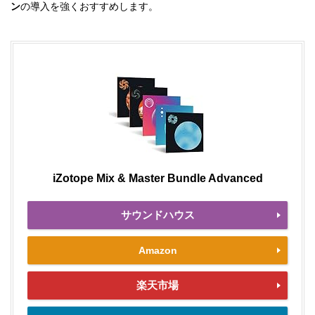
ン
の導入を強くおすすめします。
iZotope Mix & Master Bundle Advanced
サウンドハウス
Amazon
楽天市場