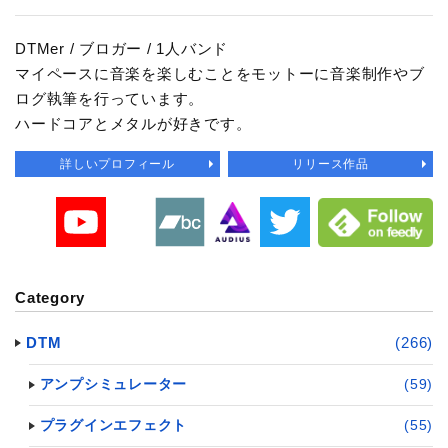
DTMer / ブロガー / 1人バンド
マイペースに音楽を楽しむことをモットーに音楽制作やブ
ログ執筆を行っています。
ハードコアとメタルが好きです。
詳しいプロフィール
リリース作品
Category
DTM
(266)
アンプシミュレーター
(59)
プラグインエフェクト
(55)