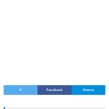
X
Facebook
Hatena