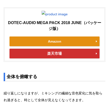
DOTEC-AUDIO MEGA PACK 2018 JUNE（パッケー
ジ版）
Amazon
楽天市場
全体を俯瞰する
繰り返しになりますが、ミキシングの繊細な音色変化に気を取ら
れ過ぎると、時として全体が見えなくなってきます。