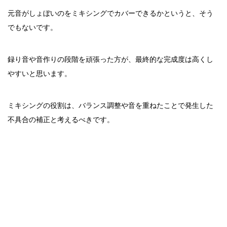
元音がしょぼいのをミキシングでカバーできるかというと、そう
でもないです。
録り音や音作りの段階を頑張った方が、最終的な完成度は高くし
やすいと思います。
ミキシングの役割は、バランス調整や音を重ねたことで発生した
不具合の補正と考えるべきです。