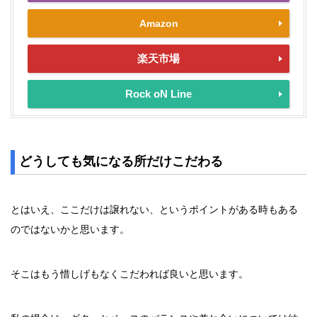
Amazon
楽天市場
Rock oN Line
どうしても気になる所だけこだわる
とはいえ、ここだけは譲れない、というポイントがある時もある
のではないかと思います。
そこはもう惜しげもなくこだわれば良いと思います。