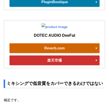
PluginBoutique
DOTEC AUDIO DeeFat
Reverb.com
楽天市場
ミキシングで低音質をカバーできるわけではない
補足です。