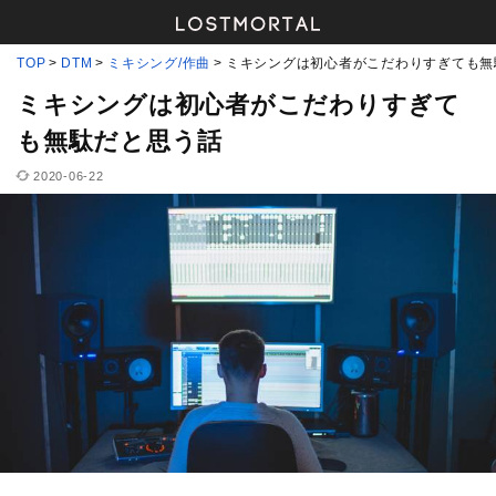
TOP
DTM
ミキシング/作曲
ミキシングは初心者がこだわりすぎても無
ミキシングは初心者がこだわりすぎて
も無駄だと思う話
2020-06-22