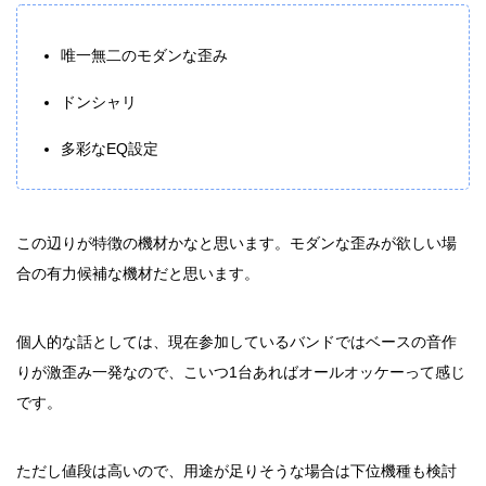
唯一無二のモダンな歪み
ドンシャリ
多彩なEQ設定
この辺りが特徴の機材かなと思います。モダンな歪みが欲しい場
合の有力候補な機材だと思います。
個人的な話としては、現在参加しているバンドではベースの音作
りが激歪み一発なので、こいつ1台あればオールオッケーって感じ
です。
ただし値段は高いので、用途が足りそうな場合は下位機種も検討