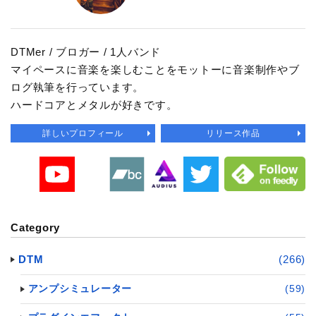
DTMer / ブロガー / 1人バンド
マイペースに音楽を楽しむことをモットーに音楽制作やブ
ログ執筆を行っています。
ハードコアとメタルが好きです。
詳しいプロフィール
リリース作品
Category
DTM
(266)
アンプシミュレーター
(59)