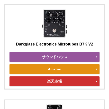
Darkglass Electronics Microtubes B7K V2
サウンドハウス
Amazon
楽天市場