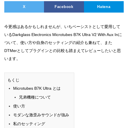
X
Facebook
Hatena
今更感はあるかもしれませんが、いちベーシストとして愛用して
いるDarkglass Electronics Microtubes B7K Ultra V2 With Aux Inに
ついて、使い方や自身のセッティングの紹介も兼ねて、また
DTMerとしてプラグインとの比較も踏まえてレビューしたいと思
います。
もくじ
Microtubes B7K Ultra とは
兄弟機種について
使い方
モダンな激歪みサウンドが強み
私のセッティング