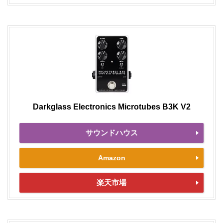
Darkglass Electronics Microtubes B3K V2
サウンドハウス
Amazon
楽天市場