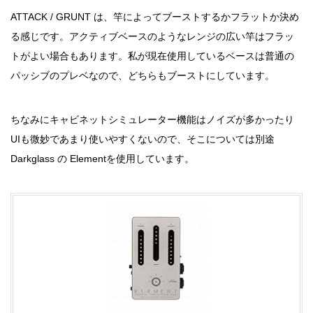
ATTACK / GRUNT は、竿によってブーストするかフラットか決め
る感じです。アクティブベースのようなレンジの広い竿はフラッ
トがよい場合もあります。私が現在使用しているベースは普通の
パッシブのプレベなので、どちらもブーストにしています。
ちなみにキャビネットシミュレーター機能はノイズが多かったり
UIも微妙であまり使いやすくないので、そこについては別途
Darkglass の Elementを使用しています。