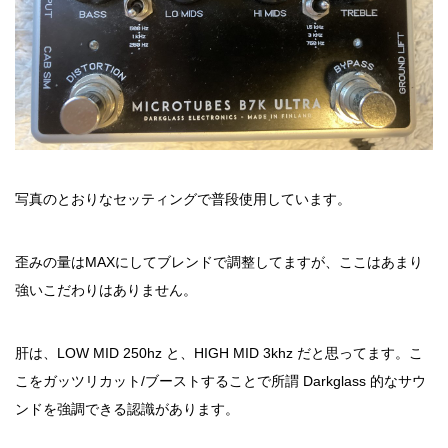
写真のとおりなセッティングで普段使用しています。
歪みの量はMAXにしてブレンドで調整してますが、ここはあまり
強いこだわりはありません。
肝は、LOW MID 250hz と、HIGH MID 3khz だと思ってます。こ
こをガッツリカット/ブーストすることで所謂 Darkglass 的なサウ
ンドを強調できる認識があります。