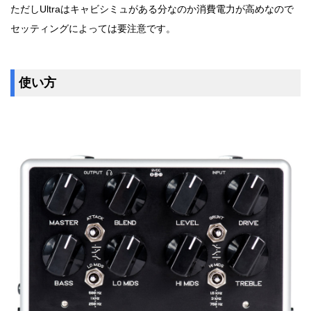
ただしUltraはキャビシミュがある分なのか消費電力が高めなので
セッティングによっては要注意です。
使い方