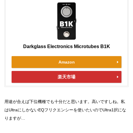
Darkglass Electronics Microtubes B1K
Amazon
楽天市場
用途が合えば下位機種でも十分だと思います。高いですしね。私
はUltraにしかないEQフリクエンシーを使いたいのでUltra1択にな
りますが…