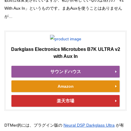
数回仕様変更されていますが、私が所有しているのは現行の「V2
With Aux In」というものです。まあAuxを使うことはありません
が…
Darkglass Electronics Microtubes B7K ULTRA v2
with Aux In
サウンドハウス
Amazon
楽天市場
DTMer的には、プラグイン版の
Neural DSP Darkglass Ultra
が有