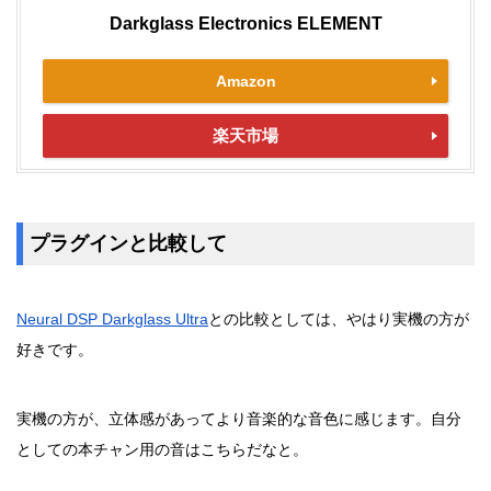
Darkglass Electronics ELEMENT
Amazon
楽天市場
プラグインと比較して
Neural DSP Darkglass Ultra
との比較としては、やはり実機の方が
好きです。
実機の方が、立体感があってより音楽的な音色に感じます。自分
としての本チャン用の音はこちらだなと。