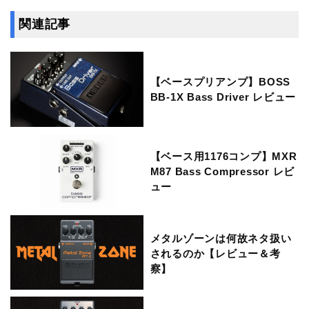
関連記事
【ベースプリアンプ】BOSS
BB-1X Bass Driver レビュー
【ベース用1176コンプ】MXR
M87 Bass Compressor レビ
ュー
メタルゾーンは何故ネタ扱い
されるのか【レビュー＆考
察】