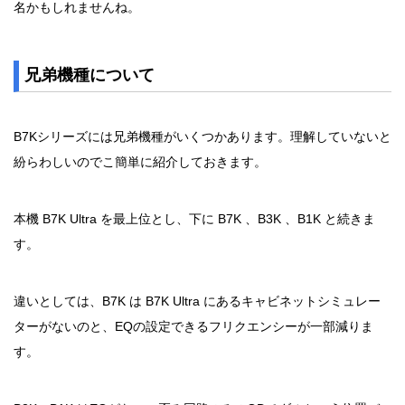
名かもしれませんね。
兄弟機種について
B7Kシリーズには兄弟機種がいくつかあります。理解していないと
紛らわしいのでこ簡単に紹介しておきます。
本機 B7K Ultra を最上位とし、下に B7K 、B3K 、B1K と続きま
す。
違いとしては、B7K は B7K Ultra にあるキャビネットシミュレー
ターがないのと、EQの設定できるフリクエンシーが一部減りま
す。