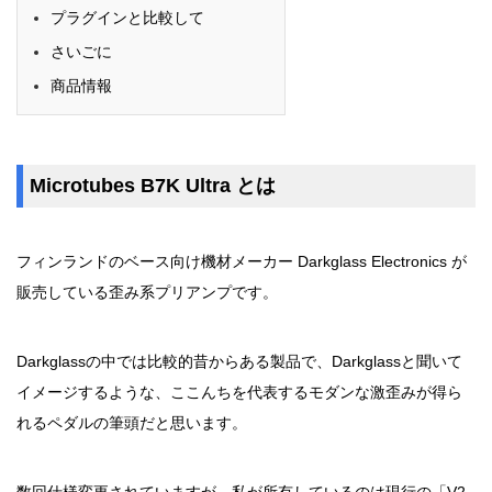
プラグインと比較して
さいごに
商品情報
Microtubes B7K Ultra とは
フィンランドのベース向け機材メーカー Darkglass Electronics が
販売している歪み系プリアンプです。
Darkglassの中では比較的昔からある製品で、Darkglassと聞いて
イメージするような、ここんちを代表するモダンな激歪みが得ら
れるペダルの筆頭だと思います。