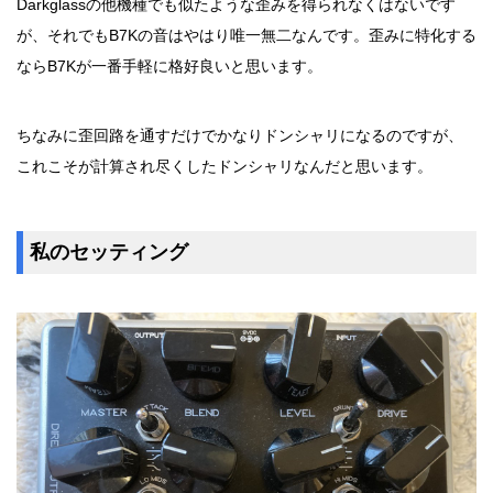
Darkglassの他機種でも似たような歪みを得られなくはないです
が、それでもB7Kの音はやはり唯一無二なんです。歪みに特化する
ならB7Kが一番手軽に格好良いと思います。
ちなみに歪回路を通すだけでかなりドンシャリになるのですが、
これこそが計算され尽くしたドンシャリなんだと思います。
私のセッティング