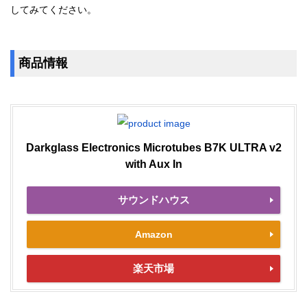
してみてください。
商品情報
Darkglass Electronics Microtubes B7K ULTRA v2
with Aux In
サウンドハウス
Amazon
楽天市場