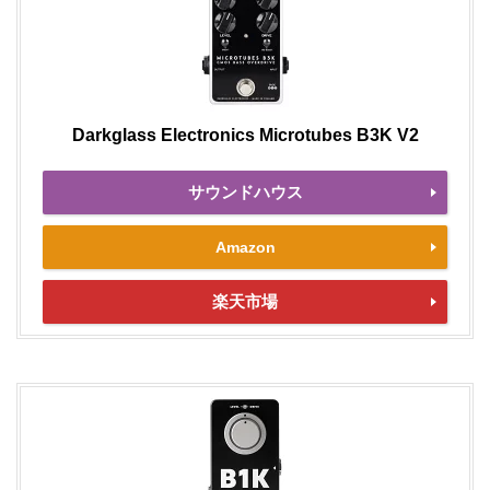
Darkglass Electronics Microtubes B3K V2
サウンドハウス
Amazon
楽天市場