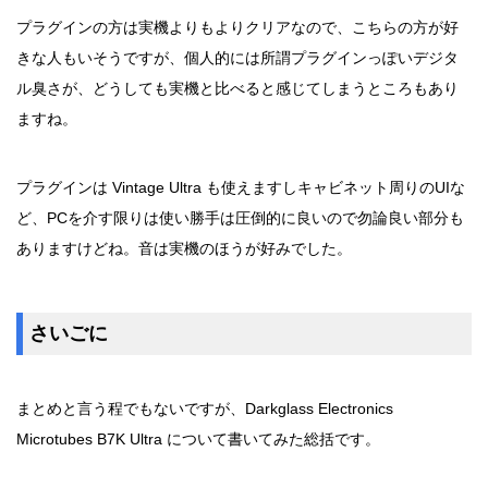
プラグインの方は実機よりもよりクリアなので、こちらの方が好
きな人もいそうですが、個人的には所謂プラグインっぽいデジタ
ル臭さが、どうしても実機と比べると感じてしまうところもあり
ますね。
プラグインは Vintage Ultra も使えますしキャビネット周りのUIな
ど、PCを介す限りは使い勝手は圧倒的に良いので勿論良い部分も
ありますけどね。音は実機のほうが好みでした。
さいごに
まとめと言う程でもないですが、Darkglass Electronics
Microtubes B7K Ultra について書いてみた総括です。