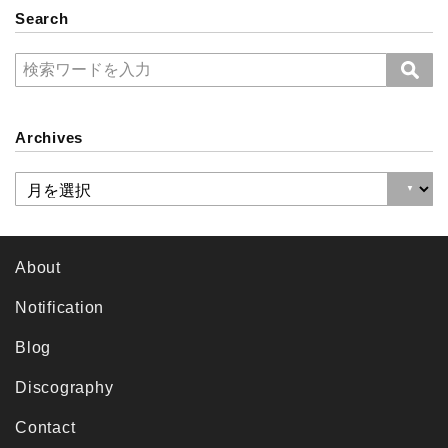
Search
Archives
About
Notification
Blog
Discography
Contact