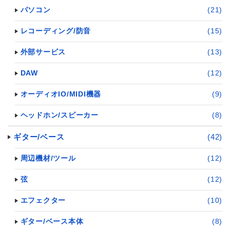
パソコン
(21)
レコーディング/防音
(15)
外部サービス
(13)
DAW
(12)
オーディオIO/MIDI機器
(9)
ヘッドホン/スピーカー
(8)
ギター/ベース
(42)
周辺機材/ツール
(12)
弦
(12)
エフェクター
(10)
ギター/ベース本体
(8)