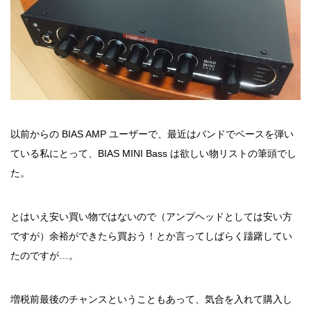
以前からの BIAS AMP ユーザーで、最近はバンドでベースを弾い
ている私にとって、BIAS MINI Bass は欲しい物リストの筆頭でし
た。
とはいえ安い買い物ではないので（アンプヘッドとしては安い方
ですが）余裕ができたら買おう！とか言ってしばらく躊躇してい
たのですが…。
増税前最後のチャンスということもあって、気合を入れて購入し