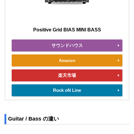
Positive Grid BIAS MINI BASS
サウンドハウス
Amazon
楽天市場
Rock oN Line
Guitar / Bass の違い