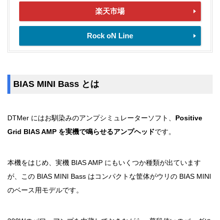
楽天市場
Rock oN Line
BIAS MINI Bass とは
DTMer にはお馴染みのアンプシミュレーターソフト、
Positive
Grid BIAS AMP を実機で鳴らせるアンプヘッド
です。
本機をはじめ、実機 BIAS AMP にもいくつか種類が出ています
が、この BIAS MINI Bass はコンパクトな筐体がウリの BIAS MINI
のベース用モデルです。