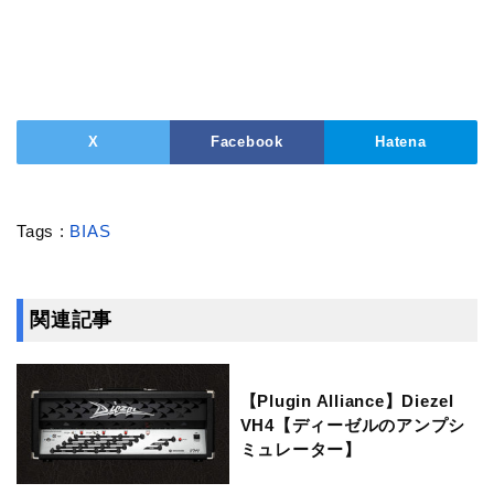
X
Facebook
Hatena
Tags :
BIAS
関連記事
【Plugin Alliance】Diezel
VH4【ディーゼルのアンプシ
ミュレーター】