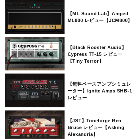
【ML Sound Lab】Amped
ML800 レビュー【JCM800】
【Black Rooster Audio】
Cypress TT-15 レビュー
【Tiny Terror】
【無料ベースアンプシミュレ
ーター】Ignite Amps SHB-1
レビュー
【JST】Toneforge Ben
Bruce レビュー【Asking
Alexandria】