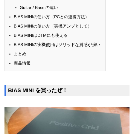
Guitar / Bass の違い
BIAS MINIの使い方（PCとの連携方法）
BIAS MINIの使い方（実機アンプとして）
BIAS MINIはDTMにも使える
BIAS MINIの実機使用はソリッドな質感が強い
まとめ
商品情報
BIAS MINI を買ったぜ！