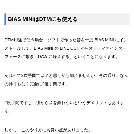
BIAS MINIはDTMにも使える
DTM用途で使う場合、ソフトで作った音を一度 BIAS MINI にイン
ストールして、BIAS MINI の LINE OUT からオーディオインター
フェースに繋ぎ、DAW に録音する、ということになります。
それって2度手間では？と思うかも知れませんが、その通り、なん
の捻りもなく完全に2度手間です。
2度手間ですし、後から音を弄れないというデメリットもありま
す。
しかし、このやり方にも良い点がありました。