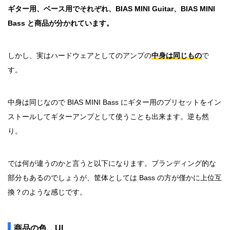
ギター用、ベース用でそれぞれ、BIAS MINI Guitar、BIAS MINI
Bass と商品が分かれています。
しかし、実はハードウェアとしてのアンプの
中身は同じもの
で
す。
中身は同じなので BIAS MINI Bass にギター用のプリセットをイン
ストールしてギターアンプとして使うことも出来ます。逆も然
り。
では何が違うのかと言うと以下になります。ブランディング的な
部分もあるのでしょうが、筐体としては Bass の方が僅かに上位互
換？のような感じです。
商品の色、UI