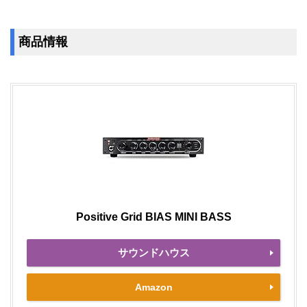
商品情報
Positive Grid BIAS MINI BASS
サウンドハウス
Amazon