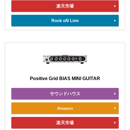
楽天市場
Rock oN Line
Positive Grid BIAS MINI GUITAR
サウンドハウス
Amazon
楽天市場