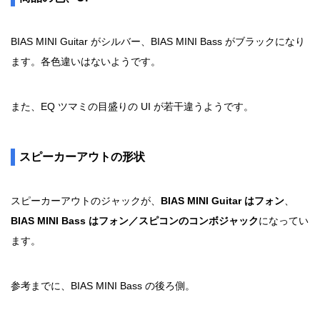
BIAS MINI Guitar がシルバー、BIAS MINI Bass がブラックになり
ます。各色違いはないようです。
また、EQ ツマミの目盛りの UI が若干違うようです。
スピーカーアウトの形状
スピーカーアウトのジャックが、
BIAS MINI Guitar はフォン
、
BIAS MINI Bass はフォン／スピコンのコンボジャック
になってい
ます。
参考までに、BIAS MINI Bass の後ろ側。