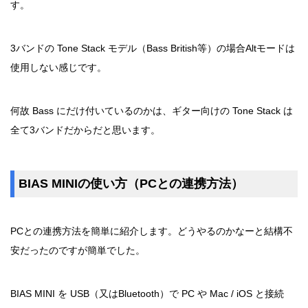
す。
3バンドの Tone Stack モデル（Bass British等）の場合Altモードは
使用しない感じです。
何故 Bass にだけ付いているのかは、ギター向けの Tone Stack は
全て3バンドだからだと思います。
BIAS MINIの使い方（PCとの連携方法）
PCとの連携方法を簡単に紹介します。どうやるのかなーと結構不
安だったのですが簡単でした。
BIAS MINI を USB（又はBluetooth）で PC や Mac / iOS と接続