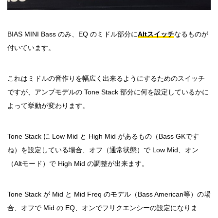
BIAS MINI Bass のみ、EQ のミドル部分に
Altスイッチ
なるものが
付いています。
これはミドルの音作りを幅広く出来るようにするためのスイッチ
ですが、アンプモデルの Tone Stack 部分に何を設定しているかに
よって挙動が変わります。
Tone Stack に Low Mid と High Mid があるもの（Bass GKです
ね）を設定している場合、オフ（通常状態）で Low Mid、オン
（Altモード）で High Mid の調整が出来ます。
Tone Stack が Mid と Mid Freq のモデル（Bass American等）の場
合、オフで Mid の EQ、オンでフリクエンシーの設定になりま