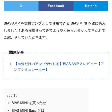
X
Facebook
Hatena
BIAS AMP を実機アンプとして使用できる BIAS MINI を遂に購入
しました！ある程度使ってみてようやく色々と分かってきた所で
ご紹介させていただきます。
関連記事
【自分だけのアンプが作れる】BIAS AMP 2 レビュー【ア
ンプシミュレーター】
もくじ
BIAS MINI を買ったぜ！
BIAS MINI Bass とは