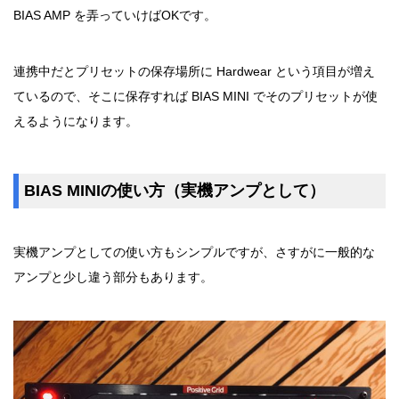
BIAS AMP を弄っていけばOKです。
連携中だとプリセットの保存場所に Hardwear という項目が増え
ているので、そこに保存すれば BIAS MINI でそのプリセットが使
えるようになります。
BIAS MINIの使い方（実機アンプとして）
実機アンプとしての使い方もシンプルですが、さすがに一般的な
アンプと少し違う部分もあります。