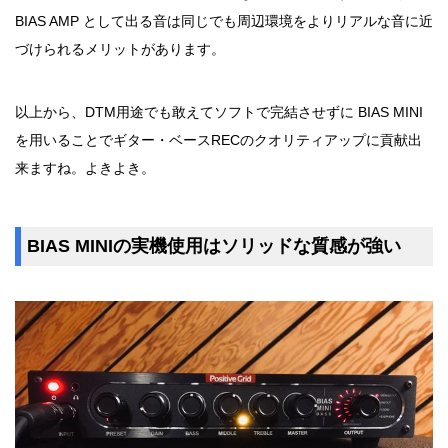
BIAS AMP として出る音は同じでも周辺環境をよりリアルな音に近
づけられるメリットがあります。
以上から、DTM用途でも敢えてソフトで完結させずに BIAS MINI
を用いることでギター・ベースRECのクオリティアップに貢献出
来ますね。よきよき。
BIAS MINIの実機使用はソリッドな質感が強い