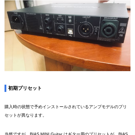
初期プリセット
購入時の状態で予めインストールされているアンプモデルのプリ
セットが異なります。
当然ですが、BIAS MINI Guitar はギター用のプリセットが、BIAS