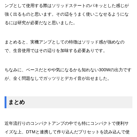
ンプとして使用する際はソリッドステートのパキッとした感じが
強く出るものと思います。その辺をうまく使いこなせるようにな
るには研究が必要だなと思いました。
まとめると、実機アンプとしての特徴はソリッド感が強めなの
で、生音使用ではその辺りを加味する必要ありです。
ちなみに、ベースだとやや気になるかも知れない300Wの出力です
が、全く問題なしでガッツリとデカイ音が出せました。
まとめ
近年流行りのコンパクトアンプの中でも特にコンパクトで便利サ
イズな上、DTMと連携して作り込んだプリセットを読み込んで使