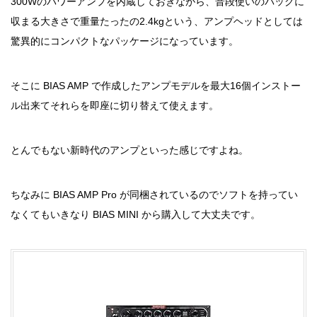
300Wのパワーアンプを内蔵しておきながら、普段使いのバッグに
収まる大きさで重量たったの2.4kgという、アンプヘッドとしては
驚異的にコンパクトなパッケージになっています。
そこに BIAS AMP で作成したアンプモデルを最大16個インストー
ル出来てそれらを即座に切り替えて使えます。
とんでもない新時代のアンプといった感じですよね。
ちなみに BIAS AMP Pro が同梱されているのでソフトを持ってい
なくてもいきなり BIAS MINI から購入して大丈夫です。