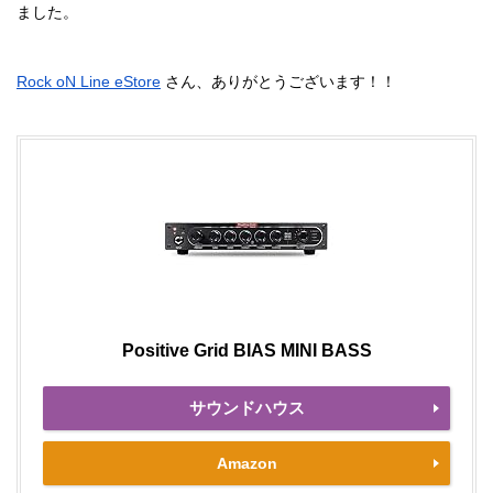
ました。
Rock oN Line eStore
さん、ありがとうございます！！
Positive Grid BIAS MINI BASS
サウンドハウス
Amazon