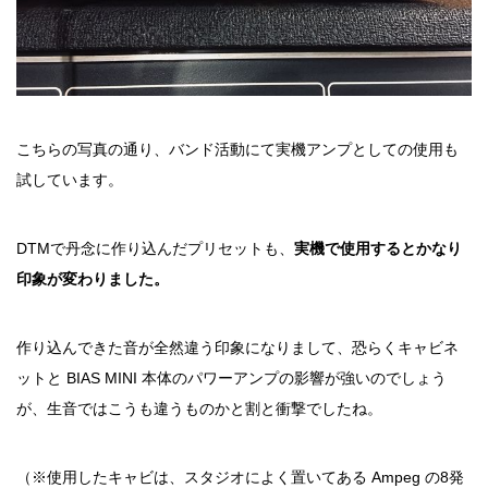
こちらの写真の通り、バンド活動にて実機アンプとしての使用も
試しています。
DTMで丹念に作り込んだプリセットも、
実機で使用するとかなり
印象が変わりました。
作り込んできた音が全然違う印象になりまして、恐らくキャビネ
ットと BIAS MINI 本体のパワーアンプの影響が強いのでしょう
が、生音ではこうも違うものかと割と衝撃でしたね。
（※使用したキャビは、スタジオによく置いてある Ampeg の8発