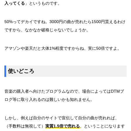
入ってくる
」というものです。
50%ってデカイですね。3000円の曲が売れたら1500円貰えるわけ
ですから、なかなか破格じゃないでしょうか。
アマゾンや楽天だと大体1%程度ですからね、実に50倍ですよ。
使いどころ
音楽の購入者へ向けたプログラムなので、場合によってはDTMブ
ログ等に取り入れるのは難しいかも知れません。
しかし、例えば自分のサイトで宣伝して自分の曲が売れれば、
（手数料は無視して）
実質1.5倍で売れる
、ということになります