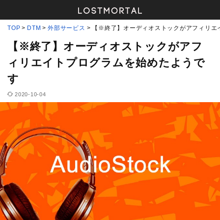
TOP
DTM
外部サービス
【※終了】オーディオストックがアフィリエ
【※終了】オーディオストックがアフ
ィリエイトプログラムを始めたようで
す
2020-10-04