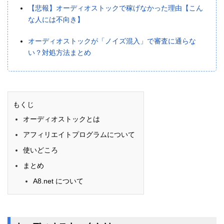
【悲報】オーディオストックで稼げなかった理由【こん
な人には不向き】
オーディオストックが「ノイズ混入」で審査に通らな
い？対処方法まとめ
もくじ
オーディオストックとは
アフィリエイトプログラムについて
使いどころ
まとめ
A8.net について