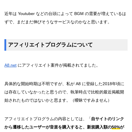
近年は Youtuber などの台頭によって BGM の需要が増えているは
ずで、まだまだ伸びそうなサービスなのかなと思います。
アフィリエイトプログラムについて
A8.net
にアフィリエイト案件が掲載されてました。
具体的な開始時期は不明ですが、私が A8 に登録した2018年頃に
は存在していなかったと思うので、執筆時点で比較的最近掲載開
始されたものではないかと思ます。（曖昧ですみません）
アフィリエイトプログラムの内容としては、「
自サイトのリンク
から遷移したユーザーが音楽を購入すると、新規購入額の
50%
が