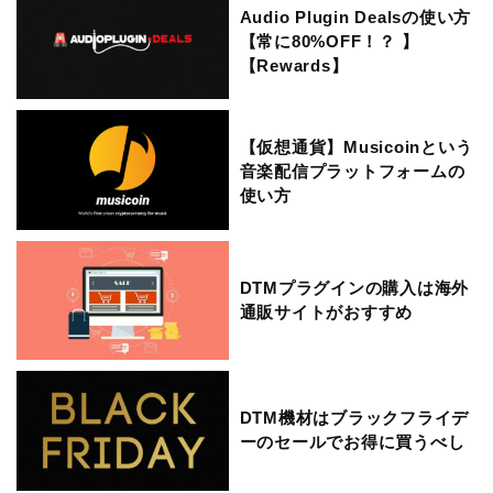
Audio Plugin Dealsの使い方
【常に80%OFF！？ 】
【Rewards】
【仮想通貨】Musicoinという
音楽配信プラットフォームの
使い方
DTMプラグインの購入は海外
通販サイトがおすすめ
DTM機材はブラックフライデ
ーのセールでお得に買うべし