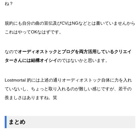
ね？
規約にも自分の曲の宣伝及びCVはNGなどとは書いていませんから
これはやってOKなはずです。
なので
オーディオストックとブログを両方活用しているクリエイ
ターさんには結構オイシイ
のではないかと思います。
Lostmortal 的には上述の通りオーディオストック自体に力を入れ
ていないし、ちょっと取り入れるのが難しい感じですが、若干の
羨ましさはありますね。笑
まとめ