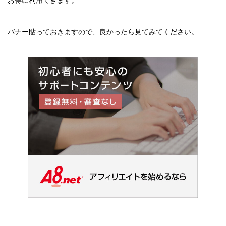
お得に利用できます。
バナー貼っておきますので、良かったら見てみてください。