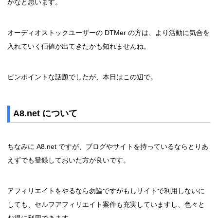
かなと思います。
オーディオストックユーザーの DTMer の方は、より活動に気合を
入れていく価値が出てきたかも知れませんね。
ピンポイントな話題でしたが、本日はこの辺で。
A8.net について
ちなみに A8.net ですが、ブログやサイトを持っているならとりあ
えずでも登録しておいた方が良いです。
アフィリエイトをやるなら勿論ですがもしサイトで利用しないに
しても、セルフアフィリエイト案件も充実していますし、色々と