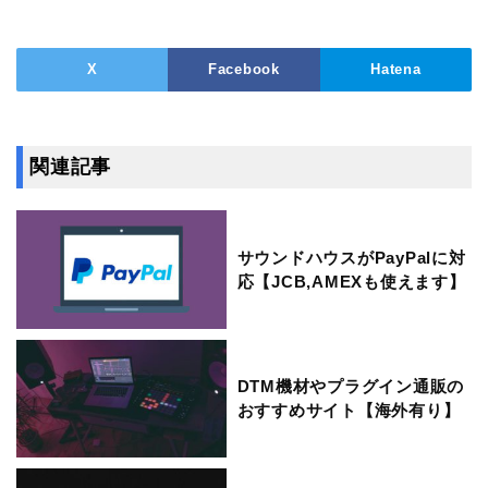
X
Facebook
Hatena
関連記事
サウンドハウスがPayPalに対
応【JCB,AMEXも使えます】
DTM機材やプラグイン通販の
おすすめサイト【海外有り】