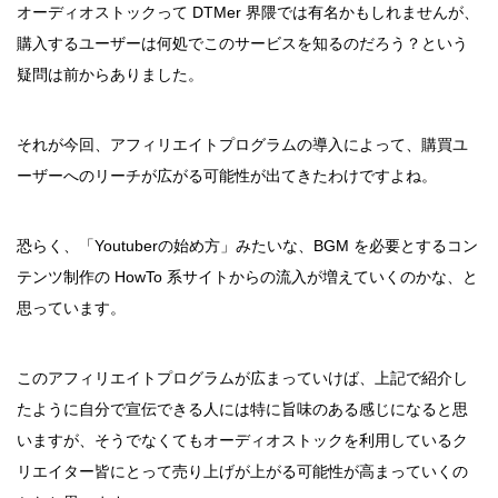
オーディオストックって DTMer 界隈では有名かもしれませんが、
購入するユーザーは何処でこのサービスを知るのだろう？という
疑問は前からありました。
それが今回、アフィリエイトプログラムの導入によって、購買ユ
ーザーへのリーチが広がる可能性が出てきたわけですよね。
恐らく、「Youtuberの始め方」みたいな、BGM を必要とするコン
テンツ制作の HowTo 系サイトからの流入が増えていくのかな、と
思っています。
このアフィリエイトプログラムが広まっていけば、上記で紹介し
たように自分で宣伝できる人には特に旨味のある感じになると思
いますが、そうでなくてもオーディオストックを利用しているク
リエイター皆にとって売り上げが上がる可能性が高まっていくの