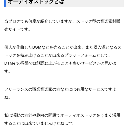
オーディオストックとは
当ブログでも何度か紹介していますが、ストック型の音楽素材販
売サイトです。
個人が作曲したBGMなどを売ることが出来、また収入源となるス
トックを積み上げることが出来るプラットフォームとして、
DTMerの界隈では話題に上がることも多いサービスかと思いま
す。
フリーランスの職業音楽家の方などには有用なサービスですよ
ね。
私は活動の方針や趣向の問題でオーディオストックをうまく活用
することは出来ていませんけどね…^^;