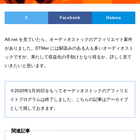
X
Facebook
Hatena
A8.net を見ていたら、オーディオストックのアフィリエイト案件
がありました。DTMer には馴染みのある人も多いオーディオスト
ックですが、果たして収益化の手助けとなり得るか、詳しく見て
いきたいと思います。
※2020年1月30日をもってオーディオストックのアフィリエ
イトプログラムは終了しました。こちらの記事はアーカイブ
として残しておきます。
関連記事