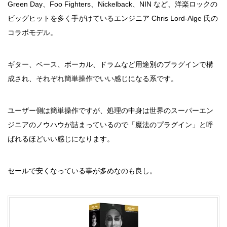
Green Day、Foo Fighters、Nickelback、NIN など、洋楽ロックの
ビッグヒットを多く手がけているエンジニア Chris Lord-Alge 氏の
コラボモデル。
ギター、ベース、ボーカル、ドラムなど用途別のプラグインで構
成され、それぞれ簡単操作でいい感じになる系です。
ユーザー側は簡単操作ですが、処理の中身は世界のスーパーエン
ジニアのノウハウが詰まっているので「魔法のプラグイン」と呼
ばれるほどいい感じになります。
セールで安くなっている事が多めなのも良し。