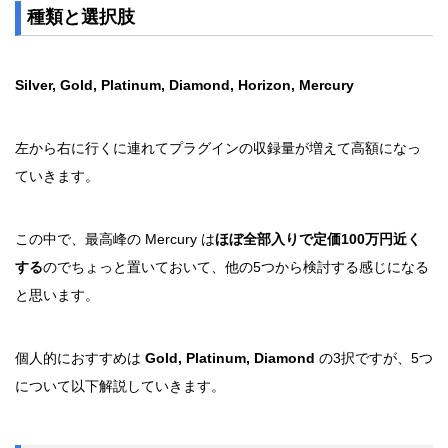
種類と選択肢
Silver, Gold, Platinum, Diamond, Horizon, Mercury
左から右に行くに連れてプラグインの収録量が増えて高額になっ
ていきます。
この中で、最高峰の Mercury は
ほぼ全部入りで定価100万円近く
する
のでちょっと置いておいて、他の5つから検討する感じになる
と思います。
個人的におすすめは
Gold, Platinum, Diamond
の3択ですが、5つ
について以下解説していきます。