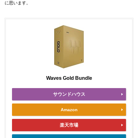
に思います。
Waves Gold Bundle
サウンドハウス
Amazon
楽天市場