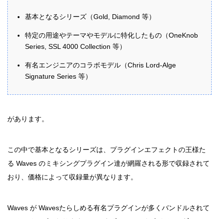
基本となるシリーズ（Gold, Diamond 等）
特定の用途やテーマやモデルに特化したもの（OneKnob
Series, SSL 4000 Collection 等）
有名エンジニアのコラボモデル（Chris Lord-Alge
Signature Series 等）
があります。
この中で基本となるシリーズは、プラグインエフェクトの王様た
る Waves のミキシングプラグイン達が網羅される形で収録されて
おり、価格によって収録量が異なります。
Waves が Wavesたらしめる有名プラグインが多くバンドルされて