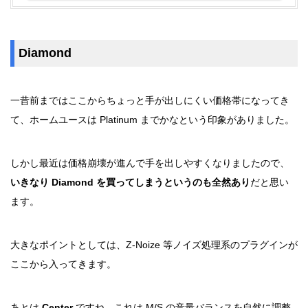
Diamond
一昔前まではここからちょっと手が出しにくい価格帯になってき
て、ホームユースは Platinum までかなという印象がありました。
しかし最近は価格崩壊が進んで手を出しやすくなりましたので、
いきなり Diamond を買ってしまうというのも全然あり
だと思い
ます。
大きなポイントとしては、Z-Noize 等ノイズ処理系のプラグインが
ここから入ってきます。
あとは
Center
ですね。これは M/S の音量バランスを自然に調整