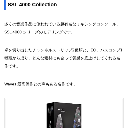
SSL 4000 Collection
多くの音楽作品に使われている超有名なミキシングコンソール、
SSL 4000 シリーズのモデリングです。
卓を切り出したチャンネルストリップ2種類と、EQ、バスコンプ1
種類から成り、どんな素材にも合って質感を底上げしてくれる名
作です。
Waves 最高傑作との声もある名作です。