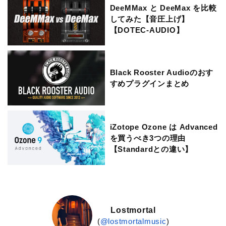
DeeMMax と DeeMax を比較
してみた【音圧上げ】
【DOTEC-AUDIO】
Black Rooster Audioのおす
すめプラグインまとめ
iZotope Ozone は Advanced
を買うべき3つの理由
【Standardとの違い】
Lostmortal
(
@lostmortalmusic
)