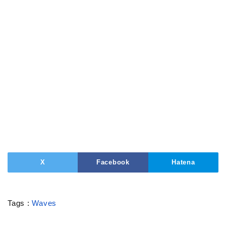
X
Facebook
Hatena
Tags :
Waves