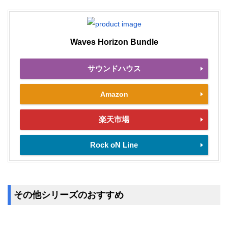
Waves Horizon Bundle
サウンドハウス
Amazon
楽天市場
Rock oN Line
その他シリーズのおすすめ