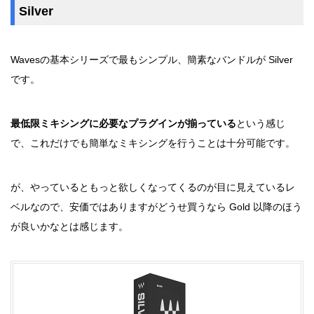
Silver
Wavesの基本シリーズで最もシンプル、簡素なバンドルが Silver
です。
最低限ミキシングに必要なプラグインが揃っている
という感じ
で、これだけでも簡単なミキシングを行うことは十分可能です。
が、やっているともっと欲しくなってくるのが目に見えているレ
ベルなので、安価ではありますがどうせ買うなら Gold 以降のほう
が良いかなとは感じます。