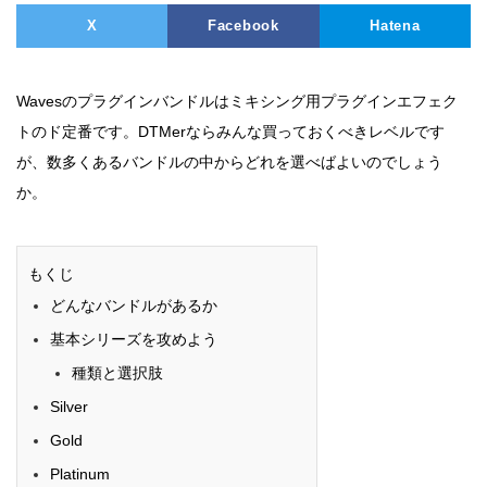
X
Facebook
Hatena
Wavesのプラグインバンドルはミキシング用プラグインエフェク
トのド定番です。DTMerならみんな買っておくべきレベルです
が、数多くあるバンドルの中からどれを選べばよいのでしょう
か。
もくじ
どんなバンドルがあるか
基本シリーズを攻めよう
種類と選択肢
Silver
Gold
Platinum