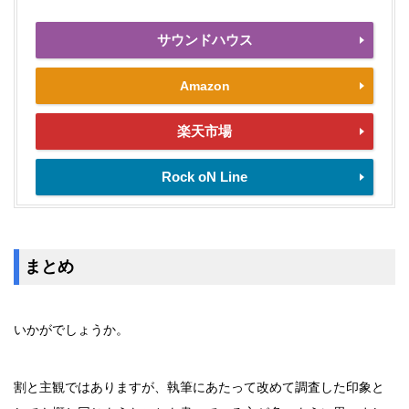
サウンドハウス
Amazon
楽天市場
Rock oN Line
まとめ
いかがでしょうか。
割と主観ではありますが、執筆にあたって改めて調査した印象と