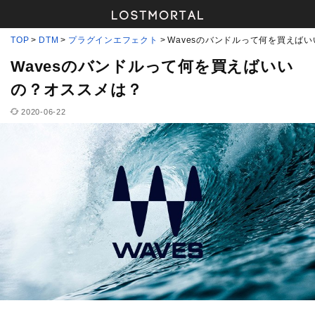
TOP
DTM
プラグインエフェクト
Wavesのバンドルって何を買えば
Wavesのバンドルって何を買えばいい
の？オススメは？
2020-06-22