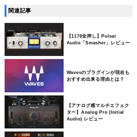
関連記事
【1176全押し】Pulsar
Audio「Smasher」レビュー
Wavesのプラグインが現在も
おすすめ出来る理由とは？
【アナログ感マルチエフェク
ター】Analog Pro (Initial
Audio) レビュー