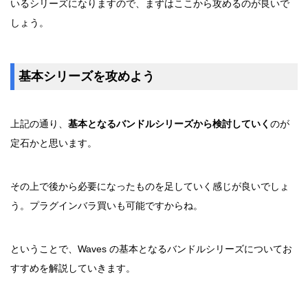
いるシリーズになりますので、まずはここから攻めるのが良いで
しょう。
基本シリーズを攻めよう
上記の通り、
基本となるバンドルシリーズから検討していく
のが
定石かと思います。
その上で後から必要になったものを足していく感じが良いでしょ
う。プラグインバラ買いも可能ですからね。
ということで、Waves の基本となるバンドルシリーズについてお
すすめを解説していきます。