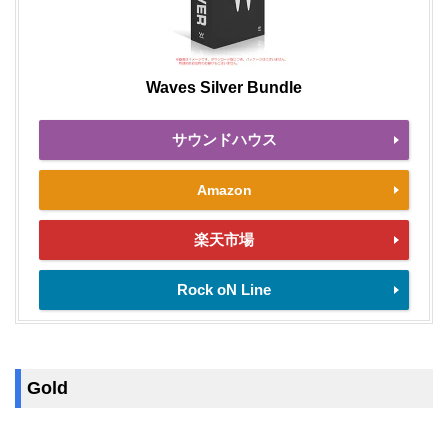
Waves Silver Bundle
サウンドハウス
Amazon
楽天市場
Rock oN Line
Gold