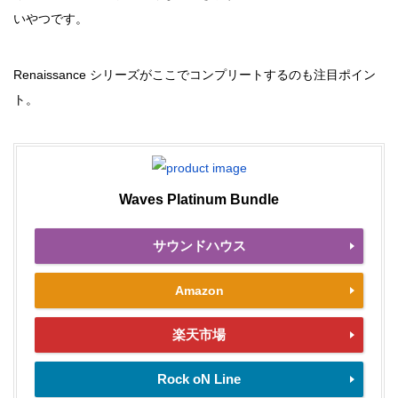
いやつです。
Renaissance シリーズがここでコンプリートするのも注目ポイン
ト。
Waves Platinum Bundle
サウンドハウス
Amazon
楽天市場
Rock oN Line