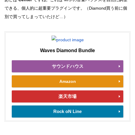
できる、個人的に超重要プラグインです。（Diamond買う前に個
別で買ってしまっていたけど…）
Waves Diamond Bundle
サウンドハウス
Amazon
楽天市場
Rock oN Line