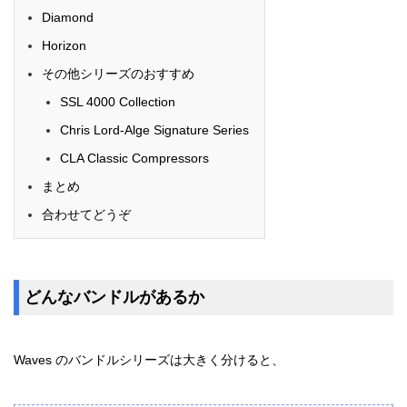
Diamond
Horizon
その他シリーズのおすすめ
SSL 4000 Collection
Chris Lord-Alge Signature Series
CLA Classic Compressors
まとめ
合わせてどうぞ
どんなバンドルがあるか
Waves のバンドルシリーズは大きく分けると、