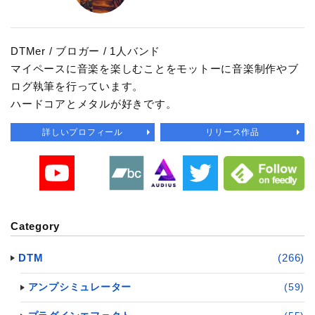
DTMer / ブロガー / 1人バンド
マイペースに音楽を楽しむことをモットーに音楽制作やブ
ログ執筆を行っています。
ハードコアとメタルが好きです。
詳しいプロフィール
リリース作品
Category
DTM
(266)
アンプシミュレーター
(59)