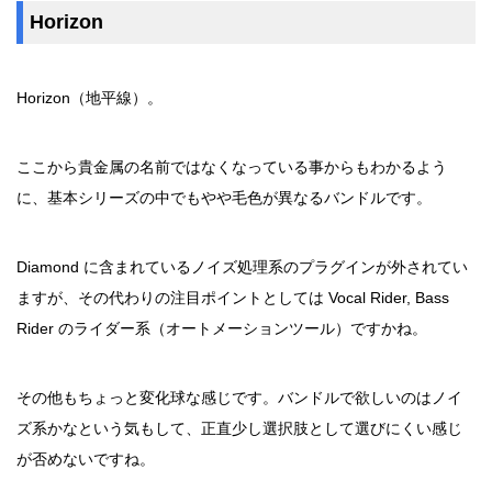
Horizon
Horizon（地平線）。
ここから貴金属の名前ではなくなっている事からもわかるよう
に、基本シリーズの中でもやや毛色が異なるバンドルです。
Diamond に含まれているノイズ処理系のプラグインが外されてい
ますが、その代わりの注目ポイントとしては Vocal Rider, Bass
Rider のライダー系（オートメーションツール）ですかね。
その他もちょっと変化球な感じです。バンドルで欲しいのはノイ
ズ系かなという気もして、正直少し選択肢として選びにくい感じ
が否めないですね。