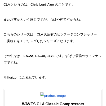
CLA というのは、Chris Lord-Alge のことです。
またお前かという感じですが、もはや神ですからね。
こちらのシリーズは、CLA 氏所有のビンテージコンプレッサー
（実物）をモデリングしたシリーズになります。
その中身は、
LA-2A, LA-3A, 1176
です。ずばり最強のラインナッ
プですね。
※Horizonに含まれています。
WAVES CLA Classic Compressors