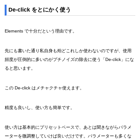
De-click をとにかく使う
Elements で十分だという理由です。
先にも書いた通り私自身も殆どこれしか使わないのですが、使用
頻度が圧倒的に多いのがプチノイズの除去に使う「De-click」にな
ると思います。
この De-click はメチャクチャ使えます。
精度も良いし、使い方も簡単です。
使い方は基本的にプリセットベースで、あとは聞きながらパラメ
ーターを微調整していけば良いだけです。パラメーターも多くな