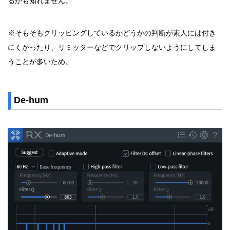
るかも知れません。
※そもそもクリッピングしているかどうかの判断が素人には付き
にくかったり、リミッターなどでクリップしないようにしてしま
うことが多いため。
De-hum