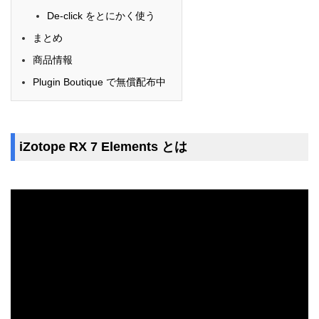
De-click をとにかく使う
まとめ
商品情報
Plugin Boutique で無償配布中
iZotope RX 7 Elements とは