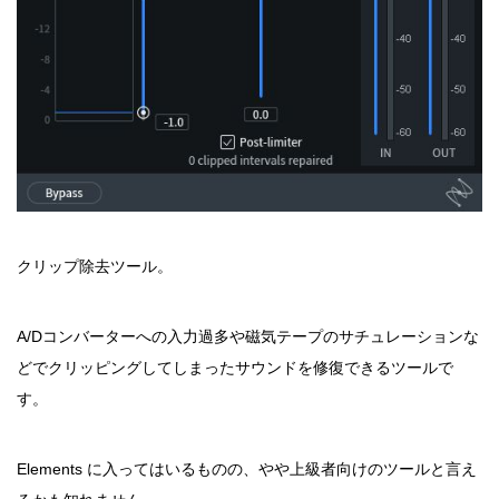
クリップ除去ツール。
A/Dコンバーターへの入力過多や磁気テープのサチュレーションな
どでクリッピングしてしまったサウンドを修復できるツールで
す。
Elements に入ってはいるものの、やや上級者向けのツールと言え