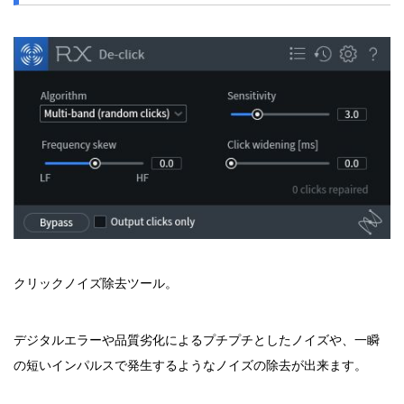
クリックノイズ除去ツール。
デジタルエラーや品質劣化によるプチプチとしたノイズや、一瞬
の短いインパルスで発生するようなノイズの除去が出来ます。