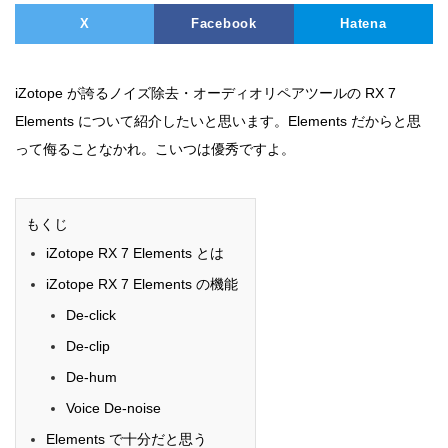
X
Facebook
Hatena
iZotope が誇るノイズ除去・オーディオリペアツールの RX 7
Elements について紹介したいと思います。Elements だからと思
って侮ることなかれ。こいつは優秀ですよ。
もくじ
iZotope RX 7 Elements とは
iZotope RX 7 Elements の機能
De-click
De-clip
De-hum
Voice De-noise
Elements で十分だと思う