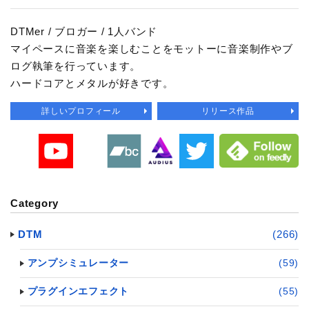
DTMer / ブロガー / 1人バンド
マイペースに音楽を楽しむことをモットーに音楽制作やブ
ログ執筆を行っています。
ハードコアとメタルが好きです。
詳しいプロフィール
リリース作品
Category
DTM
(266)
アンプシミュレーター
(59)
プラグインエフェクト
(55)