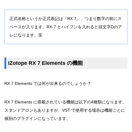
正式名称というか正式表記は「RX 7」、つまり数字の前にス
ペースが入ります。RX-7 とハイフンを入れると頭文字Dのア
レになります。笑
iZotope RX 7 Elements の機能
RX 7 Elements では何が出来るのでしょうか？
RX 7 Elements に搭載されている機能は以下の4種類になります。
スタンドアロンもありますが、VST で使用する場合は機能ごとに
個別のプラグインになっています。