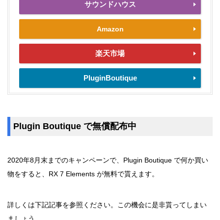
サウンドハウス
Amazon
楽天市場
PluginBoutique
Plugin Boutique で無償配布中
2020年8月末までのキャンペーンで、Plugin Boutique で何か買い
物をすると、RX 7 Elements が無料で貰えます。
詳しくは下記記事を参照ください。この機会に是非貰ってしまい
ましょう。