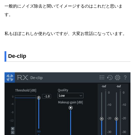
一般的にノイズ除去と聞いてイメージするのはこれだと思いま
す。
私もほぼこれしか使わないですが、大変お世話になっています。
De-clip