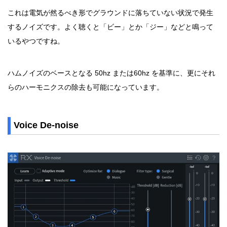
これは電気が然るべき形でグラウンドに落ちていない状況で発生
するノイズです。よく聴くと「ビー」とか「ジー」などと鳴って
いるやつですね。
ハムノイズのベースとなる 50hz または60hz を基準に、更にそれ
らのハーモニクスの除去も可能になっています。
Voice De-noise