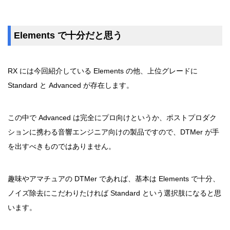
Elements で十分だと思う
RX には今回紹介している Elements の他、上位グレードに
Standard と Advanced が存在します。
この中で Advanced は完全にプロ向けというか、ポストプロダク
ションに携わる音響エンジニア向けの製品ですので、DTMer が手
を出すべきものではありません。
趣味やアマチュアの DTMer であれば、基本は Elements で十分、
ノイズ除去にこだわりたければ Standard という選択肢になると思
います。