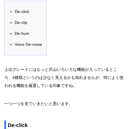
De-click
De-clip
De-hum
Voice De-noise
上位グレードにはもっと沢山いろいろな機能が入っているとこ
ろ、4種類というのは少なく見えるかも知れませんが、特によく使
われる機能を厳選している印象ですね。
一つ一つを見ていきたいと思います。
De-click