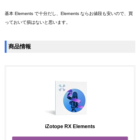
基本 Elements で十分だし、Elements ならお値段も安いので、買
っておいて損はないと思います。
商品情報
iZotope RX Elements