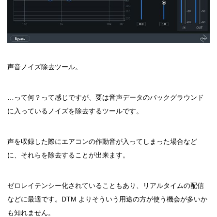
声音ノイズ除去ツール。
…って何？って感じですが、要は音声データのバックグラウンド
に入っているノイズを除去するツールです。
声を収録した際にエアコンの作動音が入ってしまった場合など
に、それらを除去することが出来ます。
ゼロレイテンシー化されていることもあり、リアルタイムの配信
などに最適です。DTM よりそういう用途の方が使う機会が多いか
も知れません。