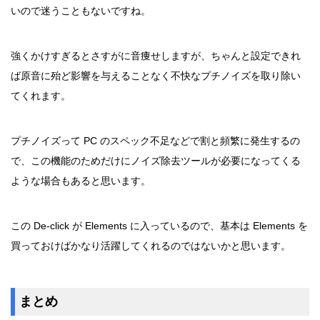
いので迷うこともないですね。
強くかけすぎるとさすがに音痩せしますが、ちゃんと設定できれ
ば原音に殆ど影響を与えることなく不快なプチノイズを取り除い
てくれます。
プチノイズって PC のスペック不足などで割と頻繁に発生するの
で、この機能のためだけにノイズ除去ツールが必要になってくる
ような場合もあると思います。
この De-click が Elements に入っているので、基本は Elements を
買っておけばかなり活躍してくれるのではないかと思います。
まとめ