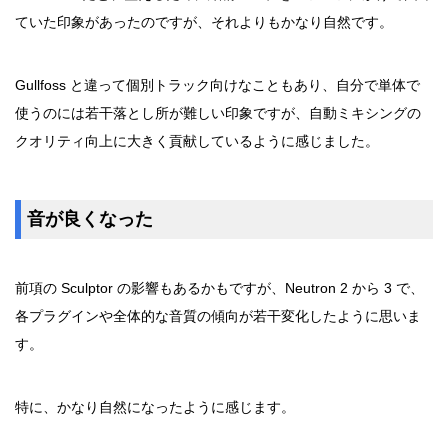
ていた印象があったのですが、それよりもかなり自然です。
Gullfoss と違って個別トラック向けなこともあり、自分で単体で
使うのには若干落とし所が難しい印象ですが、自動ミキシングの
クオリティ向上に大きく貢献しているように感じました。
音が良くなった
前項の Sculptor の影響もあるかもですが、Neutron 2 から 3 で、
各プラグインや全体的な音質の傾向が若干変化したように思いま
す。
特に、かなり自然になったように感じます。