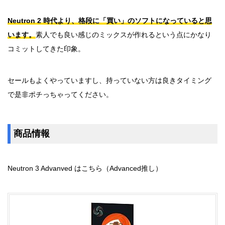
Neutron 2 時代より、格段に「買い」のソフトになっていると思
います。
素人でも良い感じのミックスが作れるという点にかなり
コミットしてきた印象。
セールもよくやっていますし、持っていない方は良きタイミング
で是非ポチっちゃってください。
商品情報
Neutron 3 Advanved はこちら（Advanced推し）