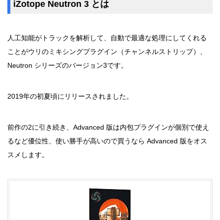
iZotope Neutron 3 とは
人工知能がトラックを解析して、自動で最適な処理にしてくれる
ことがウリのミキシングプラグイン（チャンネルストリップ）、
Neutron シリーズのバージョン3です。
2019年の初夏頃にリリースされました。
前作の2に引き続き、Advanced 版は内包プラグインが個別で使え
るなど優位性、使い勝手が高いので買うなら Advanced 版をオス
スメします。