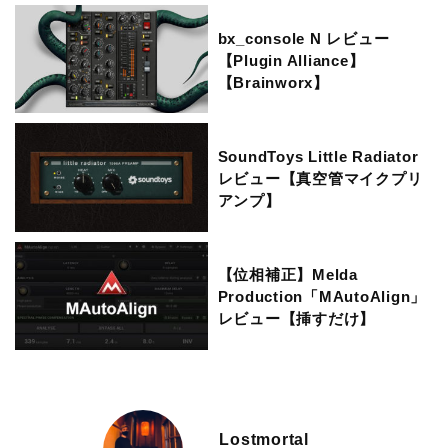
bx_console N レビュー
【Plugin Alliance】
【Brainworx】
SoundToys Little Radiator
レビュー【真空管マイクプリ
アンプ】
【位相補正】Melda
Production「MAutoAlign」
レビュー【挿すだけ】
Lostmortal