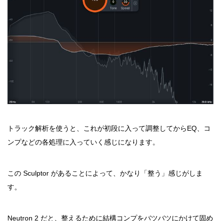
トラック解析を使うと、これが初段に入って調整してからEQ、コ
ンプなどの各処理に入っていく感じになります。
この Sculptor があることによって、かなり「整う」感じがしま
す。
Neutron 2 だと、整えるために結構コンプをバツバツにかけて固め