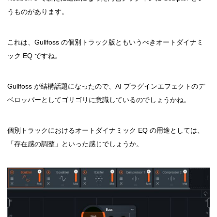
うものがあります。
これは、Gullfoss の個別トラック版ともいうべきオートダイナミ
ック EQ ですね。
Gullfoss が結構話題になったので、AI プラグインエフェクトのデ
ベロッパーとしてゴリゴリに意識しているのでしょうかね。
個別トラックにおけるオートダイナミック EQ の用途としては、
「存在感の調整」といった感じでしょうか。