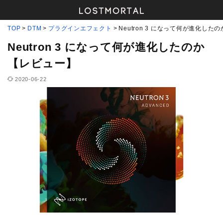
TOP
DTM
プラグインエフェクト
Neutron 3 になって何が進化し
Neutron 3 になって何が進化したのか
【レビュー】
2020-06-22