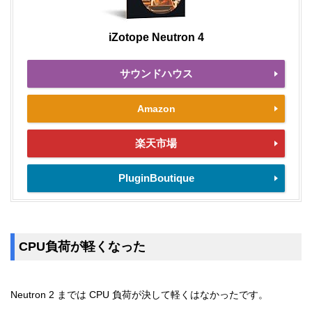
iZotope Neutron 4
サウンドハウス
Amazon
楽天市場
PluginBoutique
CPU負荷が軽くなった
Neutron 2 までは CPU 負荷が決して軽くはなかったです。