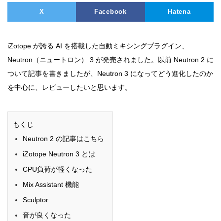
X
Facebook
Hatena
iZotope が誇る AI を搭載した自動ミキシングプラグイン、
Neutron（ニュートロン） 3 が発売されました。以前 Neutron 2 に
ついて記事を書きましたが、Neutron 3 になってどう進化したのか
を中心に、レビューしたいと思います。
もくじ
Neutron 2 の記事はこちら
iZotope Neutron 3 とは
CPU負荷が軽くなった
Mix Assistant 機能
Sculptor
音が良くなった