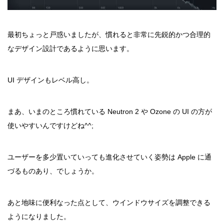
最初ちょっと戸惑いましたが、慣れると非常に先鋭的かつ合理的
なデザイン設計であるように思います。
UI デザインもレベル高し。
まあ、いまのところ慣れている Neutron 2 や Ozone の UI の方が
使いやすいんですけどね^^;
ユーザーを多少置いていっても進化させていく姿勢は Apple に通
づるものあり、でしょうか。
あと地味に便利なった点として、ウインドウサイズを調整できる
ようになりました。