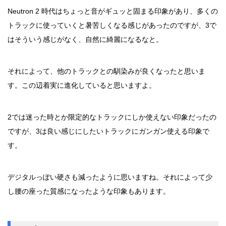
Neutron 2 時代はちょっと音がギュッと固まる印象があり、多くの
トラックに使っていくと暑苦しくなる感じがあったのですが、3で
はそういう感じがなく、自然に綺麗になるなと。
それによって、他のトラックとの馴染みが良くなったと思いま
す。この辺着実に進化していると思いますよ。
2では迷った時とか限定的なトラックにしか使えない印象だったの
ですが、3は良い感じにしたいトラックにガンガン使える印象で
す。
デジタルっぽい硬さも減ったように思いますね。それによって少
し腰の座った質感になったような印象もあります。