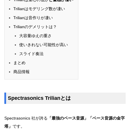
Trilianはモデリング数が凄い
Trilianは音作りが凄い
Trilianのデメリットは？
大容量ゆえの重さ
使いきれない可能性が高い
スライド奏法
まとめ
商品情報
Spectrasonics Trilianとは
Spectrasonics 社が誇る
「最強のベース音源」「ベース音源の金字
塔」
です。