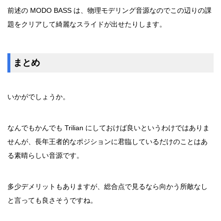
前述の MODO BASS は、物理モデリング音源なのでこの辺りの課
題をクリアして綺麗なスライドが出せたりします。
まとめ
いかがでしょうか。
なんでもかんでも Trilian にしておけば良いというわけではありま
せんが、長年王者的なポジションに君臨しているだけのことはあ
る素晴らしい音源です。
多少デメリットもありますが、総合点で見るなら向かう所敵なし
と言っても良さそうですね。