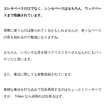
エレキベースだけでなく、シンセベースはもちろん、ウッドベー
スまで収録されています。
実際に使うものは限られてくるかもしれませんが、色々なベース
の音を知れるので勉強になりますね。
もちろん、いろいろな音を使うクリエイターさんなんかにもバッ
チリだと思います。
また、奏法に関しても多数収録されています。
複雑な奏法を打ち込みで完全再現するのはちょっとトリッキーで
すが、 Trilian なら頑張れば出来るはず。