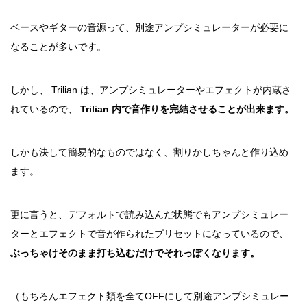
ベースやギターの音源って、別途アンプシミュレーターが必要に
なることが多いです。
しかし、 Trilian は、アンプシミュレーターやエフェクトが内蔵さ
れているので、
Trilian 内で音作りを完結させることが出来ます。
しかも決して簡易的なものではなく、割りかしちゃんと作り込め
ます。
更に言うと、デフォルトで読み込んだ状態でもアンプシミュレー
ターとエフェクトで音が作られたプリセットになっているので、
ぶっちゃけそのまま打ち込むだけでそれっぽくなります。
（もちろんエフェクト類を全てOFFにして別途アンプシミュレー