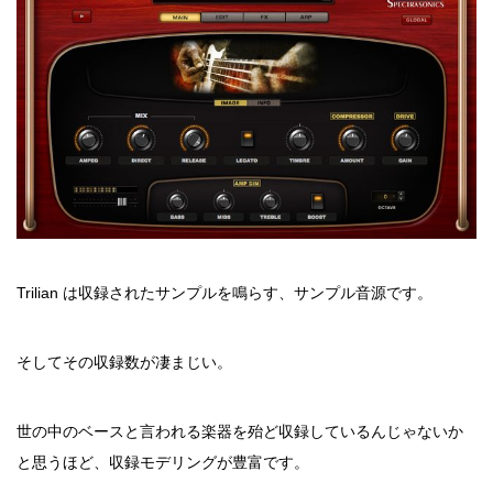
Trilian は収録されたサンプルを鳴らす、サンプル音源です。
そしてその収録数が凄まじい。
世の中のベースと言われる楽器を殆ど収録しているんじゃないか
と思うほど、収録モデリングが豊富です。