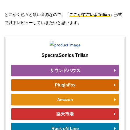
とにかく色々と凄い音源なので、「
ここがすごいよTrilian
」形式
で以下レビューしていきたいと思います。
SpectraSonics Trilian
サウンドハウス
PluginFox
Amazon
楽天市場
Rock oN Line