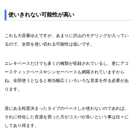
使いきれない可能性が高い
これも大容量ゆえですが、あまりに沢山のモデリングが入ってい
るので、全部を使い切れる可能性は低いです。
エレキベースだけでも多くの種類が収録されているし、更にアコ
ースティックベースやシンセーベースも網羅されていますから
ね。全部使うとなると相当幅広くいろいろな音楽を作る必要があ
ります。
逆にある程度決まったタイプのベースしか使わないのであれば、
それに特化した音源を買った方がコスパが良いという事は往々に
してあり得ます。