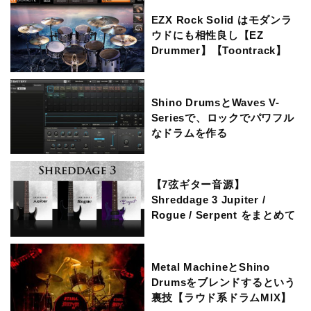
EZX Rock Solid はモダンラ
ウドにも相性良し【EZ
Drummer】【Toontrack】
Shino DrumsとWaves V-
Seriesで、ロックでパワフル
なドラムを作る
【7弦ギター音源】
Shreddage 3 Jupiter /
Rogue / Serpent をまとめて
比較レビュー
Metal MachineとShino
Drumsをブレンドするという
裏技【ラウド系ドラムMIX】