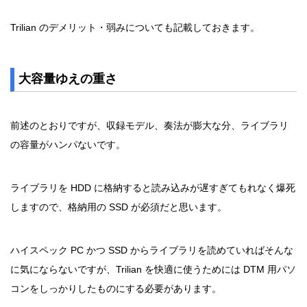
Trilian のデメリット・弱みについても記載しておきます。
大容量ゆえの重さ
前述のとおりですが、収録モデル、奏法が膨大な分、ライブラリ
の容量がハンパないです。
ライブラリを HDD に格納すると読み込みが遅すぎてもれなく爆死
しますので、格納用の SSD が必須だと思います。
ハイスペック PC かつ SSD からライブラリを読めていればそんな
に気にならないですが、Trilian を快適に使うためには DTM 用パソ
コンをしっかりしたものにする必要があります。