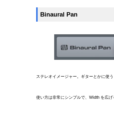
Binaural Pan
ステレオイメージャー。ギターとかに使う
使い方は非常にシンプルで、Width を広