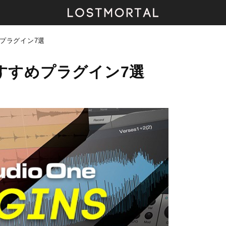
すめプラグイン7選
のおすすめプラグイン7選