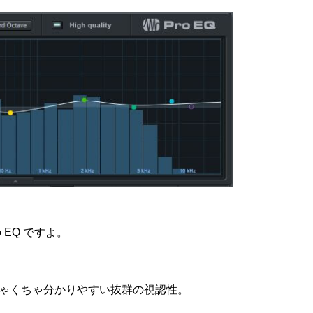
 EQ ですよ。
ゃくちゃ分かりやすい抜群の視認性。