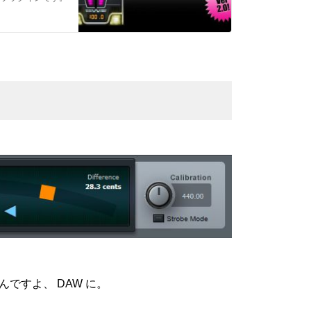
ですよ、 DAW に。