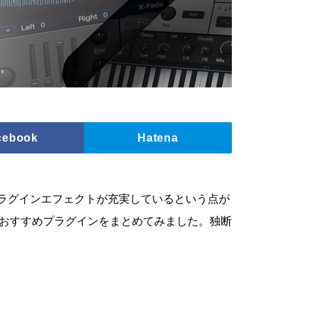
cebook
Hatena
備のプラグインエフェクトが充実しているという点が
おすすめプラグインをまとめてみました。独断