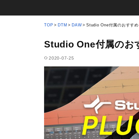
TOP
DTM
DAW
Studio One付属のおす
Studio One付属
2020-07-25