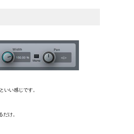
といい感じです。
げるだけ。