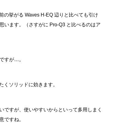
の挙がる Waves H-EQ 辺りと比べても引け
ます。（さすがに Pro-Q3 と比べるのはア
ですが…。
冷たくソリッドに効きます。
いですが、使いやすいからといって多用しまく
意ですね。