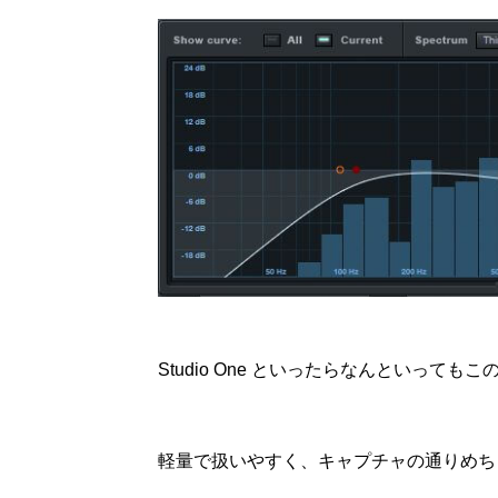
Studio One といったらなんといってもこの
軽量で扱いやすく、キャプチャの通りめち