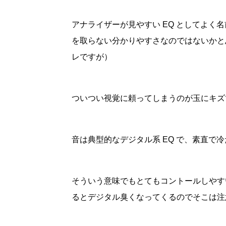
アナライザーが見やすい EQ としてよく名前
を取らない分かりやすさなのではないかと思い
レですが）
ついつい視覚に頼ってしまうのが玉にキズ
音は典型的なデジタル系 EQ で、素直で
そういう意味でもとてもコントールしやす
るとデジタル臭くなってくるのでそこは注