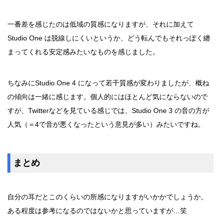
一番差を感じたのは低域の質感になりますが、それに加えて
Studio One は脱線しにくいというか、どう転んでもそれっぽく纏
まってくれる安定感みたいなものを感じました。
ちなみにStudio One 4 になって若干質感が変わりましたが、概ね
の傾向は一緒に感じます。個人的にはほとんど気にならないので
すが、Twitterなどを見ている感じでは、Studio One 3 の音の方が
人気（＝4で音が悪くなったという意見が多い）みたいですね。
まとめ
自分の耳だとこのくらいの所感になりますがいかかでしょうか。
ある程度は参考になるのではないかと思っていますが…笑