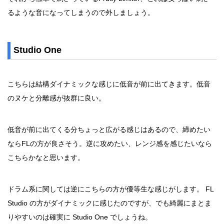
るような音になってしまうので外しましょう。
Studio One
こちらは結構ダイナミックな感じに低音が前に出てきます。低音
のヌケと分離感が抜群に良い。
低音が前に出てくる分ちょっと広がる感じはあるので、締めたい
ならFLの方が良さそう。逆に攻めたい、レンジ感を感じたいなら
こちらかなと思います。
ドラム系に関しては逆にこちらの方が優等生な感じがします。 FL
Studio の方がダイナミックに感じたのですが、でも綺麗にまとま
りやすいのは確実に Studio One でしょうね。