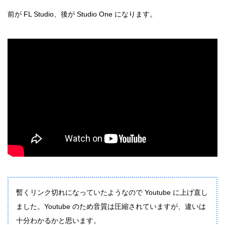
前が FL Studio、後が Studio One になります。
暫くリンク切れになっていたようなので Youtube に上げ直し
ました。Youtube のため音質は圧縮されていますが、違いは
十分わかるかと思います。