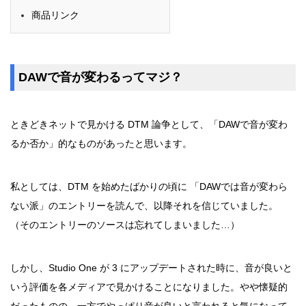
商品リンク
DAWで音が変わるってマジ？
ときどきネットで見かける DTM 論争として、「DAWで音が変わ
るか否か」的なものがあったと思います。
私としては、DTM を始めたばかりの頃に 「DAWでは音が変わら
ない派」のエントリーを読んで、以降それを信じていました。
（そのエントリーのソースは忘れてしまいました…）
しかし、Studio One が 3 にアップデートされた時に、音が良いと
いう評価を各メディアで見かけることになりました。やや懐疑的