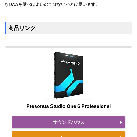
なDAWを選べばよいのではないかとは思います。
商品リンク
Presonus Studio One 6 Professional
サウンドハウス