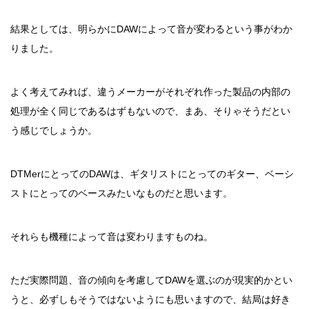
結果としては、明らかにDAWによって音が変わるという事がわか
りました。
よく考えてみれば、違うメーカーがそれぞれ作った製品の内部の
処理が全く同じであるはずもないので、まあ、そりゃそうだとい
う感じでしょうか。
DTMerにとってのDAWは、ギタリストにとってのギター、ベーシ
ストにとってのベースみたいなものだと思います。
それらも機種によって音は変わりますものね。
ただ実際問題、音の傾向を考慮してDAWを選ぶのが現実的かとい
うと、必ずしもそうではないようにも思いますので、結局は好き