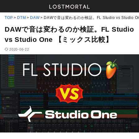
TOP
DTM
DAW
DAWで音は変わるのか検証。FL Studio vs Studio
DAWで音は変わるのか検証。FL Studio
vs Studio One 【ミックス比較】
2020-06-22