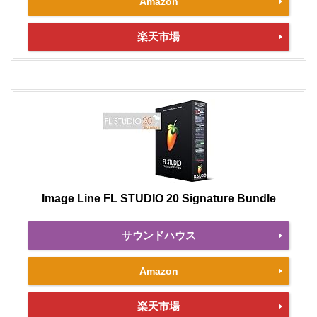
Amazon
楽天市場
Image Line FL STUDIO 20 Signature Bundle
サウンドハウス
Amazon
楽天市場