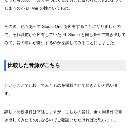
だったものの、一方でやっぱり音が良いと言われると気になって
しまうのが DTMer の性というもの。
その後、色々あって Studio One を所有することになりましたの
で、それ以前から所有していた FL Studio と同じ条件で書き出して
みて、音の違いが発生するのかを試してみることにしました。
比較した音源がこちら
ということで比較してみたものを掲載させて頂きたいと思いま
す。
詳しい比較条件は下述しますが、こちらの音源、全く同条件で書
き出してみたものになるのでご確認いただければと思います。