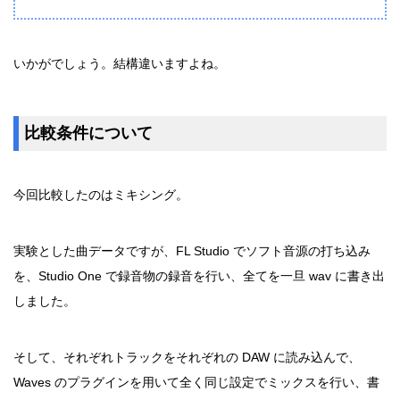
いかがでしょう。結構違いますよね。
比較条件について
今回比較したのはミキシング。
実験とした曲データですが、FL Studio でソフト音源の打ち込み
を、Studio One で録音物の録音を行い、全てを一旦 wav に書き出
しました。
そして、それぞれトラックをそれぞれの DAW に読み込んで、
Waves のプラグインを用いて全く同じ設定でミックスを行い、書