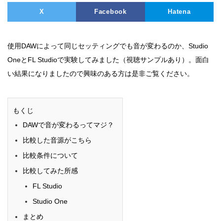
X
Facebook
Hatena
使用DAWによって同じセッティングでも音が変わるのか、Studio
OneとFL Studioで実験してみました（視聴サンプルあり）。面白
い結果になりましたので興味のある方は是非ご覧ください。
もくじ
DAWで音が変わるってマジ？
比較した音源がこちら
比較条件について
比較してみた所感
FL Studio
Studio One
まとめ