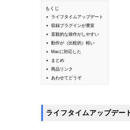
もくじ
ライフタイムアップデート
収録プラグインが豊富
直観的な操作がしやすい
動作が（比較的）軽い
Macに対応した
まとめ
商品リンク
あわせてどうぞ
ライフタイムアップデー