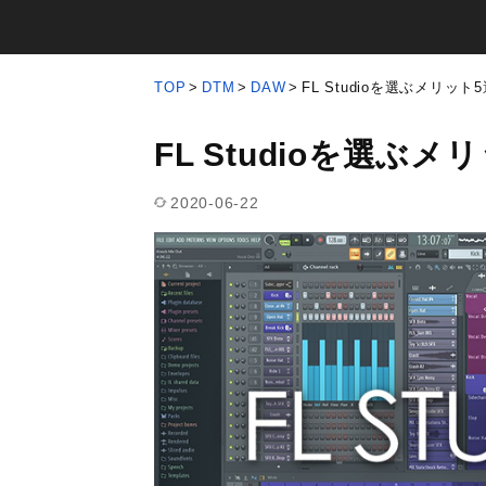
TOP
DTM
DAW
FL Studioを選ぶメリット
FL Studioを選ぶ
2020-06-22