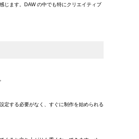
感じます。DAW の中でも特にクリエイティブ
。
設定する必要がなく、すぐに制作を始められる