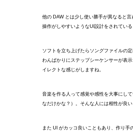
他の DAW とは少し使い勝手が異なると
操作がしやすいようなUI設計をされてい
ソフトを立ち上げたらソングファイルの定
わんばかりにステップシーケンサーが表示
イレクトな感じがしますね。
音楽を作る人って感覚や感性を大事にして
なだけかな？）。そんな人には相性が良い
また UI がカッコ良いこともあり、作り