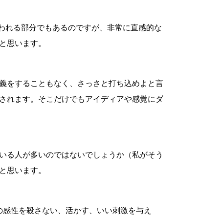
言われる部分でもあるのですが、非常に直感的な
ると思います。
義をすることもなく、さっさと打ち込めよと言
されます。そこだけでもアイディアや感覚にダ
いる人が多いのではないでしょうか（私がそう
と思います。
手の感性を殺さない、活かす、いい刺激を与え