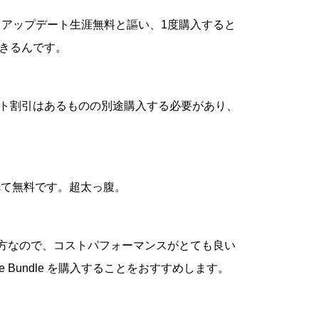
ート、アップデート生涯無料と謳い、1度購入すると
きるんです。
ト割引はあるものの別途購入する必要があり、
べて無料です。超太っ腹。
い方なので、コストパフォーマンスがとても良い
re Bundle を購入することをおすすめします。