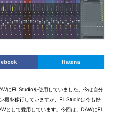
cebook
Hatena
にFL Studioを使用していました。今は自分
イン機を移行していますが、FL Studioは今も好
Wとして愛用しています。今回は、DAWにFL