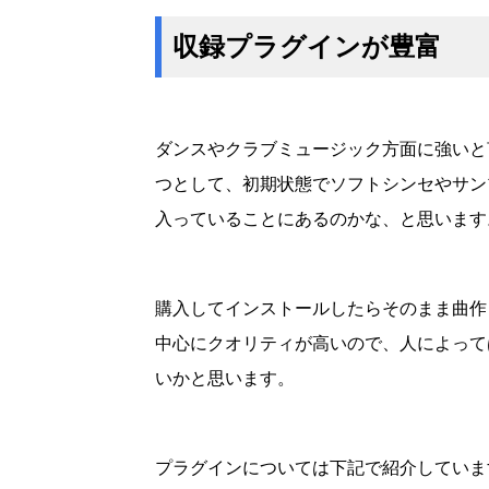
収録プラグインが豊富
ダンスやクラブミュージック方面に強いと言わ
つとして、初期状態でソフトシンセやサン
入っていることにあるのかな、と思います
購入してインストールしたらそのまま曲作
中心にクオリティが高いので、人によって
いかと思います。
プラグインについては下記で紹介していま