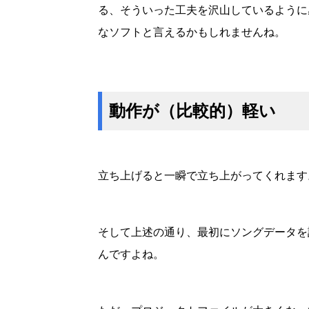
る、そういった工夫を沢山しているように
なソフトと言えるかもしれませんね。
動作が（比較的）軽い
立ち上げると一瞬で立ち上がってくれます
そして上述の通り、最初にソングデータを
んですよね。