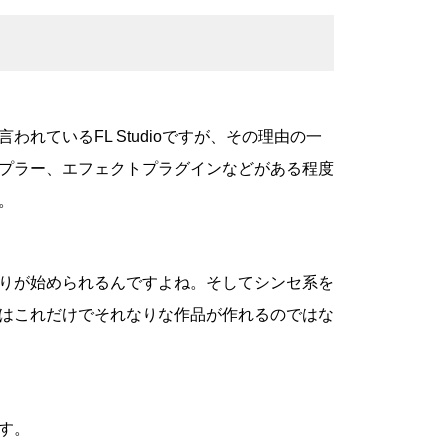
れているFL Studioですが、その理由の一
プラー、エフェクトプラグインなどがある程度
。
りが始められるんですよね。そしてシンセ系を
はこれだけでそれなりな作品が作れるのではな
す。