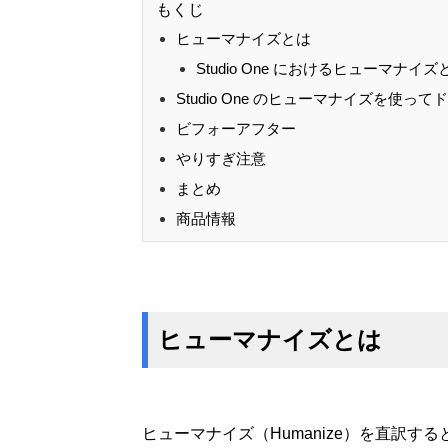
もくじ
ヒューマナイズとは
Studio One におけるヒューマナイズ
Studio One のヒューマナイズを使っ
ビフォーアフター
やりすぎ注意
まとめ
商品情報
ヒューマナイズとは
ヒューマナイズ（Humanize）を直訳す