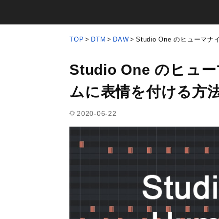
TOP
DTM
DAW
Studio One のヒュ
Studio One の
ムに表情を付ける方
2020-06-22