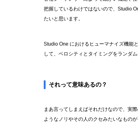
把握しているわけではないので、Studio
たいと思います。
Studio One におけるヒューマナイズ機
して、ベロシティとタイミングをランダム
それって意味あるの？
まあ言ってしまえばそれだけなので、実際
ようなノリやその人のクセみたいなものが