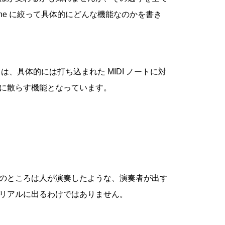
 One に絞って具体的にどんな機能なのかを書き
能とは、具体的には打ち込まれた MIDI ノートに対
に散らす機能となっています。
のところは人が演奏したような、演奏者が出す
リアルに出るわけではありません。