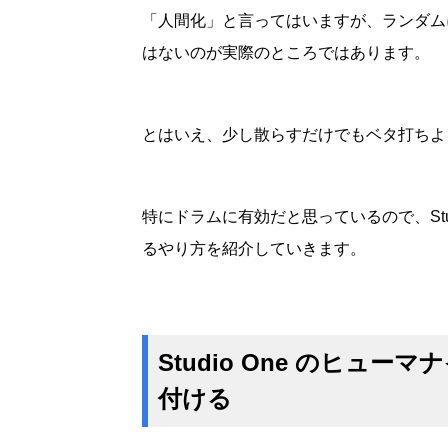
「人間化」と言ってはいますが、ランダム
はないのが実際のところではあります。
とはいえ、少し散らすだけでもベタ打ちよ
特にドラムに有効だと思っているので、Stu
るやり方を紹介していきます。
Studio One のヒュ
付ける