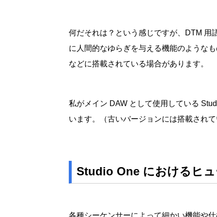
何だそれは？という感じですが、DTM 用語
に人間的なゆらぎを与える機能のようなもの
などに搭載されている場合があります。
私がメイン DAW として使用している Stu
います。（古いバージョンには搭載されて
Studio One における
各種シーケンサーによって細かい機能や仕