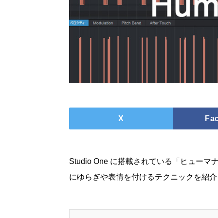
X
Fa
Studio One に搭載されている「ヒ
にゆらぎや表情を付けるテクニックを紹介