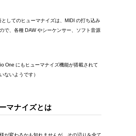
としてのヒューマナイズは、MIDI の打ち込み
で、各種 DAW やシーケンサー、ソフト音源
dio One にもヒューマナイズ機能が搭載されて
いないようです）
ヒューマナイズとは
様が変わるかも知れませんが、その辺りを全て