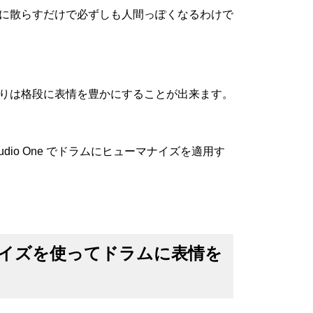
に散らすだけで必ずしも人間っぽくなるわけで
りは格段に表情を豊かにすることが出来ます。
dio One でドラムにヒューマナイズを適用す
ーマナイズを使ってドラムに表情を