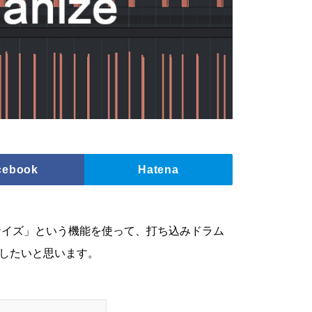
cebook
Hatena
ューマナイズ」という機能を使って、打ち込みドラム
したいと思います。