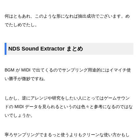
何はともあれ、このような形になれば抽出成功でございます。め
でたしめでたし。
NDS Sound Extractor まとめ
BGM が MIDI で出てくるのでサンプリング用途的にはイマイチ使
い勝手が微妙ですね。
しかし、逆にアレンジや研究をしたい人にとってはゲームサウン
ドの MIDI データを見られるというのは色々と参考になるのではな
いでしょうか。
寧ろサンプリングでまるっと使うよりもクリーンな使い方かもし