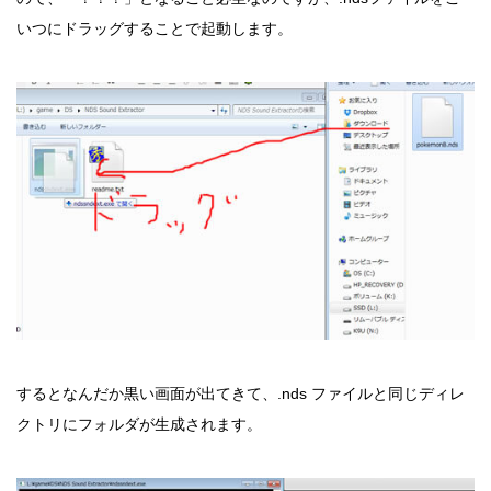
いつにドラッグすることで起動します。
するとなんだか黒い画面が出てきて、.nds ファイルと同じディレ
クトリにフォルダが生成されます。