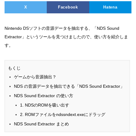
X
Facebook
Hatena
Nintendo DSソフトの音源データを抽出する、「NDS Sound
Extractor」というツールを見つけましたので、使い方を紹介しま
す。
もくじ
ゲームから音源抽出？
NDS の音源データを抽出できる「NDS Sound Extractor」
NDS Sound Extractor の使い方
1. NDSのROMを吸い出す
2. ROMファイルをndssndext.exeにドラッグ
NDS Sound Extractor まとめ