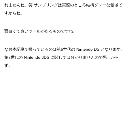
れませんね。笑 サンプリングは実際のところ結構グレーな領域で
すからね。
面白くて良いツールがあるものですね。
なお本記事で扱っているのは第6世代の Nintendo DS となります。
第7世代の Nintendo 3DS に関しては分かりませんので悪しから
ず。