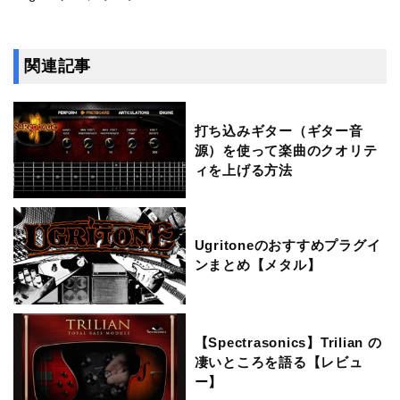
関連記事
打ち込みギター（ギター音
源）を使って楽曲のクオリテ
ィを上げる方法
Ugritoneのおすすめプラグイ
ンまとめ【メタル】
【Spectrasonics】Trilian の
凄いところを語る【レビュ
ー】