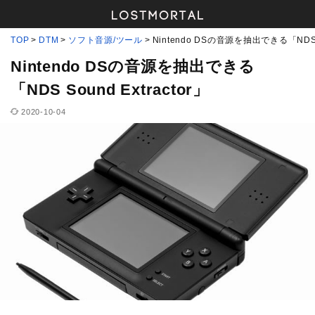
TOP
DTM
ソフト音源/ツール
Nintendo DSの音源を抽出できる「NDS So
Nintendo DSの音源を抽出できる
「NDS Sound Extractor」
2020-10-04