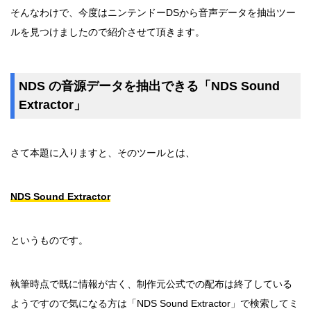
そんなわけで、今度はニンテンドーDSから音声データを抽出ツー
ルを見つけましたので紹介させて頂きます。
NDS の音源データを抽出できる「NDS Sound
Extractor」
さて本題に入りますと、そのツールとは、
NDS Sound Extractor
というものです。
執筆時点で既に情報が古く、制作元公式での配布は終了している
ようですので気になる方は「NDS Sound Extractor」で検索してミ