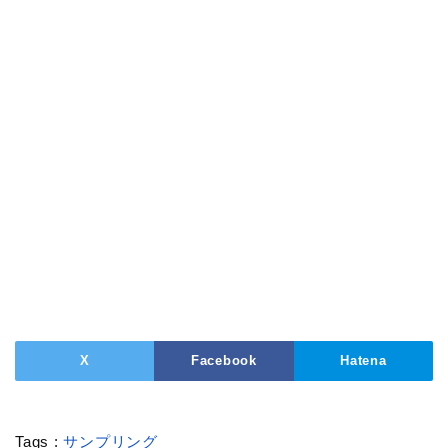
X
Facebook
Hatena
Tags :
サンプリング