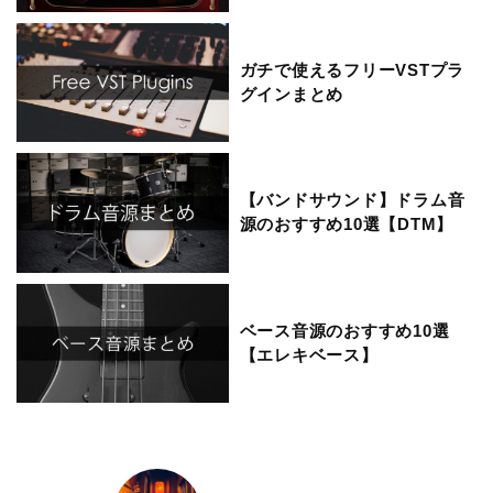
ガチで使えるフリーVSTプラ
グインまとめ
【バンドサウンド】ドラム音
源のおすすめ10選【DTM】
ベース音源のおすすめ10選
【エレキベース】