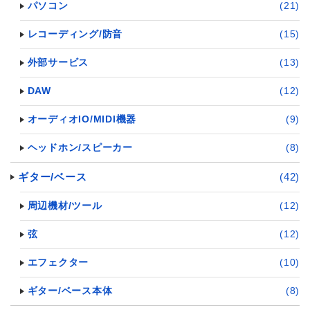
パソコン
(21)
レコーディング/防音
(15)
外部サービス
(13)
DAW
(12)
オーディオIO/MIDI機器
(9)
ヘッドホン/スピーカー
(8)
ギター/ベース
(42)
周辺機材/ツール
(12)
弦
(12)
エフェクター
(10)
ギター/ベース本体
(8)