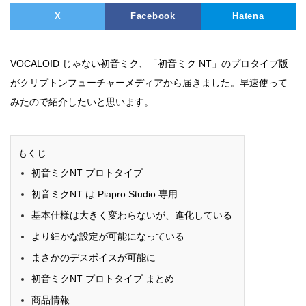
X
Facebook
Hatena
VOCALOID じゃない初音ミク、「初音ミク NT」のプロタイプ版
がクリプトンフューチャーメディアから届きました。早速使って
みたので紹介したいと思います。
もくじ
初音ミクNT プロトタイプ
初音ミクNT は Piapro Studio 専用
基本仕様は大きく変わらないが、進化している
より細かな設定が可能になっている
まさかのデスボイスが可能に
初音ミクNT プロトタイプ まとめ
商品情報