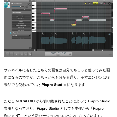
サムネイルにもしたこちらの画像は自分でちょっと使ってみた画
面になるのですが、こちらからも分かる通り、基本エンジンは従
来品でも使われていた
Piapro Studio
になります。
ただし VOCALOID から切り離されたことによって Piapro Studio
専用となっており、Piapro Studio としても本作から「Piapro
Studio NT」という新バージョンのエンジンになっています。