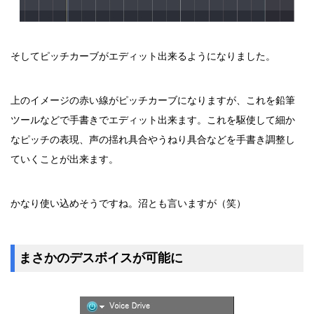
そしてピッチカーブがエディット出来るようになりました。
上のイメージの赤い線がピッチカーブになりますが、これを鉛筆
ツールなどで手書きでエディット出来ます。これを駆使して細か
なピッチの表現、声の揺れ具合やうねり具合などを手書き調整し
ていくことが出来ます。
かなり使い込めそうですね。沼とも言いますが（笑）
まさかのデスボイスが可能に