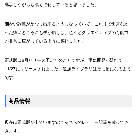
継承しながらも凄く進化していると思いました。
細かい調整がかなり出来るようになっていて、これまで出来なか
った痒いところにも手が届くし、色々とクリエイティブの可能性
が非常に広がっているように感じました。
正式版は8月リリース予定とのことですが、更に開発が延びて
11/27にリリースされました。追加ライブラリは更に後になるよう
です。
商品情報
現在は正式版が出ていますのでそちらのレビュー記事を載せてお
きます。