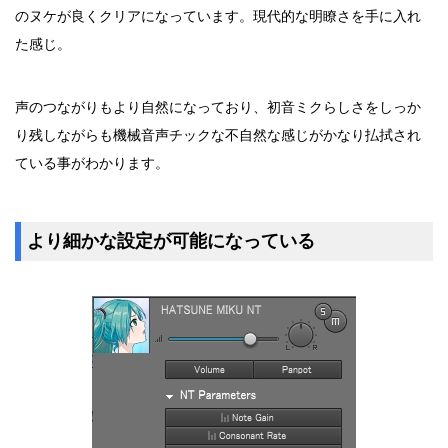
のヌケが良くクリアになっています。現代的な明瞭さを手に入れ
た感じ。
声のつながりもより自然になっており、初音ミクらしさをしっか
り残しながらも機械音声チックな不自然な感じがかなり払拭され
ている事がわかります。
より細かな設定が可能になっている