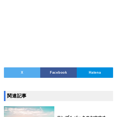
X
Facebook
Hatena
関連記事