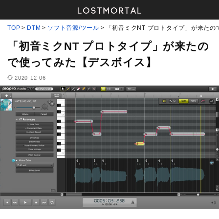
TOP
DTM
ソフト音源/ツール
「初音ミクNT プロトタイプ」が来た
「初音ミクNT プロトタイプ」が来たの
で使ってみた【デスボイス】
2020-12-06