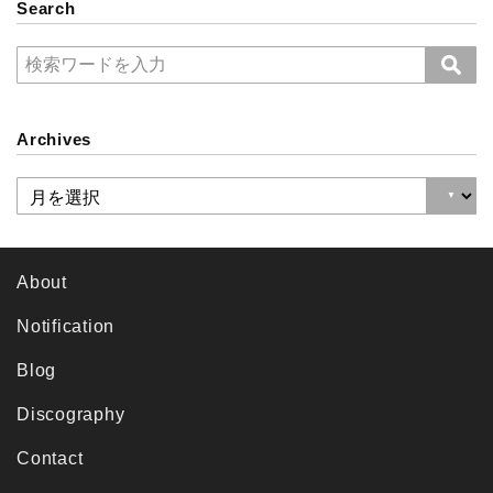
Search
Archives
About
Notification
Blog
Discography
Contact