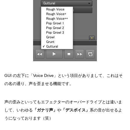
GUI の左下に「Voice Drive」という項目がありまして、これはそ
の名の通り、声を歪ませる機能です。
声の歪みといってもエフェクターのオーバードライブとは違いま
して、いわゆる
「ガナリ声」
や
「デスボイス」
系の音が出せるよ
うになっております（笑）