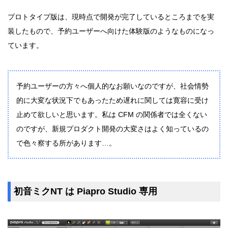
プロトタイプ版は、現時点で開発が完了しているところまでを実
装したもので、予約ユーザーへ向けた体験版のようなものになっ
ています。
予約ユーザーの方々へ個人的なお願いなのですが、社会情勢
的に大変な状況下でもあったため遅れに関しては寛容に受け
止めて欲しいと思います。私は CFM の関係者では全くない
のですが、新規プロダクト開発の大変さはよく知っているの
で色々察する所があります…。
初音ミクNT は Piapro Studio 専用