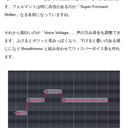
す。フォルマントは特に自信があるのが「Super Formant
Shifter」なる名前になっていますね。
それから面白いのが「Voice Voltage」。声の力み具合を調整でき
ます。上げるとガツッと歪みっぽくなり、下げると憂いのある感
じになり Breathiness と組み合わせてウィスパーボイス系も作れ
ます。