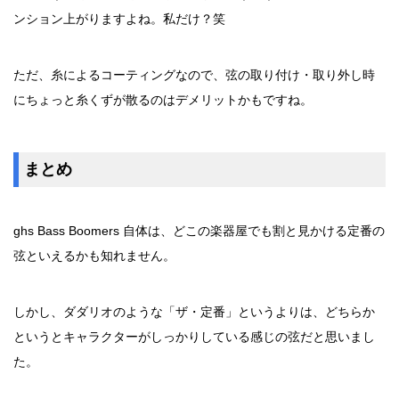
ンション上がりますよね。私だけ？笑
ただ、糸によるコーティングなので、弦の取り付け・取り外し時
にちょっと糸くずが散るのはデメリットかもですね。
まとめ
ghs Bass Boomers 自体は、どこの楽器屋でも割と見かける定番の
弦といえるかも知れません。
しかし、ダダリオのような「ザ・定番」というよりは、どちらか
というとキャラクターがしっかりしている感じの弦だと思いまし
た。