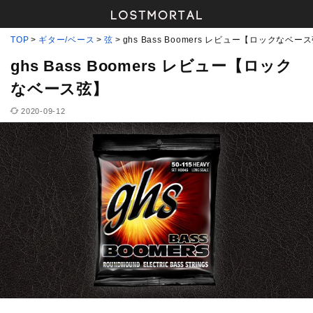
TOP
ギター/ベース
弦
ghs Bass Boomers レビュー【ロックなベー
ghs Bass Boomers レビュー【ロック
なベース弦】
2020-09-12