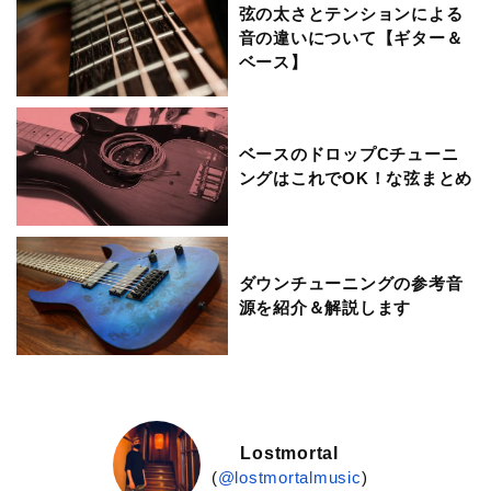
弦の太さとテンションによる
音の違いについて【ギター＆
ベース】
ベースのドロップCチューニ
ングはこれでOK！な弦まとめ
ダウンチューニングの参考音
源を紹介＆解説します
Lostmortal
(
@lostmortalmusic
)