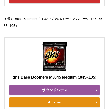
▼最も Bass Boomers らしいとされるミディアムゲージ（45, 65,
85, 105）
ghs Bass Boomers M3045 Medium (.045-.105)
サウンドハウス
Amazon