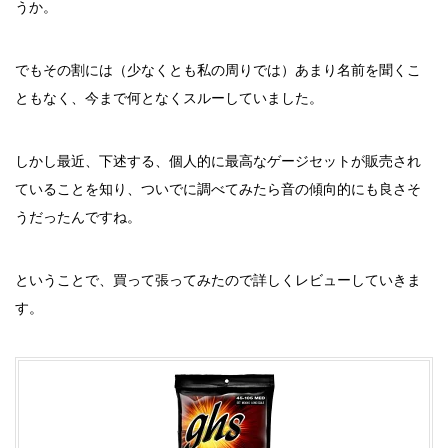
うか。
でもその割には（少なくとも私の周りでは）あまり名前を聞くこ
ともなく、今まで何となくスルーしていました。
しかし最近、下述する、個人的に最高なゲージセットが販売され
ていることを知り、ついでに調べてみたら音の傾向的にも良さそ
うだったんですね。
ということで、買って張ってみたので詳しくレビューしていきま
す。