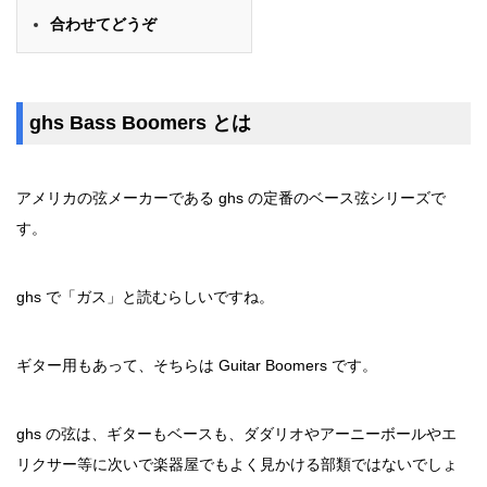
合わせてどうぞ
ghs Bass Boomers とは
アメリカの弦メーカーである ghs の定番のベース弦シリーズで
す。
ghs で「ガス」と読むらしいですね。
ギター用もあって、そちらは Guitar Boomers です。
ghs の弦は、ギターもベースも、ダダリオやアーニーボールやエ
リクサー等に次いで楽器屋でもよく見かける部類ではないでしょ