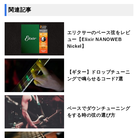
関連記事
エリクサーのベース弦をレビ
ュー【Elixir NANOWEB
Nickel】
【ギター】ドロップチューニ
ングで鳴らせるコード7選
ベースでダウンチューニング
をする時の弦の選び方