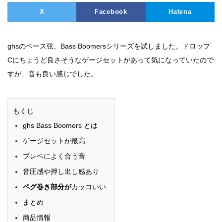
X
Facebook
Hatena
ghsのベース弦、Bass Boomersシリーズを試しました。ドロップ
Cにちょうど良さそうなゲージセットがあって気になっていたので
すが、音も良い感じでした。
もくじ
ghs Bass Boomers とは
ゲージセットが最高
プレベによく合う音
音圧感や押し出し感あり
ペグ巻き部分が
カッコいい
まとめ
商品情報