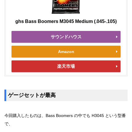
ghs Bass Boomers M3045 Medium (.045-.105)
サウンドハウス
Amazon
楽天市場
ゲージセットが最高
今回購入したものは、Bass Boomers の中でも H3045 という型番
で、