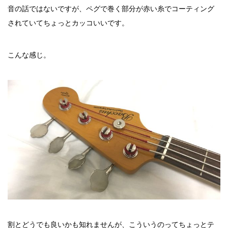
音の話ではないですが、ペグで巻く部分が赤い糸でコーティング
されていてちょっとカッコいいです。
こんな感じ。
割とどうでも良いかも知れませんが、こういうのってちょっとテ