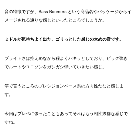
音の特徴ですが、Bass Boomers という商品名やパッケージからイ
メージされる通りな感じといったところでしょうか。
ミドルが気持ちよく出た、ゴリっとした感じの太めの音です。
ブライトさは控えめながら程よくバキッとしており、ピック弾き
でルートやユニゾンをガシガシ弾いていきたい感じ。
竿で言うところのプレシジョンベース系の方向性だなと感じま
す。
今回はプレベに張ったこともあってそれはもう相性抜群な感じで
すね。