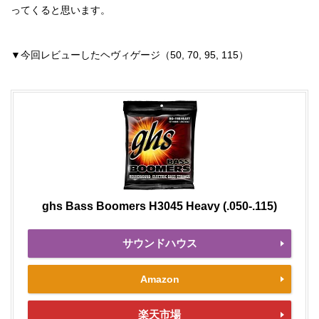
ってくると思います。
▼今回レビューしたヘヴィゲージ（50, 70, 95, 115）
ghs Bass Boomers H3045 Heavy (.050-.115)
サウンドハウス
Amazon
楽天市場