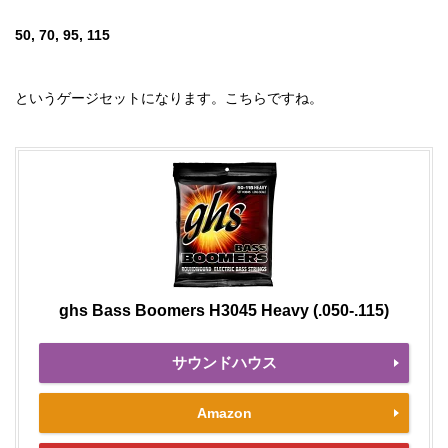
50, 70, 95, 115
というゲージセットになります。こちらですね。
ghs Bass Boomers H3045 Heavy (.050-.115)
サウンドハウス
Amazon