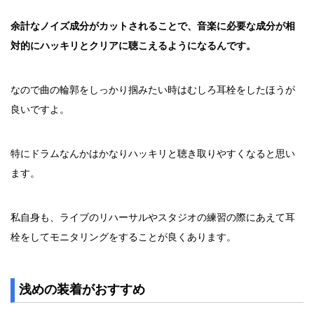
余計なノイズ成分がカットされることで、音楽に必要な成分が相
対的にハッキリとクリアに聴こえるようになるんです。
なので曲の輪郭をしっかり掴みたい時はむしろ耳栓をしたほうが
良いですよ。
特にドラムなんかはかなりハッキリと聴き取りやすくなると思い
ます。
私自身も、ライブのリハーサルやスタジオの練習の際にあえて耳
栓をしてモニタリングをすることが良くあります。
浅めの装着がおすすめ