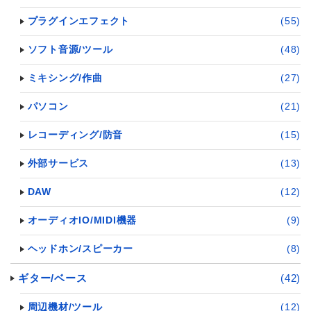
プラグインエフェクト
(55)
ソフト音源/ツール
(48)
ミキシング/作曲
(27)
パソコン
(21)
レコーディング/防音
(15)
外部サービス
(13)
DAW
(12)
オーディオIO/MIDI機器
(9)
ヘッドホン/スピーカー
(8)
ギター/ベース
(42)
周辺機材/ツール
(12)