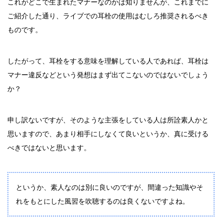
これがどこで生まれたマナーなのかは知りませんが、これまでに
ご紹介した通り、ライブでの耳栓の使用はむしろ推奨されるべき
ものです。
したがって、耳栓をする意味を理解している人であれば、耳栓は
マナー違反などという発想はまず出てこないのではないでしょう
か？
申し訳ないですが、そのような主張をしている人は所詮素人かと
思いますので、あまり相手にしなくて良いというか、真に受ける
べきではないと思います。
というか、素人なのは別に良いのですが、間違った知識やそ
れをもとにした風習を吹聴するのは良くないですよね。