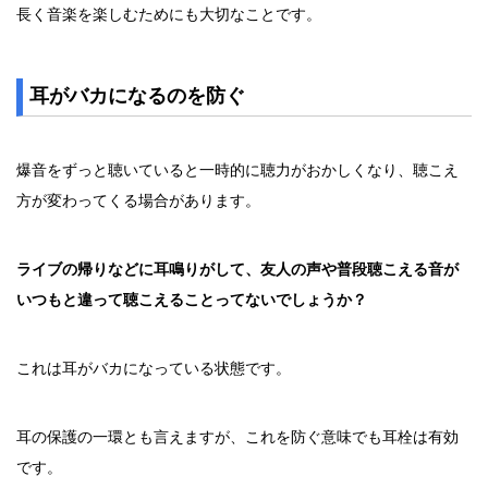
長く音楽を楽しむためにも大切なことです。
耳がバカになるのを防ぐ
爆音をずっと聴いていると一時的に聴力がおかしくなり、聴こえ
方が変わってくる場合があります。
ライブの帰りなどに耳鳴りがして、友人の声や普段聴こえる音が
いつもと違って聴こえることってないでしょうか？
これは耳がバカになっている状態です。
耳の保護の一環とも言えますが、これを防ぐ意味でも耳栓は有効
です。