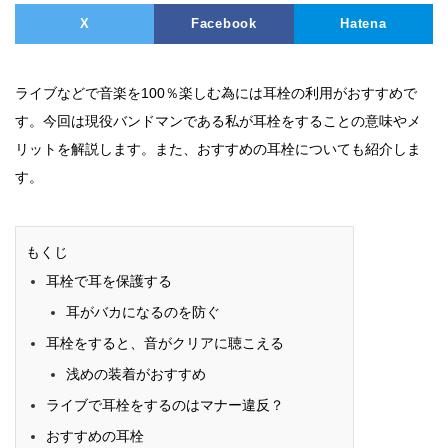
X
Facebook
Hatena
ライブなどで音楽を100％楽しむ為には耳栓の利用がおすすめで
す。今回は現役バンドマンである私が耳栓をすることの意味やメ
リットを解説します。また、おすすめの耳栓についても紹介しま
す。
もくじ
耳栓で耳を保護する
耳がバカになるのを防ぐ
耳栓をすると、音がクリアに聴こえる
浅めの装着がおすすめ
ライブで耳栓をするのはマナー違反？
おすすめの耳栓