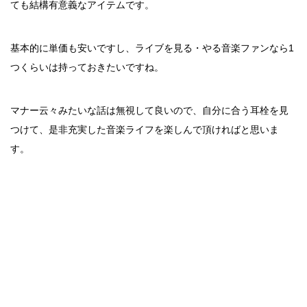
ても結構有意義なアイテムです。
基本的に単価も安いですし、ライブを見る・やる音楽ファンなら1
つくらいは持っておきたいですね。
マナー云々みたいな話は無視して良いので、自分に合う耳栓を見
つけて、是非充実した音楽ライフを楽しんで頂ければと思いま
す。