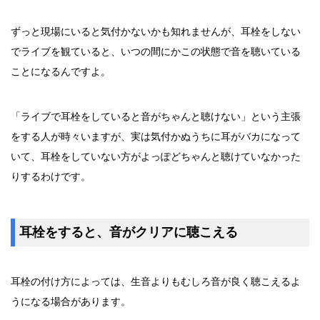
ずっと現場にいると気付かないかも知れませんが、耳栓をしない
でライブを観ていると、いつの間にかこの状態で音を聴いている
ことになるんですよ。
「ライブで耳栓をしていると音がちゃんと聴けない」という主張
をする人が時々いますが、実は気付かぬうちに耳がバカになって
いて、耳栓をしていない方がよっぽどちゃんと聴けていなかった
りするわけです。
耳栓をすると、音がクリアに聴こえる
耳栓の付け方によっては、生音よりもむしろ音が良く聴こえるよ
うになる場合があります。