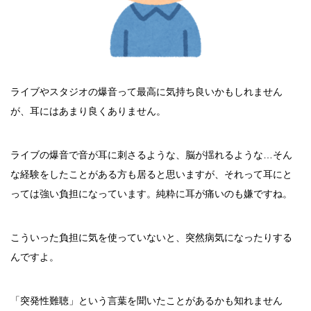
ライブやスタジオの爆音って最高に気持ち良いかもしれません
が、耳にはあまり良くありません。
ライブの爆音で音が耳に刺さるような、脳が揺れるような…そん
な経験をしたことがある方も居ると思いますが、それって耳にと
っては強い負担になっています。純粋に耳が痛いのも嫌ですね。
こういった負担に気を使っていないと、突然病気になったりする
んですよ。
「突発性難聴」という言葉を聞いたことがあるかも知れません