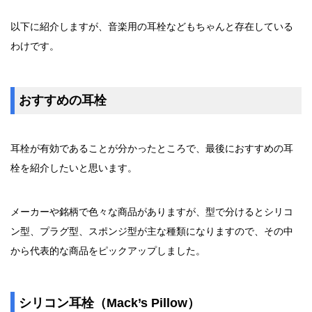
以下に紹介しますが、音楽用の耳栓などもちゃんと存在している
わけです。
おすすめの耳栓
耳栓が有効であることが分かったところで、最後におすすめの耳
栓を紹介したいと思います。
メーカーや銘柄で色々な商品がありますが、型で分けるとシリコ
ン型、プラグ型、スポンジ型が主な種類になりますので、その中
から代表的な商品をピックアップしました。
シリコン耳栓（Mack’s Pillow）