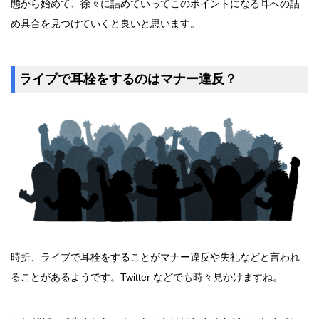
態から始めて、徐々に詰めていってこのポイントになる耳への詰
め具合を見つけていくと良いと思います。
ライブで耳栓をするのはマナー違反？
時折、ライブで耳栓をすることがマナー違反や失礼などと言われ
ることがあるようです。Twitter などでも時々見かけますね。