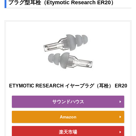
プラグ型耳栓（Etymotic Research ER20）
ETYMOTIC RESEARCH イヤープラグ（耳栓） ER20
サウンドハウス
Amazon
楽天市場