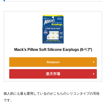
Mack’s Pillow Soft Silicone Earplugs (6ペア)
Amazon
楽天市場
個人的にも最も愛用しているのがこちらのシリコンタイプの耳栓
です。