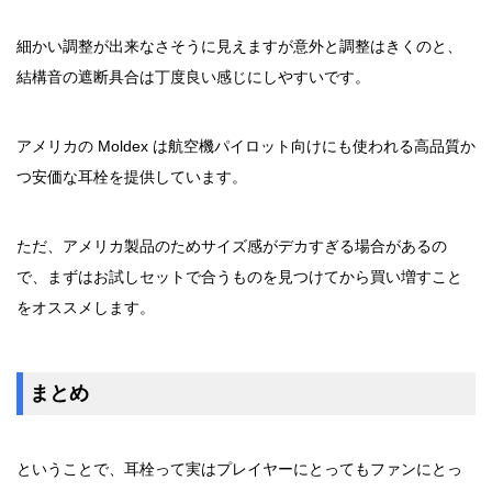
細かい調整が出来なさそうに見えますが意外と調整はきくのと、
結構音の遮断具合は丁度良い感じにしやすいです。
アメリカの Moldex は航空機パイロット向けにも使われる高品質か
つ安価な耳栓を提供しています。
ただ、アメリカ製品のためサイズ感がデカすぎる場合があるの
で、まずはお試しセットで合うものを見つけてから買い増すこと
をオススメします。
まとめ
ということで、耳栓って実はプレイヤーにとってもファンにとっ