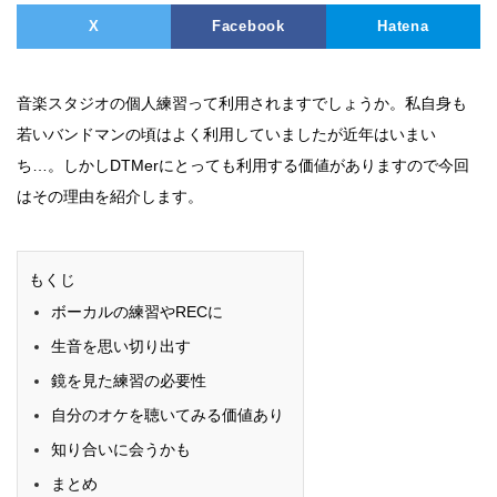
X
Facebook
Hatena
音楽スタジオの個人練習って利用されますでしょうか。私自身も
若いバンドマンの頃はよく利用していましたが近年はいまい
ち…。しかしDTMerにとっても利用する価値がありますので今回
はその理由を紹介します。
もくじ
ボーカルの練習やRECに
生音を思い切り出す
鏡を見た練習の必要性
自分のオケを聴いてみる価値あり
知り合いに会うかも
まとめ