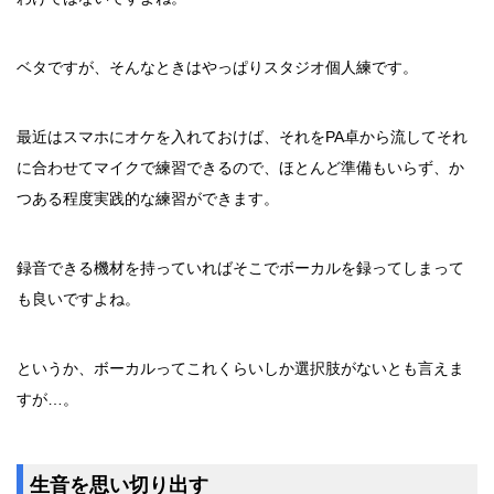
ベタですが、そんなときはやっぱりスタジオ個人練です。
最近はスマホにオケを入れておけば、それをPA卓から流してそれ
に合わせてマイクで練習できるので、ほとんど準備もいらず、か
つある程度実践的な練習ができます。
録音できる機材を持っていればそこでボーカルを録ってしまって
も良いですよね。
というか、ボーカルってこれくらいしか選択肢がないとも言えま
すが…。
生音を思い切り出す