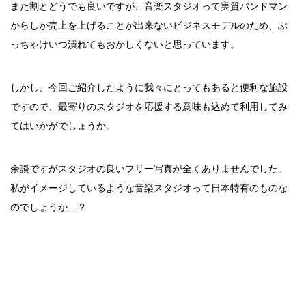
また割とどうでも良いですが、音楽スタジオって実質バンドマン
からしか売上を上げることが出来ないビジネスモデルのため、ぶ
っちゃけいつ潰れてもおかしくないと思っています。
しかし、今回ご紹介したように我々にとってもあると便利な施設
ですので、最寄りのスタジオを応援する意味も込めて利用してみ
てはいかがでしょうか。
余談ですがスタジオの良いフリー写真が全くありませんでした。
私がイメージしているような音楽スタジオって日本特有のものな
のでしょうか…？