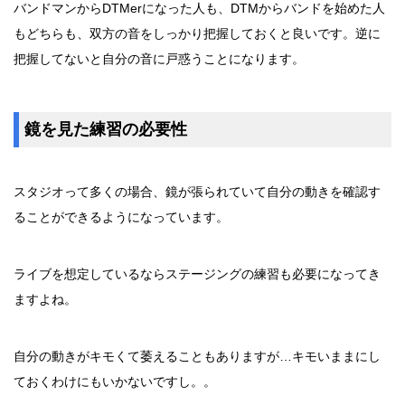
バンドマンからDTMerになった人も、DTMからバンドを始めた人
もどちらも、双方の音をしっかり把握しておくと良いです。逆に
把握してないと自分の音に戸惑うことになります。
鏡を見た練習の必要性
スタジオって多くの場合、鏡が張られていて自分の動きを確認す
ることができるようになっています。
ライブを想定しているならステージングの練習も必要になってき
ますよね。
自分の動きがキモくて萎えることもありますが…キモいままにし
ておくわけにもいかないですし。。