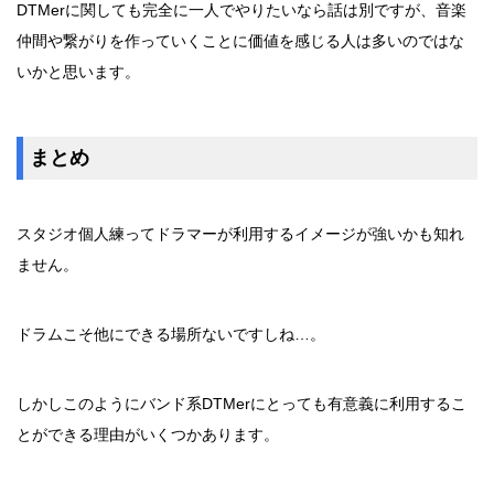
DTMerに関しても完全に一人でやりたいなら話は別ですが、音楽
仲間や繋がりを作っていくことに価値を感じる人は多いのではな
いかと思います。
まとめ
スタジオ個人練ってドラマーが利用するイメージが強いかも知れ
ません。
ドラムこそ他にできる場所ないですしね…。
しかしこのようにバンド系DTMerにとっても有意義に利用するこ
とができる理由がいくつかあります。