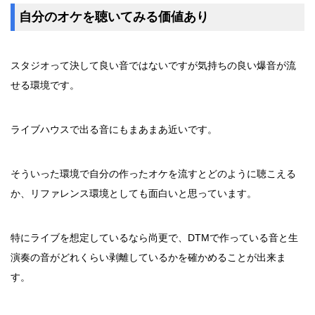
自分のオケを聴いてみる価値あり
スタジオって決して良い音ではないですが気持ちの良い爆音が流
せる環境です。
ライブハウスで出る音にもまあまあ近いです。
そういった環境で自分の作ったオケを流すとどのように聴こえる
か、リファレンス環境としても面白いと思っています。
特にライブを想定しているなら尚更で、DTMで作っている音と生
演奏の音がどれくらい剥離しているかを確かめることが出来ま
す。