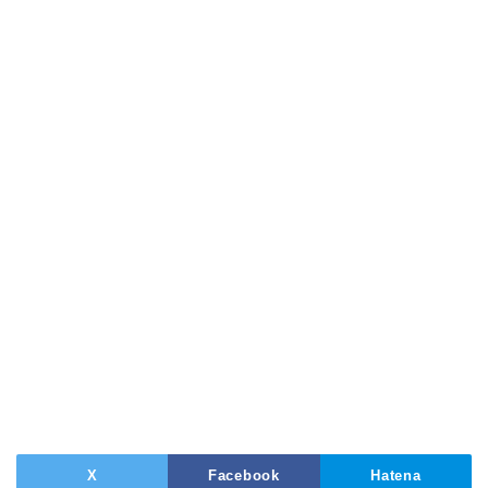
X
Facebook
Hatena