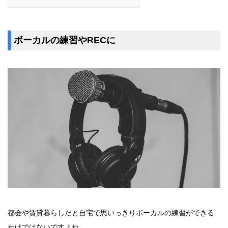
ボーカルの練習やRECに
都会や賃貸暮らしだと自宅で思いっきりボーカルの練習ができる
わけではないですよね。