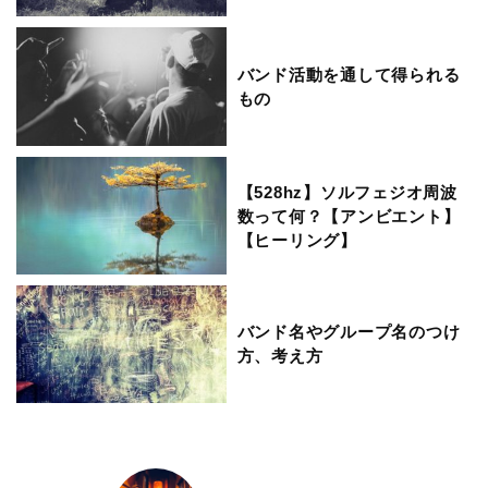
バンド活動を通して得られる
もの
【528hz】ソルフェジオ周波
数って何？【アンビエント】
【ヒーリング】
バンド名やグループ名のつけ
方、考え方