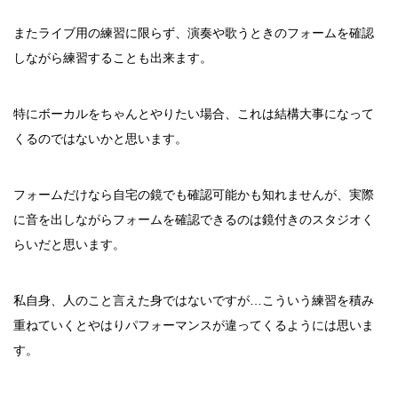
またライブ用の練習に限らず、演奏や歌うときのフォームを確認
しながら練習することも出来ます。
特にボーカルをちゃんとやりたい場合、これは結構大事になって
くるのではないかと思います。
フォームだけなら自宅の鏡でも確認可能かも知れませんが、実際
に音を出しながらフォームを確認できるのは鏡付きのスタジオく
らいだと思います。
私自身、人のこと言えた身ではないですが…こういう練習を積み
重ねていくとやはりパフォーマンスが違ってくるようには思いま
す。