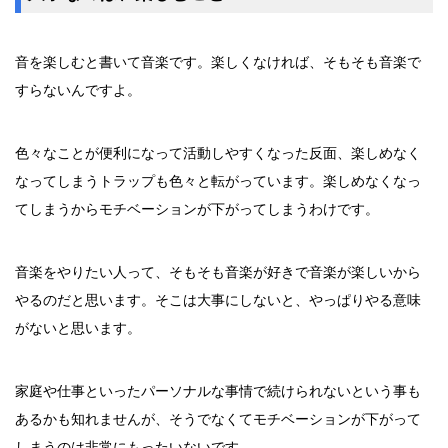
音を楽しむと書いて音楽です。楽しくなければ、そもそも音楽で
すらないんですよ。
色々なことが便利になって活動しやすくなった反面、楽しめなく
なってしまうトラップも色々と転がっています。楽しめなくなっ
てしまうからモチベーションが下がってしまうわけです。
音楽をやりたい人って、そもそも音楽が好きで音楽が楽しいから
やるのだと思います。そこは大事にしないと、やっぱりやる意味
がないと思います。
家庭や仕事といったパーソナルな事情で続けられないという事も
あるかも知れませんが、そうでなくてモチベーションが下がって
しまうのは非常にもったいないです。