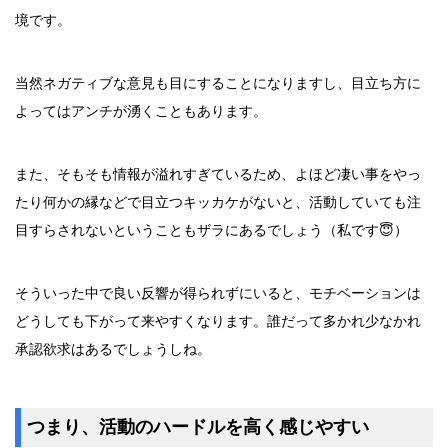
境です。
当然ネガティブな意見も目にすることになりますし、目立ち方に
よってはアンチが湧くこともあります。
また、そもそも情報が溢れすぎているため、よほど凄い事をやっ
たり何かの縁などで目立つキッカケがないと、活動していても注
目すらされないということもザラにあるでしょう（私です😇）
そういった中で良い反響が得られずにいると、モチベーションは
どうしても下がって来やすくなります。誰だって多かれ少なかれ
承認欲求はあるでしょうしね。
つまり、活動のハードルを高く感じやすい