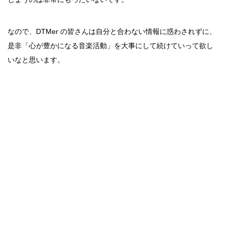
なので、DTMer の皆さんは自分と合わない情報に惑わされずに、
是非「心が豊かになる音楽活動」を大事にして続けていって欲し
いなと思います。