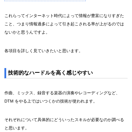
これらってインターネット時代によって情報が豊富になりすぎた
こと、つまり情報過多によって引き起こされる率が上がるのでは
ないかと思うんですよ。
各項目を詳しく見ていきたいと思います。
技術的なハードルを高く感じやすい
作曲、ミックス、録音する楽器の演奏やレコーディングなど、
DTM をやる上ではいつくかの技術が使われます。
それぞれについて具体的にどういったスキルが必要なのか調べる
と思います。