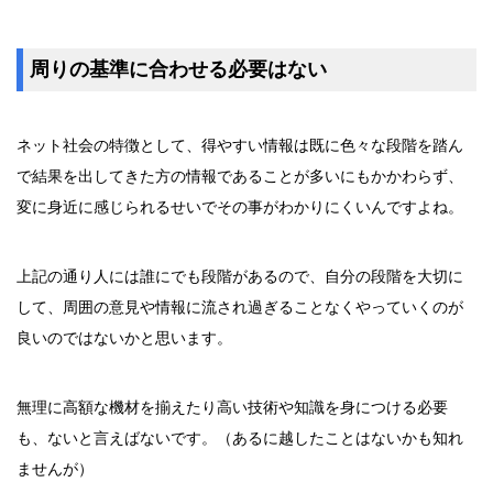
周りの基準に合わせる必要はない
ネット社会の特徴として、得やすい情報は既に色々な段階を踏ん
で結果を出してきた方の情報であることが多いにもかかわらず、
変に身近に感じられるせいでその事がわかりにくいんですよね。
上記の通り人には誰にでも段階があるので、自分の段階を大切に
して、周囲の意見や情報に流され過ぎることなくやっていくのが
良いのではないかと思います。
無理に高額な機材を揃えたり高い技術や知識を身につける必要
も、ないと言えばないです。（あるに越したことはないかも知れ
ませんが）