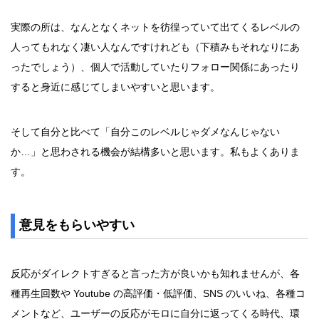
実際の所は、なんとなくネットを彷徨っていて出てくるレベルの
人ってもれなく凄い人なんですけれども（下積みもそれなりにあ
ったでしょう）、個人で活動していたりフォロー関係にあったり
すると身近に感じてしまいやすいと思います。
そして自分と比べて「自分このレベルじゃダメなんじゃない
か…」と思わされる機会が結構多いと思います。私もよくありま
す。
意見をもらいやすい
反応がダイレクトすぎると言った方が良いかも知れませんが、各
種再生回数や Youtube の高評価・低評価、SNS のいいね、各種コ
メントなど、ユーザーの反応がモロに自分に返ってくる時代、環