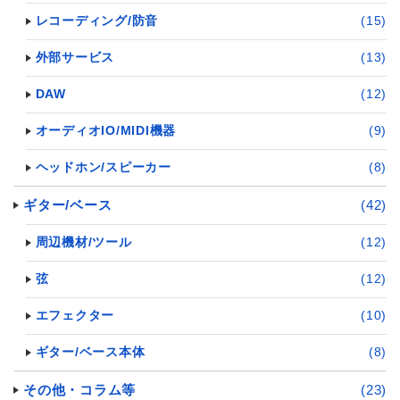
レコーディング/防音
(15)
外部サービス
(13)
DAW
(12)
オーディオIO/MIDI機器
(9)
ヘッドホン/スピーカー
(8)
ギター/ベース
(42)
周辺機材/ツール
(12)
弦
(12)
エフェクター
(10)
ギター/ベース本体
(8)
その他・コラム等
(23)