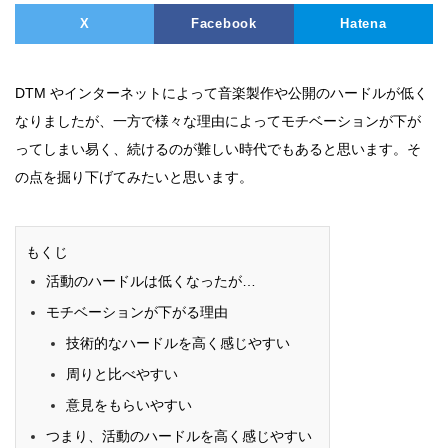
X
Facebook
Hatena
DTM やインターネットによって音楽製作や公開のハードルが低く
なりましたが、一方で様々な理由によってモチベーションが下が
ってしまい易く、続けるのが難しい時代でもあると思います。そ
の点を掘り下げてみたいと思います。
もくじ
活動のハードルは低くなったが…
モチベーションが下がる理由
技術的なハードルを高く感じやすい
周りと比べやすい
意見をもらいやすい
つまり、活動のハードルを高く感じやすい