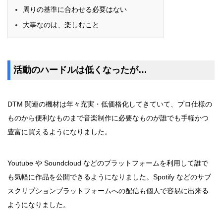
周りの基準に合わせる必要はない
大事なのは、楽しむこと
活動のハードルは低くなったが…
DTM 関連の機材は年々充実・低価格化してきていて、プロ仕様の
ものから便利なものまで音楽制作に必要なものが誰でも手軽かつ
豊富に買えるようになりました。
Youtube や Soundcloud などのプラットフォームを利用して誰で
も気軽に作品を公開できるようになりました。Spotify などのサブ
スクリプションプラットフォームへの配信も個人で容易に出来る
ようになりました。