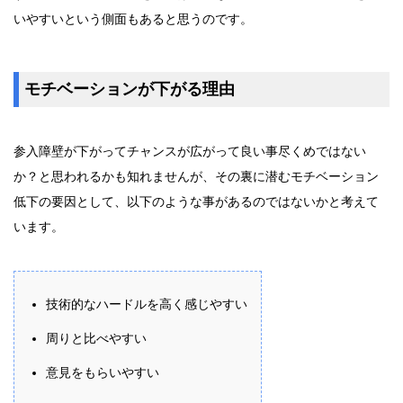
いやすいという側面もあると思うのです。
モチベーションが下がる理由
参入障壁が下がってチャンスが広がって良い事尽くめではない
か？と思われるかも知れませんが、その裏に潜むモチベーション
低下の要因として、以下のような事があるのではないかと考えて
います。
技術的なハードルを高く感じやすい
周りと比べやすい
意見をもらいやすい