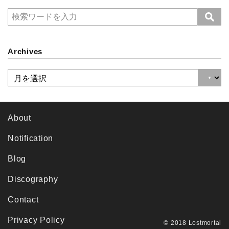
Archives
About
Notification
Blog
Discography
Contact
Privacy Policy
© 2018 Lostmortal