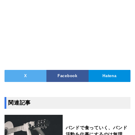
X
Facebook
Hatena
関連記事
バンドで食っていく、バンド
活動を仕事にするのは無理