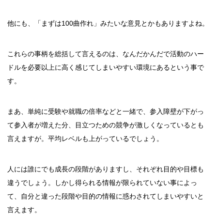
他にも、「まずは100曲作れ」みたいな意見とかもありますよね。
これらの事柄を総括して言えるのは、なんだかんだで活動のハー
ドルを必要以上に高く感じてしまいやすい環境にあるという事で
す。
まあ、単純に受験や就職の倍率などと一緒で、参入障壁が下がっ
て参入者が増えた分、目立つための競争が激しくなっているとも
言えますが。平均レベルも上がっているでしょう。
人には誰にでも成長の段階がありますし、それぞれ目的や目標も
違うでしょう。しかし得られる情報が限られていない事によっ
て、自分と違った段階や目的の情報に惑わされてしまいやすいと
言えます。