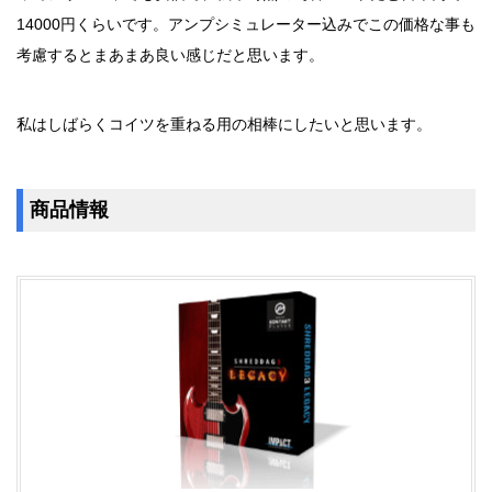
14000円くらいです。アンプシミュレーター込みでこの価格な事も
考慮するとまあまあ良い感じだと思います。
私はしばらくコイツを重ねる用の相棒にしたいと思います。
商品情報