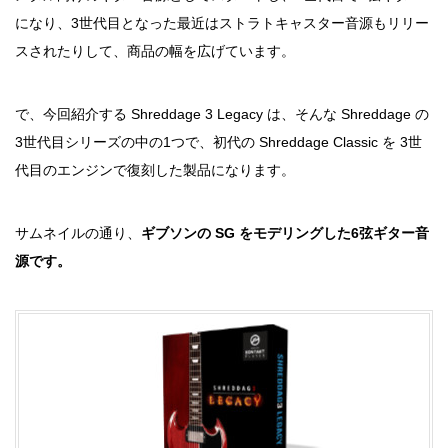
になり、3世代目となった最近はストラトキャスター音源もリリー
スされたりして、商品の幅を広げています。
で、今回紹介する Shreddage 3 Legacy は、そんな Shreddage の
3世代目シリーズの中の1つで、初代の Shreddage Classic を 3世
代目のエンジンで復刻した製品になります。
サムネイルの通り、
ギブソンの SG をモデリングした6弦ギター音
源です。