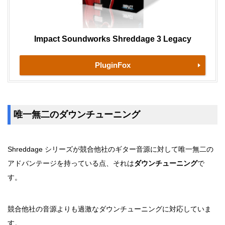
Impact Soundworks Shreddage 3 Legacy
PluginFox
唯一無二のダウンチューニング
Shreddage シリーズが競合他社のギター音源に対して唯一無二の
アドバンテージを持っている点、それは
ダウンチューニング
で
す。
競合他社の音源よりも過激なダウンチューニングに対応していま
す。