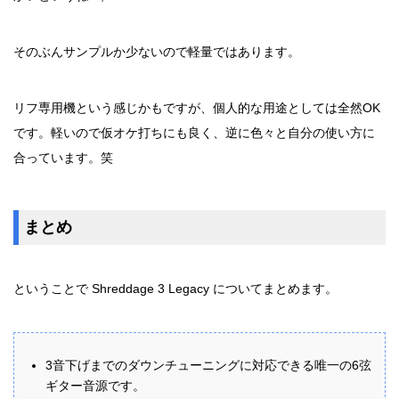
そのぶんサンプルか少ないので軽量ではあります。
リフ専用機という感じかもですが、個人的な用途としては全然OK
です。軽いので仮オケ打ちにも良く、逆に色々と自分の使い方に
合っています。笑
まとめ
ということで Shreddage 3 Legacy についてまとめます。
3音下げまでのダウンチューニングに対応できる唯一の6弦
ギター音源です。