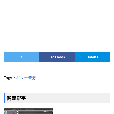
X
Facebook
Hatena
Tags :
ギター音源
関連記事