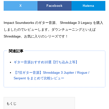
X
Facebook
Hatena
Impact Soundworks のギター音源、 Shreddage 3 Legacy を購入
しましたのでレビューします。ダウンチューニングといえば
Shreddage、お気に入りのシリーズです！
関連記事
ギター音源おすすめ10選【打ち込み上等】
【7弦ギター音源】Shreddage 3 Jupiter / Rogue /
Serpent をまとめて比較レビュー
もくじ