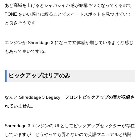
あと高域を上げるとシャバシャバ感が結構キツくなってくるので
TONE をいい感じに絞ることでスイートスポットを見つけていく
と良さそうです
エンジンが Shreddage 3 になって立体感が増しているような感じ
もあって良いですね。
ピックアップはリアのみ
なんと Shreddage 3 Legacy、
フロントピックアップの音が収録さ
れていません。
Shreddage 3 エンジンの UI としてピックアップセレクターが存在
していますが、どうやっても弄れないので英語マニュアルと格闘