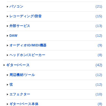
パソコン
(21)
レコーディング/防音
(15)
外部サービス
(13)
DAW
(12)
オーディオIO/MIDI機器
(9)
ヘッドホン/スピーカー
(8)
ギター/ベース
(42)
周辺機材/ツール
(12)
弦
(12)
エフェクター
(10)
ギター/ベース本体
(8)