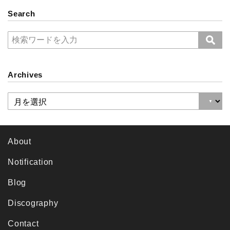
Search
Archives
About
Notification
Blog
Discography
Contact