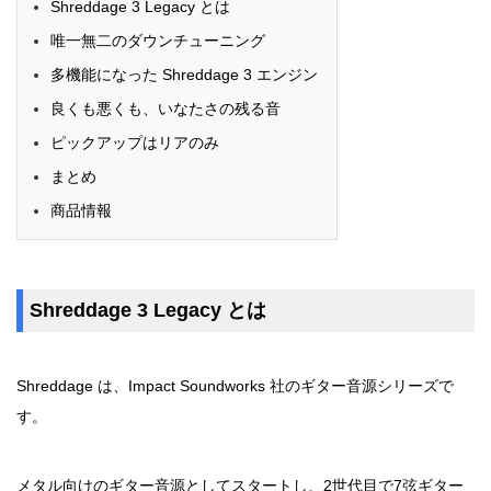
Shreddage 3 Legacy とは
唯一無二のダウンチューニング
多機能になった Shreddage 3 エンジン
良くも悪くも、いなたさの残る音
ピックアップはリアのみ
まとめ
商品情報
Shreddage 3 Legacy とは
Shreddage は、Impact Soundworks 社のギター音源シリーズで
す。
メタル向けのギター音源としてスタートし、2世代目で7弦ギター