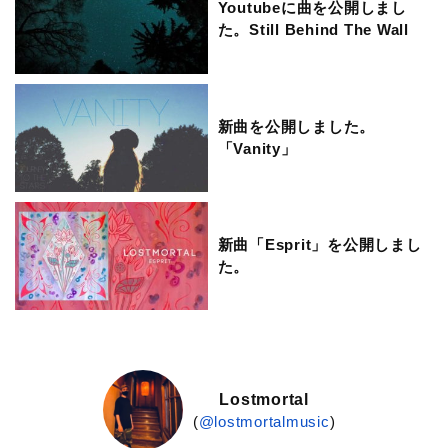
Youtubeに曲を公開しまし
た。Still Behind The Wall
新曲を公開しました。
「Vanity」
新曲「Esprit」を公開しまし
た。
Lostmortal
(
@lostmortalmusic
)