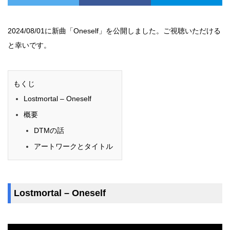
2024/08/01に新曲「Oneself」を公開しました。ご視聴いただける
と幸いです。
もくじ
Lostmortal – Oneself
概要
DTMの話
アートワークとタイトル
Lostmortal – Oneself