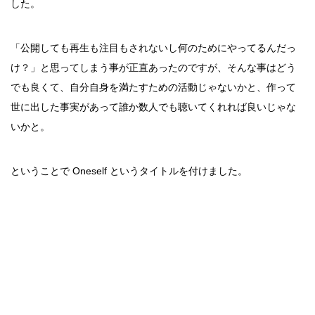
した。
「公開しても再生も注目もされないし何のためにやってるんだっ
け？」と思ってしまう事が正直あったのですが、そんな事はどう
でも良くて、自分自身を満たすための活動じゃないかと、作って
世に出した事実があって誰か数人でも聴いてくれれば良いじゃな
いかと。
ということで Oneself というタイトルを付けました。