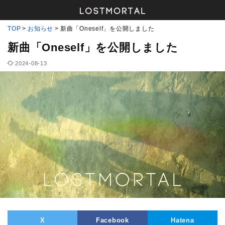
TOP
お知らせ
新曲「Oneself」を公開しました
新曲「Oneself」を公開しました
2024-08-13
X
Facebook
Hatena