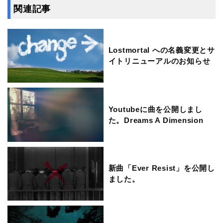
関連記事
Lostmortal への名義変更とサ
イトリニューアルのお知らせ
Youtubeに曲を公開しまし
た。Dreams A Dimension
新曲「Ever Resist」を公開し
ました。