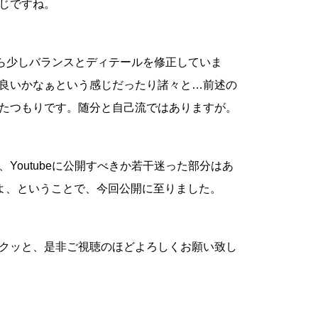
じですね。
から少しバランスとディテールを修正していま
良いかなぁという感じだったり諸々と…前述の
たつもりです。随分と自己流ではありますが。
Youtubeに公開すべきか若干迷った部分はあ
もやるよ、ということで、今回公開に至りました。
クッと、是非ご視聴のほどよろしくお願い致し