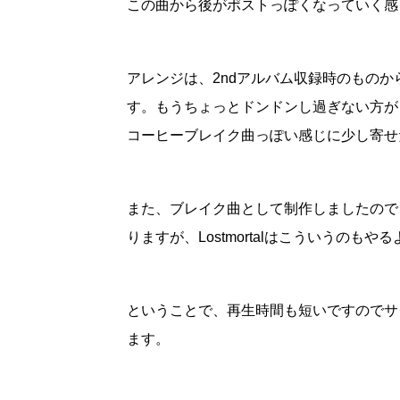
この曲から後がポストっぽくなっていく感
アレンジは、2ndアルバム収録時のもの
す。もうちょっとドンドンし過ぎない方が
コーヒーブレイク曲っぽい感じに少し寄せ
また、ブレイク曲として制作しましたので、
りますが、Lostmortalはこういうの
ということで、再生時間も短いですのでサ
ます。