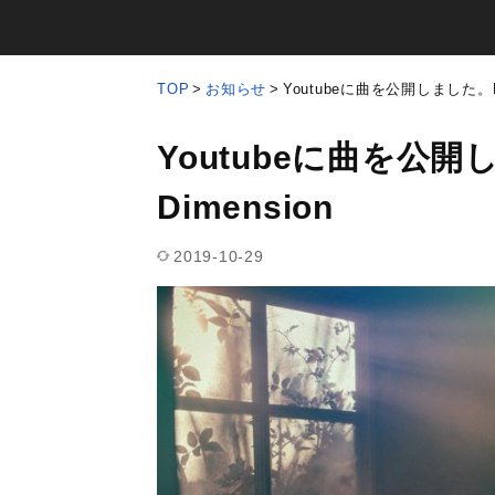
TOP
お知らせ
Youtubeに曲を公開しました。Dre
Youtubeに曲を公開し
Dimension
2019-10-29