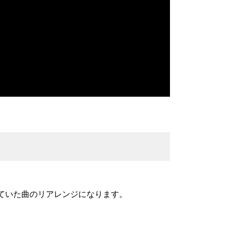
録していた曲のリアレンジになります。