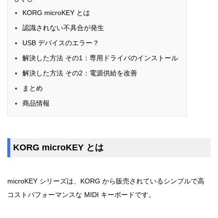
KORG microKEY とは
認識されない不具合が発生
USB デバイスのエラー？
解決した方法 その1：専用ドライバのインストール
解決した方法 その2：電源供給を改善
まとめ
商品情報
KORG microKEY とは
microKEY シリーズは、KORG から販売されているシンプルで高
コストパフォーマンスな MIDI キーボードです。