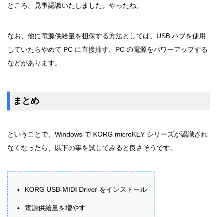
ところ、見事認識いたしました。やったね。
なお、他に電源供給量を担保する方法としては、USB ハブを使用
していたらやめて PC に直接挿す、PC の電源をパワーアップする
などがあります。
まとめ
ということで、Windows で KORG microKEY シリーズが認識され
なくなったら、以下の事を試してみると良さそうです。
KORG USB-MIDI Driver をインストール
電源供給量を増やす