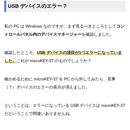
USB デバイスのエラー？
私の PC は Windows なのですが、まず見るべきところとして
コン
トロールパネル内のデバイスマネージャー
を確認しました。
確認したところ、
USB デバイスの項目が1つエラーになっていま
した。
これが microKEY-37 のものでしょうか？
確かめるために microKEY-37 を PC から外してみたら、見事
（？）デバイスのエラーの表示が消えました。
ということは、エラーになっている USB デバイスは microKEY-37
だということで間違いありませんね。