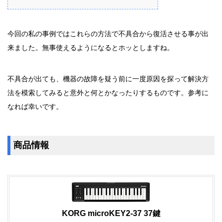
今回の私の事例ではこれらの方法で不具合から復活させる事が出
来ました。無事使えるようになるとホッとしますね。
不具合が出ても、機器の故障を疑う前に一度原因を探って解決方
法を模索してみると意外と何とかなったりするものです。参考に
なれば幸いです。
商品情報
KORG microKEY2-37 37鍵