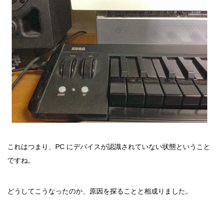
これはつまり、PC にデバイスが認識されていない状態ということ
ですね。
どうしてこうなったのか、原因を探ることと相成りました。