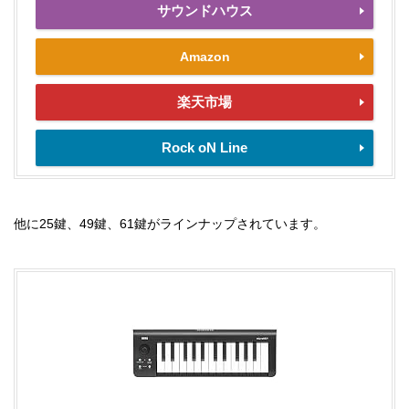
サウンドハウス
Amazon
楽天市場
Rock oN Line
他に25鍵、49鍵、61鍵がラインナップされています。