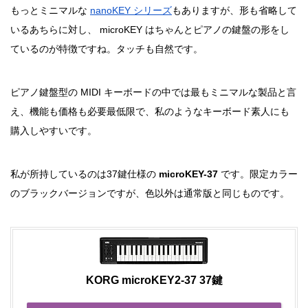
もっとミニマルな
nanoKEY シリーズ
もありますが、形も省略して
いるあちらに対し、 microKEY はちゃんとピアノの鍵盤の形をし
ているのが特徴ですね。タッチも自然です。
ピアノ鍵盤型の MIDI キーボードの中では最もミニマルな製品と言
え、機能も価格も必要最低限で、私のようなキーボード素人にも
購入しやすいです。
私が所持しているのは37鍵仕様の
microKEY-37
です。限定カラー
のブラックバージョンですが、色以外は通常版と同じものです。
KORG microKEY2-37 37鍵