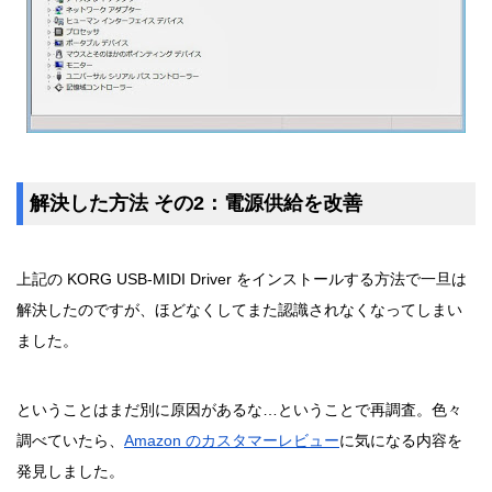
解決した方法 その2：電源供給を改善
上記の KORG USB-MIDI Driver をインストールする方法で一旦は
解決したのですが、ほどなくしてまた認識されなくなってしまい
ました。
ということはまだ別に原因があるな…ということで再調査。色々
調べていたら、
Amazon のカスタマーレビュー
に気になる内容を
発見しました。