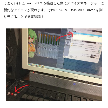
うまくいけば、microKEY を接続した際にデバイスマネージャーに
新たなアイコンが現れます。それに KORG USB-MIDI Driver を割
り当てることで見事認識！