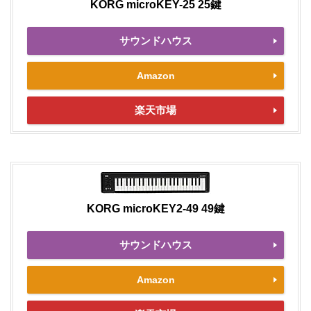
KORG microKEY-25 25鍵
サウンドハウス
Amazon
楽天市場
KORG microKEY2-49 49鍵
サウンドハウス
Amazon