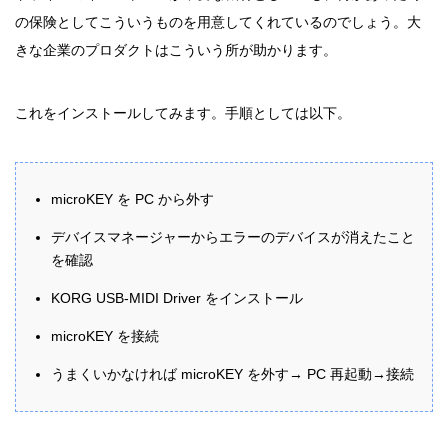
の保険としてこういうものを用意してくれているのでしょう。大
きな企業のプロダクトはこういう所が助かります。
これをインストールしてみます。手順としては以下。
microKEY を PC から外す
デバイスマネージャーからエラーのデバイスが消えたこと
を確認
KORG USB-MIDI Driver をインストール
microKEY を接続
うまくいかなければ microKEY を外す→ PC 再起動→接続