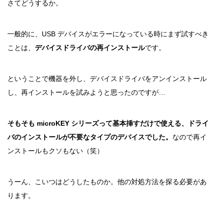
さてどうするか。
一般的に、USB デバイスがエラーになっている時にまず試すべき
ことは、
デバイスドライバの再インストール
です。
ということで機器を外し、デバイスドライバをアンインストール
し、再インストールを試みようと思ったのですが…
そもそも microKEY シリーズって基本挿すだけで使える、ドライ
バのインストールが不要なタイプのデバイスでした
。
なので再イ
ンストールもクソもない（笑）
うーん、こいつはどうしたものか。他の対処方法を探る必要があ
ります。