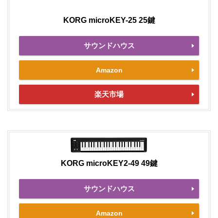
KORG microKEY-25 25鍵
サウンドハウス
Amazon
楽天市場
KORG microKEY2-49 49鍵
サウンドハウス
Amazon