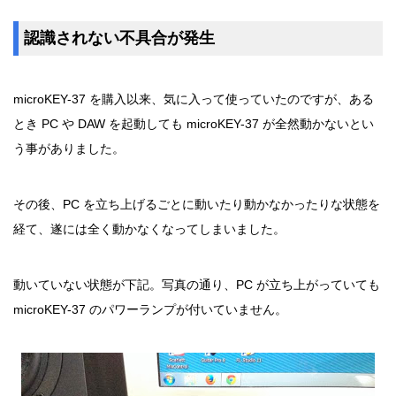
認識されない不具合が発生
microKEY-37 を購入以来、気に入って使っていたのですが、ある
とき PC や DAW を起動しても microKEY-37 が全然動かないとい
う事がありました。
その後、PC を立ち上げるごとに動いたり動かなかったりな状態を
経て、遂には全く動かなくなってしまいました。
動いていない状態が下記。写真の通り、PC が立ち上がっていても
microKEY-37 のパワーランプが付いていません。