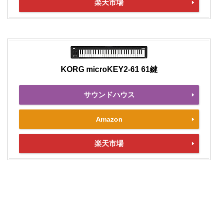
楽天市場
KORG microKEY2-61 61鍵
サウンドハウス
Amazon
楽天市場