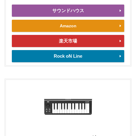
サウンドハウス
Amazon
楽天市場
Rock oN Line