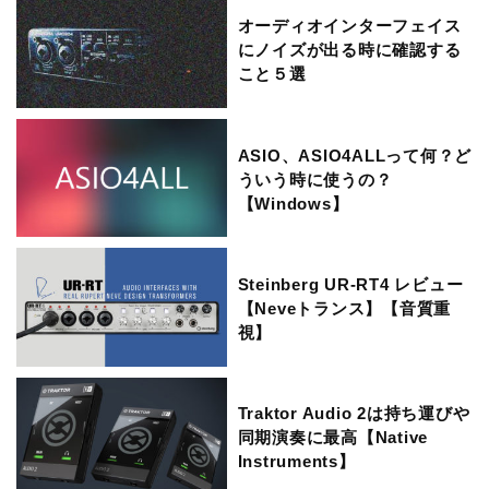
オーディオインターフェイス
にノイズが出る時に確認する
こと５選
ASIO、ASIO4ALLって何？ど
ういう時に使うの？
【Windows】
Steinberg UR-RT4 レビュー
【Neveトランス】【音質重
視】
Traktor Audio 2は持ち運びや
同期演奏に最高【Native
Instruments】