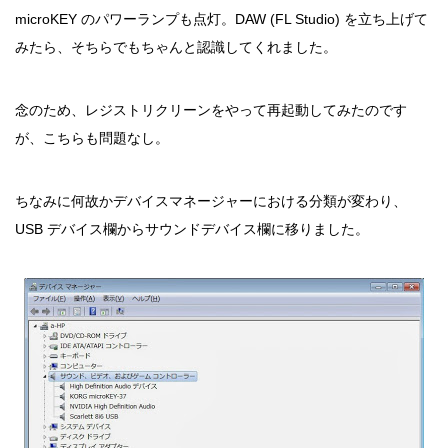
microKEY のパワーランプも点灯。DAW (FL Studio) を立ち上げて
みたら、そちらでもちゃんと認識してくれました。
念のため、レジストリクリーンをやって再起動してみたのです
が、こちらも問題なし。
ちなみに何故かデバイスマネージャーにおける分類が変わり、
USB デバイス欄からサウンドデバイス欄に移りました。