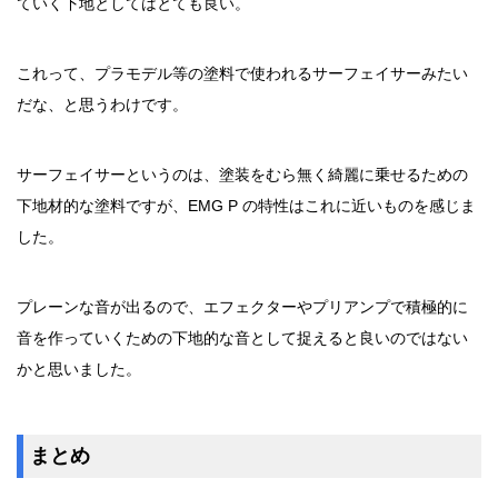
ていく下地としてはとても良い。
これって、プラモデル等の塗料で使われるサーフェイサーみたい
だな、と思うわけです。
サーフェイサーというのは、塗装をむら無く綺麗に乗せるための
下地材的な塗料ですが、EMG P の特性はこれに近いものを感じま
した。
プレーンな音が出るので、エフェクターやプリアンプで積極的に
音を作っていくための下地的な音として捉えると良いのではない
かと思いました。
まとめ