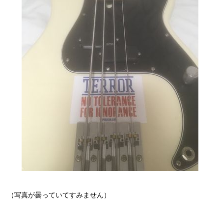
（写真が曇っていてすみません）