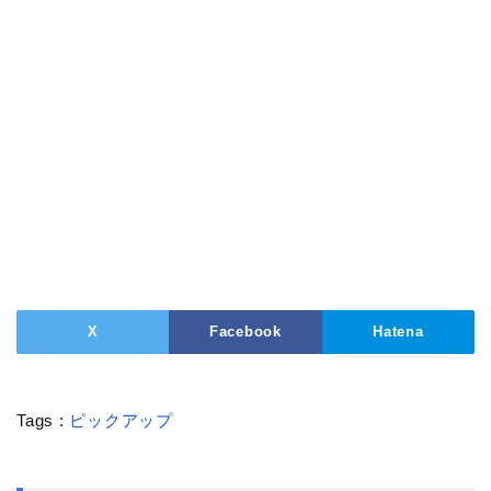
X
Facebook
Hatena
Tags :
ピックアップ