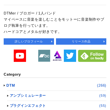
DTMer / ブロガー / 1人バンド
マイペースに音楽を楽しむことをモットーに音楽制作やブ
ログ執筆を行っています。
ハードコアとメタルが好きです。
詳しいプロフィール
リリース作品
Category
DTM
(266)
アンプシミュレーター
(59)
プラグインエフェクト
(55)