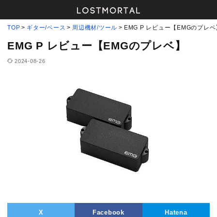
TOP
ギター/ベース
周辺機材/ツール
EMG P レビュー【EMGのプレベ
EMG P レビュー【EMGのプレベ】
2024-08-26
X
Facebook
Hatena