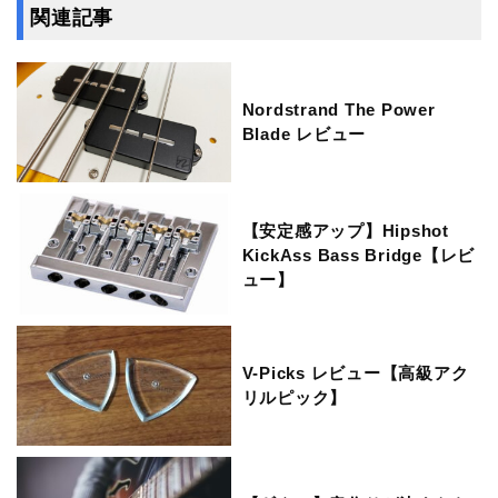
関連記事
Nordstrand The Power
Blade レビュー
【安定感アップ】Hipshot
KickAss Bass Bridge【レビ
ュー】
V-Picks レビュー【高級アク
リルピック】