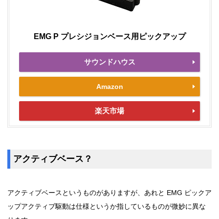
EMG P プレシジョンベース用ピックアップ
サウンドハウス
Amazon
楽天市場
アクティブベース？
アクティブベースというものがありますが、あれと EMG ピックア
ップアクティブ駆動は仕様というか指しているものが微妙に異な