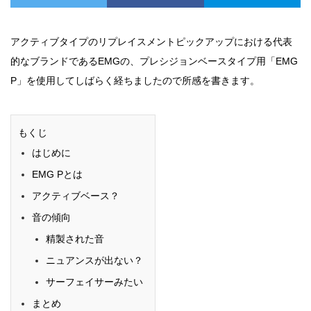
アクティブタイプのリプレイスメントピックアップにおける代表
的なブランドであるEMGの、プレシジョンベースタイプ用「EMG
P」を使用してしばらく経ちましたので所感を書きます。
もくじ
はじめに
EMG Pとは
アクティブベース？
音の傾向
精製された音
ニュアンスが出ない？
サーフェイサーみたい
まとめ