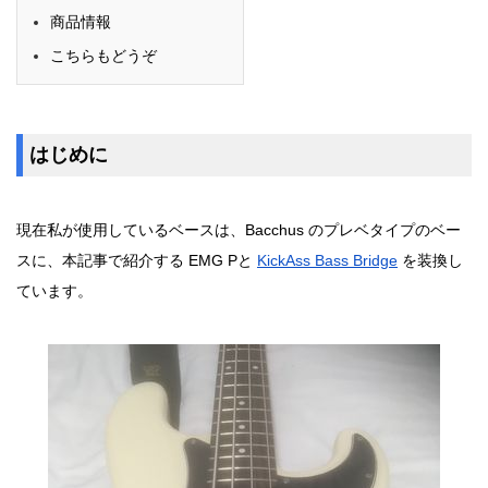
商品情報
こちらもどうぞ
はじめに
現在私が使用しているベースは、Bacchus のプレベタイプのベー
スに、本記事で紹介する EMG Pと
KickAss Bass Bridge
を装換し
ています。