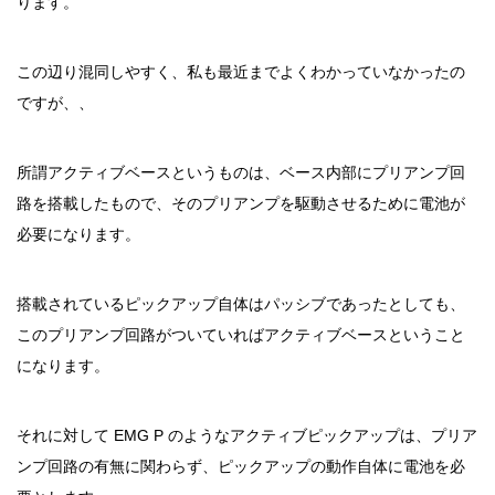
ります。
この辺り混同しやすく、私も最近までよくわかっていなかったの
ですが、、
所謂アクティブベースというものは、ベース内部にプリアンプ回
路を搭載したもので、そのプリアンプを駆動させるために電池が
必要になります。
搭載されているピックアップ自体はパッシブであったとしても、
このプリアンプ回路がついていればアクティブベースということ
になります。
それに対して EMG P のようなアクティブピックアップは、プリア
ンプ回路の有無に関わらず、ピックアップの動作自体に電池を必