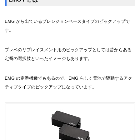
EMG から出ているプレシジョンベースタイプのピックアップで
す。
プレベのリプレイスメント用のピックアップとしては昔からある
定番の選択肢といったイメージもあります。
EMG の定番機種でもあるので、EMG らしく電池で駆動するアク
ティブタイプのピックアップになっています。