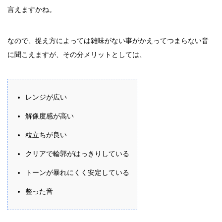
言えますかね。
なので、捉え方によっては雑味がない事がかえってつまらない音
に聞こえますが、その分メリットとしては、
レンジが広い
解像度感が高い
粒立ちが良い
クリアで輪郭がはっきりしている
トーンが暴れにくく安定している
整った音