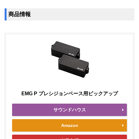
商品情報
EMG P プレシジョンベース用ピックアップ
サウンドハウス
Amazon