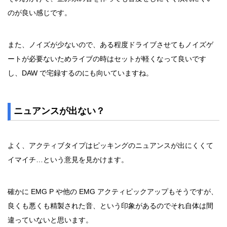
のが良い感じです。
また、ノイズが少ないので、ある程度ドライブさせてもノイズゲ
ートが必要ないためライブの時はセットが軽くなって良いです
し、DAW で宅録するのにも向いていますね。
ニュアンスが出ない？
よく、アクティブタイプはピッキングのニュアンスが出にくくて
イマイチ…という意見を見かけます。
確かに EMG P や他の EMG アクティピックアップもそうですが、
良くも悪くも精製された音、という印象があるのでそれ自体は間
違っていないと思います。