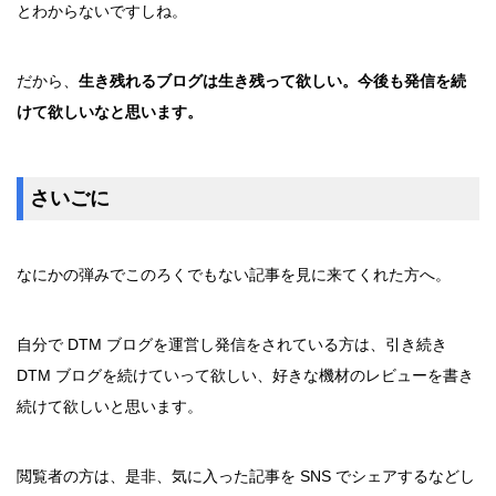
とわからないですしね。
だから、
生き残れるブログは生き残って欲しい。今後も発信を続
けて欲しいなと思います。
さいごに
なにかの弾みでこのろくでもない記事を見に来てくれた方へ。
自分で DTM ブログを運営し発信をされている方は、引き続き
DTM ブログを続けていって欲しい、好きな機材のレビューを書き
続けて欲しいと思います。
閲覧者の方は、是非、気に入った記事を SNS でシェアするなどし