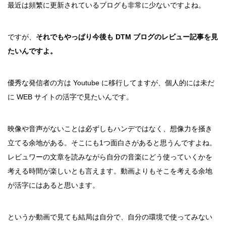
最近は頻繁に更新されているブログも非常に少ないですよね。
ですが、
それでもやっぱり今後も DTM ブログのレビュー記事を見
たいんですよ。
優秀な発信者の方は Youtube に移行してますが、個人的には未だ
に WEB サイトの活字で見たいんです。
映像や音声がないことは必ずしもハンデではなく、想像力を掻き
立てる余地がある。そこにも1つ面白さがあると思うんですよね。
レビュワーの文章を読みながら自分の音楽にどう使っていくかを
考える時間が楽しいとも言えます。動画よりもそこを考える余地
が活字にはあると思います。
というか動画で見ても結局は自分で、自分の環境で使ってみない