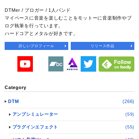
DTMer / ブロガー / 1人バンド
マイペースに音楽を楽しむことをモットーに音楽制作やブ
ログ執筆を行っています。
ハードコアとメタルが好きです。
詳しいプロフィール
リリース作品
Category
DTM
(266)
アンプシミュレーター
(59)
プラグインエフェクト
(55)