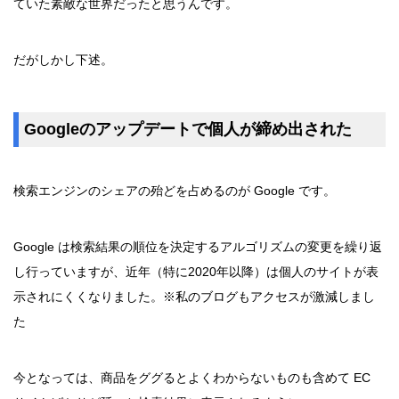
ていた素敵な世界だったと思うんです。
だがしかし下述。
Googleのアップデートで個人が締め出された
検索エンジンのシェアの殆どを占めるのが Google です。
Google は検索結果の順位を決定するアルゴリズムの変更を繰り返
し行っていますが、近年（特に2020年以降）は個人のサイトが表
示されにくくなりました。※私のブログもアクセスが激減しまし
た
今となっては、商品をググるとよくわからないものも含めて EC