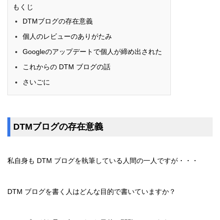
もくじ
DTMブログの存在意義
個人のレビューのありがたみ
Googleのアップデートで個人が締め出された
これからの DTM ブログの話
さいごに
DTMブログの存在意義
私自身も DTM ブログを執筆している人間の一人ですが・・・
DTM ブログを書く人はどんな目的で書いていますか？