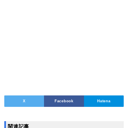
X
Facebook
Hatena
関連記事