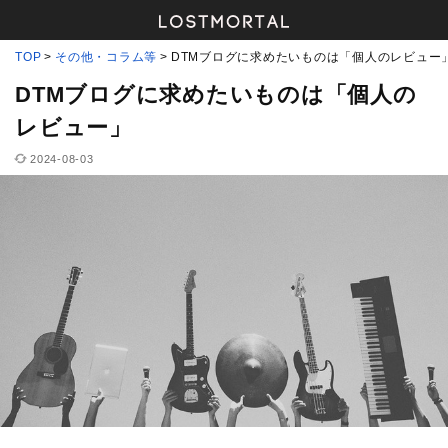
TOP
その他・コラム等
DTMブログに求めたいものは「個人のレビュー
DTMブログに求めたいものは「個人の
レビュー」
2024-08-03