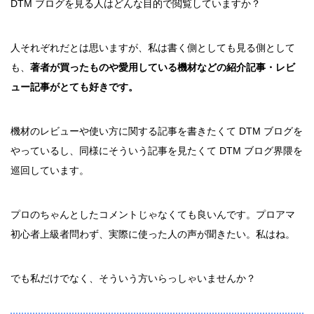
DTM ブログを見る人はどんな目的で閲覧していますか？
人それぞれだとは思いますが、私は書く側としても見る側として
も、
著者が買ったものや愛用している機材などの紹介記事・レビ
ュー記事がとても好きです。
機材のレビューや使い方に関する記事を書きたくて DTM ブログを
やっているし、同様にそういう記事を見たくて DTM ブログ界隈を
巡回しています。
プロのちゃんとしたコメントじゃなくても良いんです。プロアマ
初心者上級者問わず、実際に使った人の声が聞きたい。私はね。
でも私だけでなく、そういう方いらっしゃいませんか？