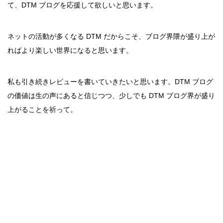
て、DTM ブログを応援して欲しいと思います。
ネットの活動が多くなる DTM だからこそ、ブログ界隈が盛り上が
ればより楽しい世界になると思います。
私も引き続きレビューを書いていきたいと思います。DTM ブログ
の価値は生の声にあると信じつつ、少しでも DTM ブログ界が盛り
上がることを祈って。