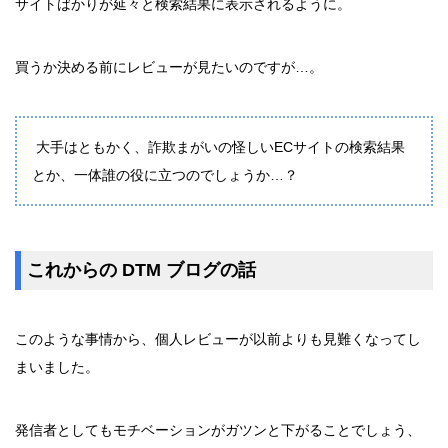
サイトばかりが延々と検索結果に表示されるように。
買うか決める前にレビューが見たいのですが…。
大手はともかく、詐欺まがいの怪しいECサイトの検索結果
とか、一体誰の役に立つのでしょうか…？
これからの DTM ブログの話
このような事情から、個人レビューが以前よりも見難くなってし
まいました。
発信者としてもモチベーションがガツンと下がることでしょう、