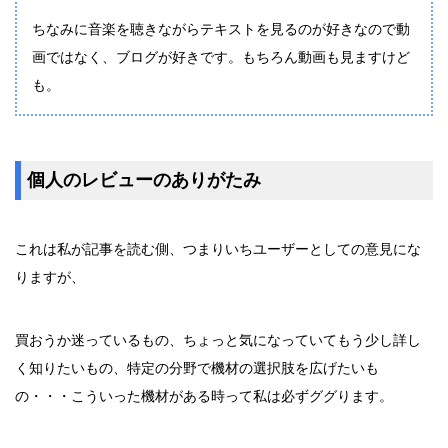
ちなみに音楽を聴きながらテキストを見るのが好きなので動
画ではなく、ブログが好きです。もちろん動画も見ますけど
も。
個人のレビューのありがたみ
これは私が記事を読む側、つまりいちユーザーとしての意見にな
りますが、
買おうか迷っているもの、ちょっと気になっていてもう少し詳し
く知りたいもの、特定の分野で機材の選択肢を広げたいも
の・・・こういった機材がある時って私は必ずググります。