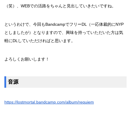
（笑）、WEBでの活路をちゃんと見出していきたいですね。
というわけで、今回もBandcampでフリーDL（一応体裁的にNYP
としましたが）となりますので、興味を持っていただいた方は気
軽にDLしていただければと思います。
よろしくお願いします！
音源
https://lostmortal.bandcamp.com/album/requiem