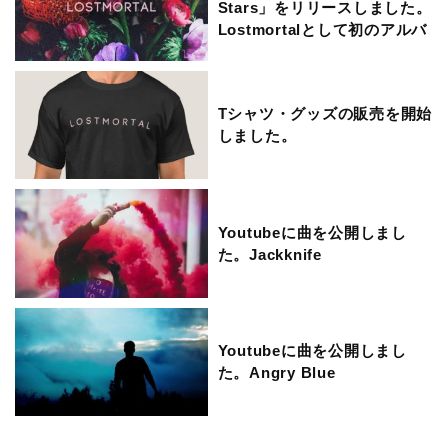
Stars」をリリースしました。
Lostmortalとして初のアルバ
ムです！
Tシャツ・グッズの販売を開始
しました。
Youtubeに曲を公開しまし
た。Jackknife
Youtubeに曲を公開しまし
た。Angry Blue