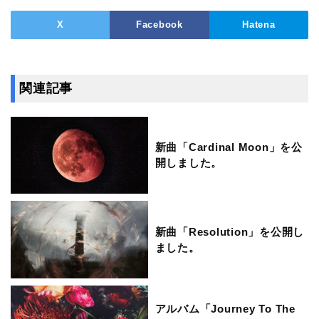
X
Facebook
Hatena
関連記事
新曲「Cardinal Moon」を公
開しました。
新曲「Resolution」を公開し
ました。
アルバム「Journey To The