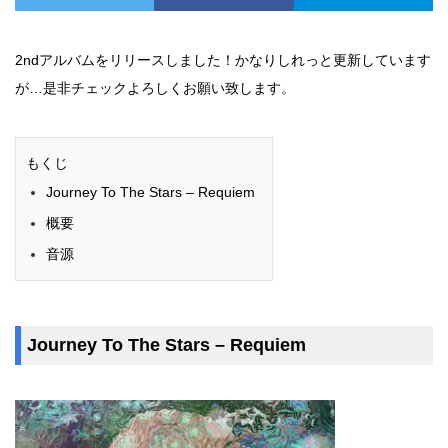
2ndアルバムをリリースしました！かなりしれっと更新しています
が…是非チェックよろしくお願い致します。
もくじ
Journey To The Stars – Requiem
概要
音源
Journey To The Stars – Requiem