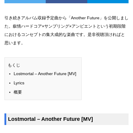
引き続きアルバム収録予定曲から「Another Future」を公開しまし
た。叙情ハードコア×サンプリング×アンビエントという初期段階
におけるコンセプトの集大成的な楽曲です。是非視聴頂ければと
思います。
もくじ
Lostmortal – Another Future [MV]
Lyrics
概要
Lostmortal – Another Future [MV]