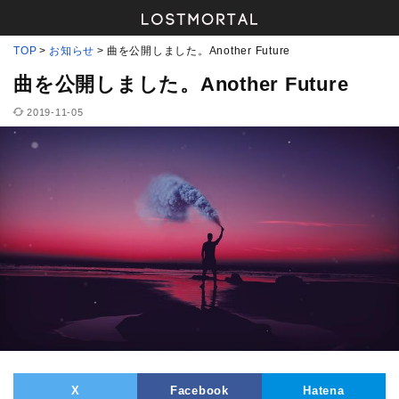
TOP
お知らせ
曲を公開しました。Another Future
曲を公開しました。Another Future
2019-11-05
X
Facebook
Hatena