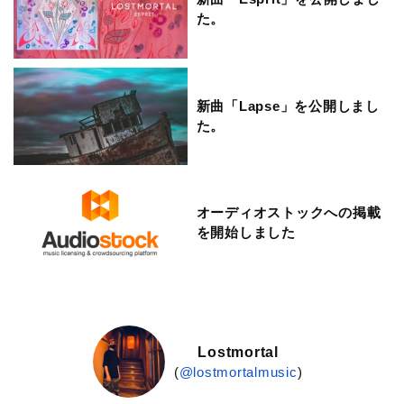
た。
新曲「Lapse」を公開しまし
た。
オーディオストックへの掲載
を開始しました
Lostmortal
(
@lostmortalmusic
)