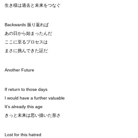
生き様は過去と未来をつなぐ
Backwards 振り返れば
あの日から始まったんだ
ここに至るプロセスは
まさに挑んできた証だ
Another Future
If return to those days
I would have a further valuable
It’s already this age
きっと未来は思い描いた形さ
Lost for this hatred