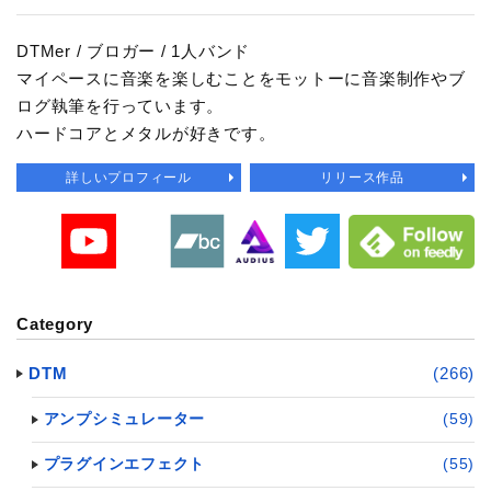
DTMer / ブロガー / 1人バンド
マイペースに音楽を楽しむことをモットーに音楽制作やブ
ログ執筆を行っています。
ハードコアとメタルが好きです。
詳しいプロフィール
リリース作品
Category
DTM
(266)
アンプシミュレーター
(59)
プラグインエフェクト
(55)