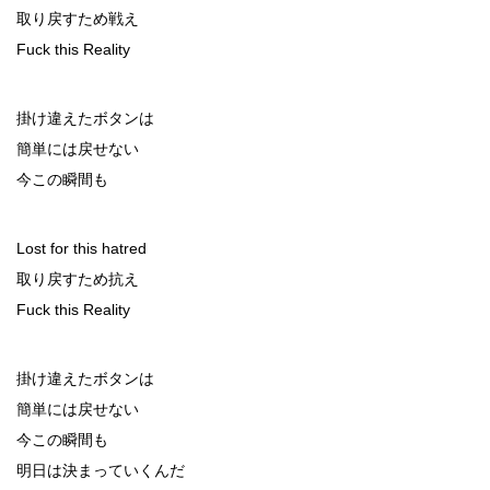
取り戻すため戦え
Fuck this Reality
掛け違えたボタンは
簡単には戻せない
今この瞬間も
Lost for this hatred
取り戻すため抗え
Fuck this Reality
掛け違えたボタンは
簡単には戻せない
今この瞬間も
明日は決まっていくんだ