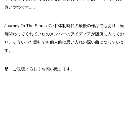
良いやつです。。
Journey To The Stars バンド体制時代の最後の作品でもあり、当
時関わってくれていたのメンバーのアイディアが随所に入ってお
り、そういった意味でも個人的に思い入れの深い曲になっていま
す。
是非ご視聴よろしくお願い致します。