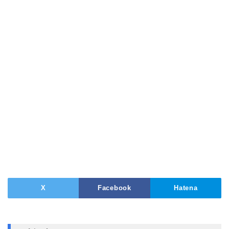
X
Facebook
Hatena